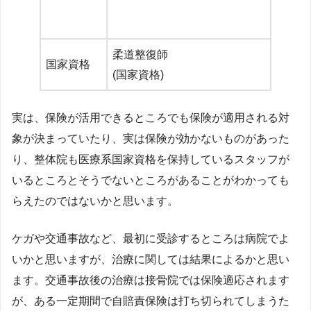
柔道整復師
国家資格
(国家資格)
実は、保険が活用できるところでも保険が適用される対
象が決まっていたり、実は保険が効かないものがあった
り、整体院も医療系国家資格を保持しているスタッフが
いるところとそうでないところがあることがわかっても
らえたのではないかと思います。
ケガや交通事故など、最初に受診するところは病院でよ
いかと思いますが、治療に関しては結果によるかと思い
ます。交通事故後の治療は接骨院では保険適応されます
が、ある一定期間で自賠責保険は打ち切られてしまうた