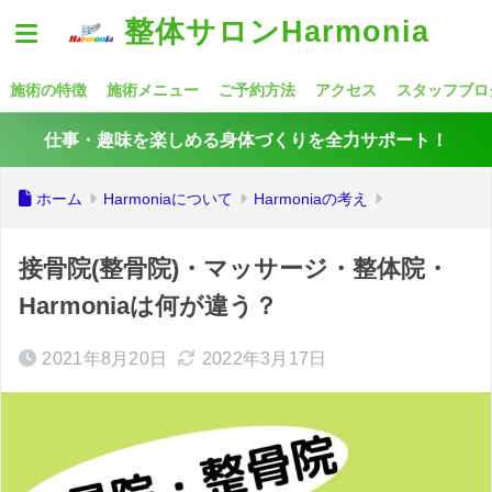
整体サロンHarmonia
施術の特徴
施術メニュー
ご予約方法
アクセス
スタッフブロ
仕事・趣味を楽しめる身体づくりを全力サポート！
ホーム
Harmoniaについて
Harmoniaの考え
接骨院(整骨院)・マッサージ・整体院・
Harmoniaは何が違う？
2021年8月20日
2022年3月17日