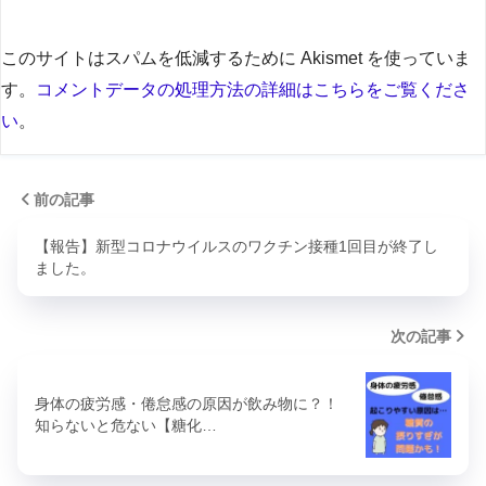
このサイトはスパムを低減するために Akismet を使っていま
す。
コメントデータの処理方法の詳細はこちらをご覧くださ
い
。
前の記事
【報告】新型コロナウイルスのワクチン接種1回目が終了し
ました。
次の記事
身体の疲労感・倦怠感の原因が飲み物に？！
知らないと危ない【糖化…