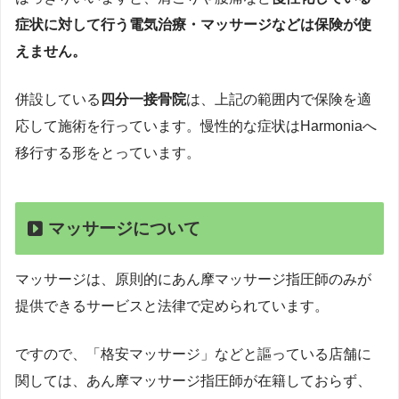
症状に対して行う電気治療・マッサージなどは保険が使
えません。
併設している
四分一接骨院
は、上記の範囲内で保険を適
応して施術を行っています。慢性的な症状はHarmoniaへ
移行する形をとっています。
マッサージについて
マッサージは、原則的にあん摩マッサージ指圧師のみが
提供できるサービスと法律で定められています。
ですので、「格安マッサージ」などと謳っている店舗に
関しては、あん摩マッサージ指圧師が在籍しておらず、