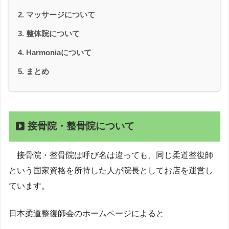
マッサージについて
整体院について
Harmoniaについて
まとめ
接骨院・整骨院について
接骨院・整骨院は呼び名は違っても、同じ柔道整復師
という国家資格を所持した人が院長としてお店を運営し
ています。
日本柔道整復師会のホームページによると