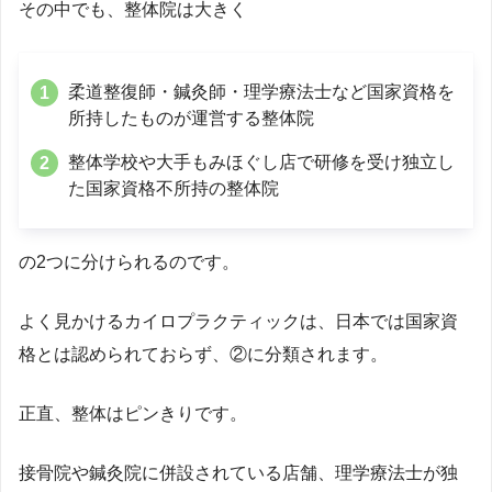
その中でも、整体院は大きく
柔道整復師・鍼灸師・理学療法士など国家資格を
所持したものが運営する整体院
整体学校や大手もみほぐし店で研修を受け独立し
た国家資格不所持の整体院
の2つに分けられるのです。
よく見かけるカイロプラクティックは、日本では国家資
格とは認められておらず、②に分類されます。
正直、整体はピンきりです。
接骨院や鍼灸院に併設されている店舗、理学療法士が独