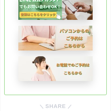
SHARE