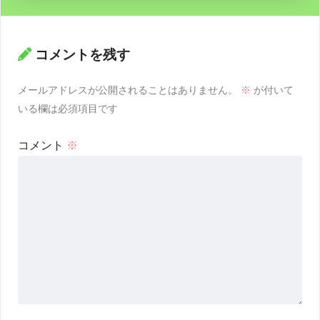
コメントを残す
メールアドレスが公開されることはありません。
※
が付いて
いる欄は必須項目です
コメント
※