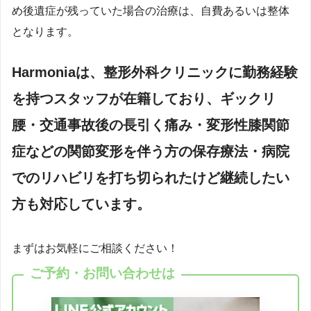
め後遺症が残っていた場合の治療は、自費あるいは整体
となります。
Harmoniaは、整形外科クリニックに勤務経験
を持つスタッフが在籍しており、ギックリ
腰・交通事故後の長引く痛み・変形性膝関節
症などの関節変形を伴う方の保存療法・病院
でのリハビリを打ち切られたけど継続したい
方も対応しています。
まずはお気軽にご相談ください！
ご予約・お問い合わせは