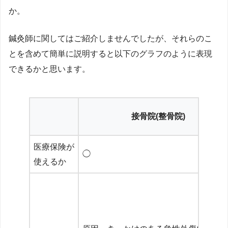
か。
鍼灸師に関してはご紹介しませんでしたが、それらのこ
とを含めて簡単に説明すると以下のグラフのように表現
できるかと思います。
接骨院(整骨院)
医療保険が
◯
使えるか