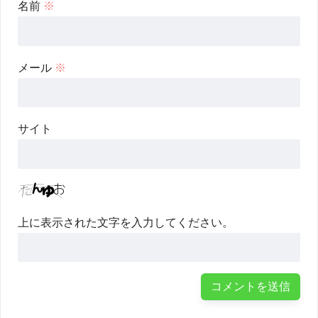
名前
※
メール
※
サイト
上に表示された文字を入力してください。