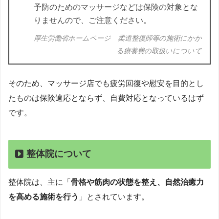
予防のためのマッサージなどは保険の対象とな
りませんので、ご注意ください。
厚生労働省ホームページ 柔道整復師等の施術にかか
る療養費の取扱いについて
そのため、マッサージ店でも疲労回復や慰安を目的とし
たものは保険適応とならず、自費対応となっているはず
です。
整体院について
整体院は、主に「
骨格や筋肉の状態を整え、自然治癒力
を高める施術を行う
」とされています。