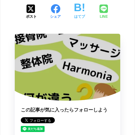
ポスト
シェア
はてブ
LINE
この記事が気に入ったらフォローしよう