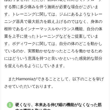
する際に多少痛みを伴う施術が必要な場合がございま
す。トレーニングに関しては、ジムにあるようなトレー
ニング器具で最大筋力を鍛え上げるのではなく、身体の
根幹であるインナーマッスルやバランス機能、自分の体
重を上手に使ったトレーニングなどをご提案していま
す。ボディワークに関しては、自分の体のどこを動かし
ているのか、実際動かせなかったところを働かせるため
にはどういう意識を持つと良いかといった感覚的な部分
を捉えられるようにしていきます。
またHarmoniaができることとして、以下のことを挙げ
させていただいております。
硬くなり、本来ある伸び縮の機能がなくなった筋