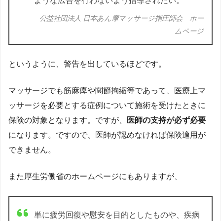
ような広告を行わないよう指導されたい。
公益社団法人 日本あん摩マッサージ指圧師会 ホー
ムページ
というように、警告を出しているほどです。
マッサージでも筋麻痺や関節拘縮等であって、医療上マ
ッサージを必要とする症例について施術を受けたときに
保険の対象となります。ですが、
医師の支持が必ず必要
になります。ですので、医師が認めなければ保険適用が
できません。
また厚生労働省のホームページにもありますが、
単に疲労回復や慰安を目的としたものや、疾病