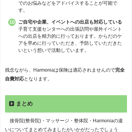
でのお悩みなどをアドバイスすることが可能で
す。
ご自宅や企業、イベントへの出店も対応している
子育て支援センターへの出張訪問や屋外イベント
への出店を精力的に行っております。からだのケ
アを早めに行っていただき、予防していただきた
いという想いで活動しています。
残念ながら、Harmoniaは保険は適応されませんので
完全
自費対応
となります。
まとめ
接骨院(整骨院)・マッサージ・整体院・Harmoniaの違
いについてまとめてみましたがいかがだったでしょう