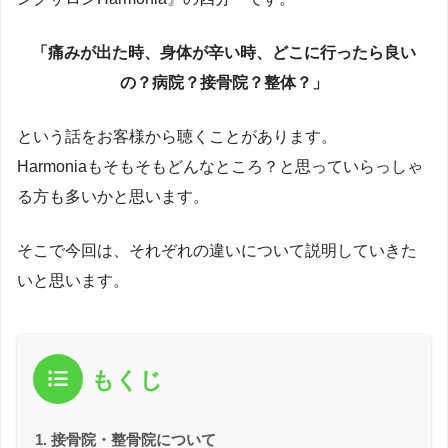
「痛みが出た時、身体が辛い時、どこに行ったら良い
の？病院？接骨院？整体？」
という話をお客様から聴くことがあります。
Harmoniaもそもそもどんなところ？と思っていらっしゃ
る方も多いかと思います。
そこで今回は、それぞれの違いについて説明していきた
いと思います。
もくじ
接骨院・整骨院について