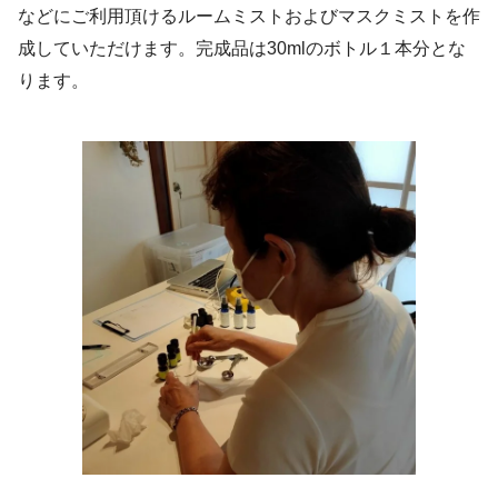
などにご利用頂けるルームミストおよびマスクミストを作
成していただけます。完成品は30mlのボトル１本分とな
ります。