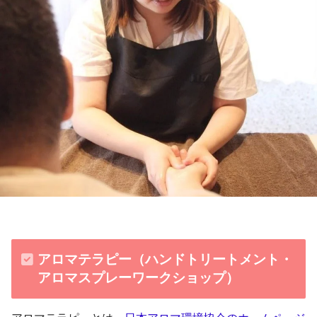
アロマテラピー（ハンドトリートメント・
アロマスプレーワークショップ）