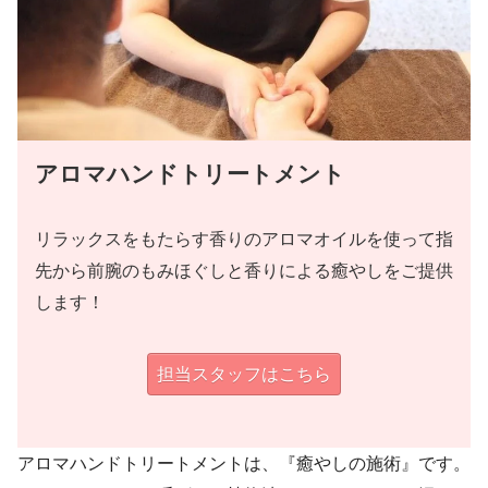
アロマハンドトリートメント
リラックスをもたらす香りのアロマオイルを使って指
先から前腕のもみほぐしと香りによる癒やしをご提供
します！
担当スタッフはこちら
アロマハンドトリートメントは、『癒やしの施術』です。