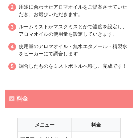
用途に合わせたアロマオイルをご提案させていた
だき、お選びいただきます。
ルームミストかマスクミスとかで濃度を設定し、
アロマオイルの使用量を設定していきます。
使用量のアロマオイル・無水エタノール・精製水
をビーカーにて調合します
調合したものをミストボトルへ移し、完成です！
料金
メニュー
料金