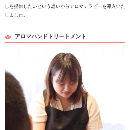
しを提供したいという思いからアロマテラピーを導入いた
しました。
アロマハンドトリートメント