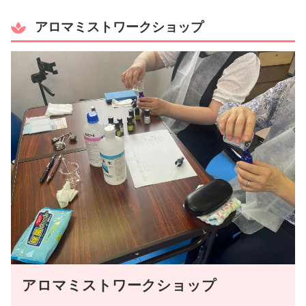
アロマミストワークショップ
アロマミストワークショップ