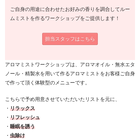
ご自身の用途に合わせたお好みの香りを調合してルー
ムミストを作るワークショップをご提供します！
担当スタッフはこちら
アロマミストワークショップは、アロマオイル・無水エタ
ノール・精製水を用いて作るアロマミストをお客様ご自身
で作って頂く体験型のメニューです。
こちらで予め用意させていただいたリストを元に、
・
リラックス
・
リフレッシュ
・
睡眠を誘う
・
虫除け