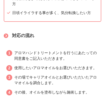
方
日頃イライラする事が多く、気分転換したい方
対応の流れ
アロマハンドトリートメントを行うにあたっての
同意書をご記入いただきます。
使用したいアロマオイルをお選びいただきます。
その場でキャリアオイルとお選びいただいたアロ
マオイルを調合します。
その後、オイルを塗布しながら施術します。