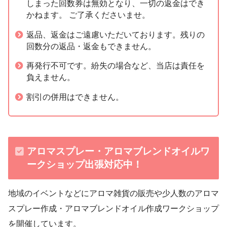
しまった回数券は無効となり、一切の返金はでき
かねます。 ご了承くださいませ。
返品、返金はご遠慮いただいております。残りの
回数分の返品・返金もできません。
再発行不可です。紛失の場合など、当店は責任を
負えません。
割引の併用はできません。
アロマスプレー・アロマブレンドオイルワ
ークショップ出張対応中！
地域のイベントなどにアロマ雑貨の販売や少人数のアロマ
スプレー作成・アロマブレンドオイル作成ワークショップ
を開催しています。