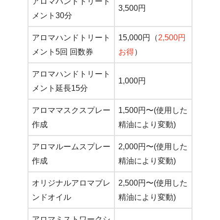
アロマハンドトリート
3,500円
メント30分
アロマハンドトリート
15,000円（
2,500円
メント5回 回数券
お得
）
アロマハンドトリート
1,000円
メント延長15分
アロママスクスプレー
1,500円〜(使用した
作成
精油により変動)
アロマルームスプレー
2,000円〜(使用した
作成
精油により変動)
オリジナルアロマブレ
2,500円〜(使用した
ンドオイル
精油により変動)
アロマミストワークシ