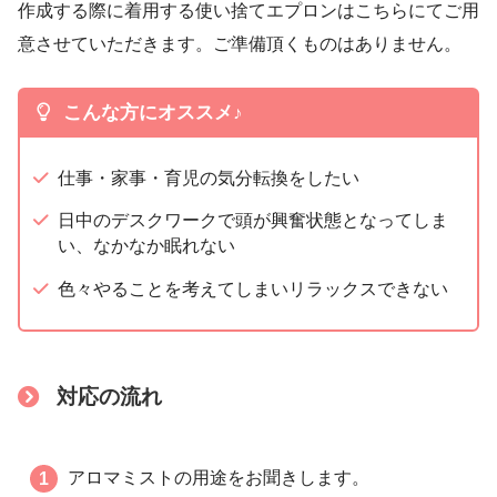
作成する際に着用する使い捨てエプロンはこちらにてご用
意させていただきます。ご準備頂くものはありません。
こんな方にオススメ♪
仕事・家事・育児の気分転換をしたい
日中のデスクワークで頭が興奮状態となってしま
い、なかなか眠れない
色々やることを考えてしまいリラックスできない
対応の流れ
アロマミストの用途をお聞きします。