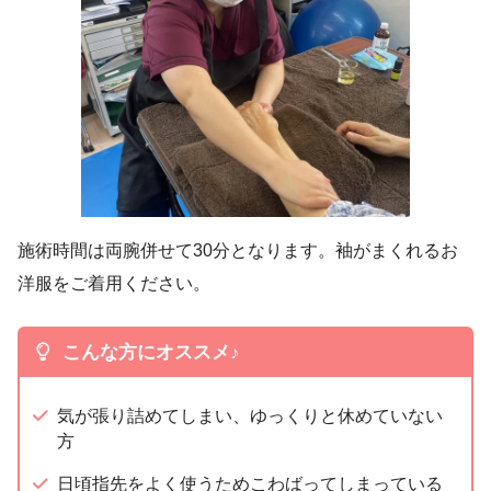
施術時間は両腕併せて30分となります。袖がまくれるお
洋服をご着用ください。
こんな方にオススメ♪
気が張り詰めてしまい、ゆっくりと休めていない
方
日頃指先をよく使うためこわばってしまっている