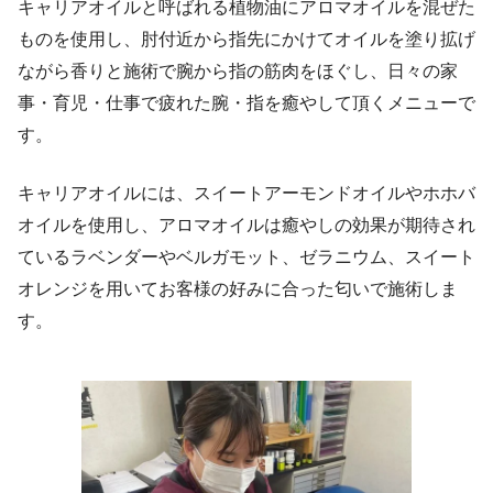
キャリアオイルと呼ばれる植物油にアロマオイルを混ぜた
ものを使用し、肘付近から指先にかけてオイルを塗り拡げ
ながら香りと施術で腕から指の筋肉をほぐし、日々の家
事・育児・仕事で疲れた腕・指を癒やして頂くメニューで
す。
キャリアオイルには、スイートアーモンドオイルやホホバ
オイルを使用し、アロマオイルは癒やしの効果が期待され
ているラベンダーやベルガモット、ゼラニウム、スイート
オレンジを用いてお客様の好みに合った匂いで施術しま
す。