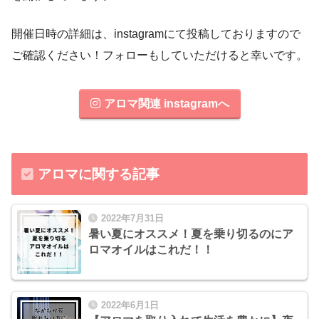
開催日時の詳細は、instagramにて投稿しておりますので
ご確認ください！フォローもしていただけると幸いです。
アロマ関連 instagramへ
アロマに関する記事
2022年7月31日
暑い夏にオススメ！夏を乗り切るのにア
ロマオイルはこれだ！！
2022年6月1日