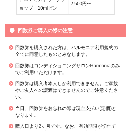
2,500円〜
ョップ 10mlビン
回数券ご購入の際の注意
回数券を購入された方は、ハルモニア利用規約の
全てに同意したものとみなします。
回数券はコンディショニングサロンHarmoniaのみ
でご利用いただけます。
回数券は購入者本人しか利用できません。ご家族
やご友人への譲渡はできませんのでご注意くださ
い。
当日、回数券をお忘れの際は現金支払い(定価)と
なります。
購入日より2ヶ月
です。なお、有効期限が切れて