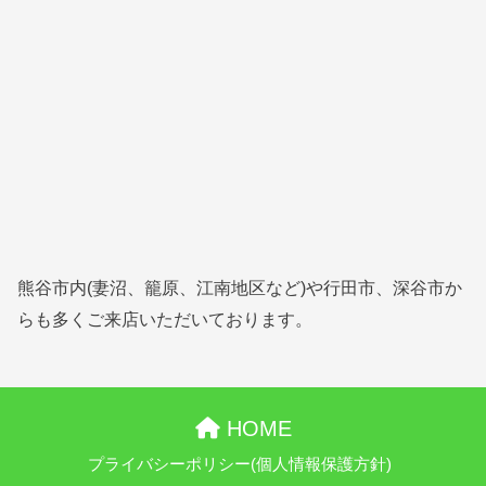
熊谷市内(妻沼、籠原、江南地区など)や行田市、深谷市か
らも多くご来店いただいております。
HOME
プライバシーポリシー(個人情報保護方針)