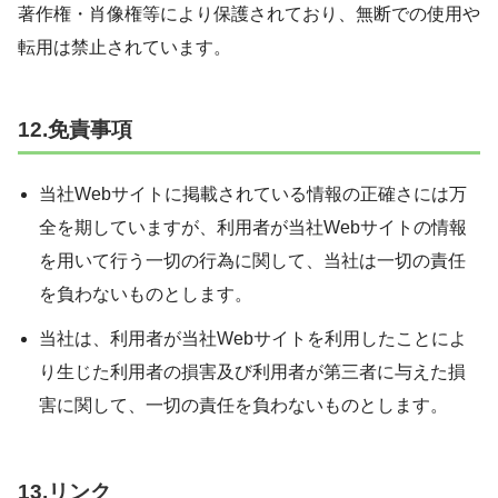
著作権・肖像権等により保護されており、無断での使用や
転用は禁止されています。
12.免責事項
当社Webサイトに掲載されている情報の正確さには万
全を期していますが、利用者が当社Webサイトの情報
を用いて行う一切の行為に関して、当社は一切の責任
を負わないものとします。
当社は、利用者が当社Webサイトを利用したことによ
り生じた利用者の損害及び利用者が第三者に与えた損
害に関して、一切の責任を負わないものとします。
13.リンク