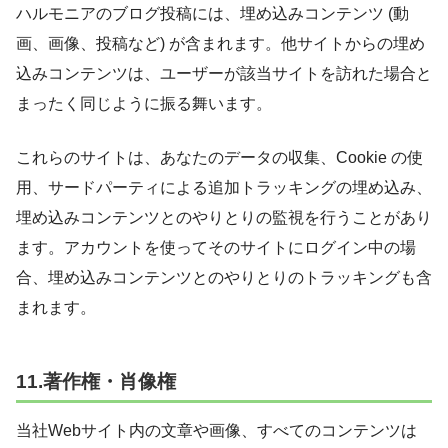
ハルモニアのブログ投稿には、埋め込みコンテンツ (動
画、画像、投稿など) が含まれます。他サイトからの埋め
込みコンテンツは、ユーザーが該当サイトを訪れた場合と
まったく同じように振る舞います。
これらのサイトは、あなたのデータの収集、Cookie の使
用、サードパーティによる追加トラッキングの埋め込み、
埋め込みコンテンツとのやりとりの監視を行うことがあり
ます。アカウントを使ってそのサイトにログイン中の場
合、埋め込みコンテンツとのやりとりのトラッキングも含
まれます。
11.著作権・肖像権
当社Webサイト内の文章や画像、すべてのコンテンツは