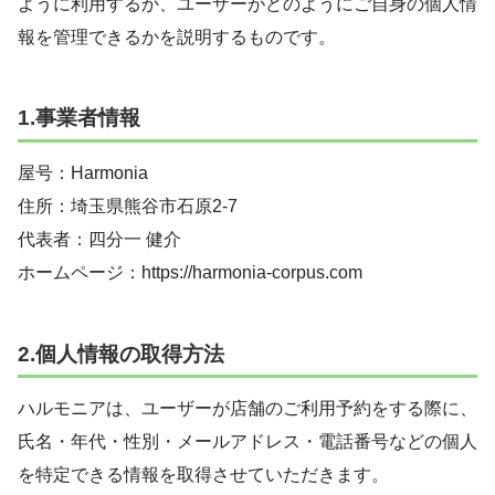
ように利用するか、ユーザーがどのようにご自身の個人情
報を管理できるかを説明するものです。
1.事業者情報
屋号：Harmonia
住所：埼玉県熊谷市石原2-7
代表者：四分一 健介
ホームページ：https://harmonia-corpus.com
2.個人情報の取得方法
ハルモニアは、ユーザーが店舗のご利用予約をする際に、
氏名・年代・性別・メールアドレス・電話番号などの個人
を特定できる情報を取得させていただきます。