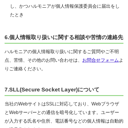
し、かつハルモニアが個人情報保護委員会に届出をし
たとき
6.個人情報取り扱いに関する相談や苦情の連絡先
ハルモニアの個人情報取り扱いに関するご質問やご不明
点、苦情、その他のお問い合わせは、
お問合せフォーム
よ
りご連絡ください。
7.SLL(Secure Socket Layer)について
当社のWebサイトはSSLに対応しており、Webブラウザ
とWebサーバーとの通信を暗号化しています。ユーザー
が入力する氏名や住所、電話番号などの個人情報は自動的