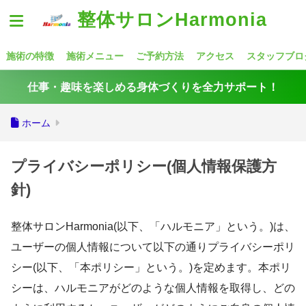
整体サロンHarmonia
施術の特徴
施術メニュー
ご予約方法
アクセス
スタッフブロ
仕事・趣味を楽しめる身体づくりを全力サポート！
ホーム
プライバシーポリシー(個人情報保護方
針)
整体サロンHarmonia(以下、「ハルモニア」という。)は、
ユーザーの個人情報について以下の通りプライバシーポリ
シー(以下、「本ポリシー」という。)を定めます。本ポリ
シーは、ハルモニアがどのような個人情報を取得し、どの