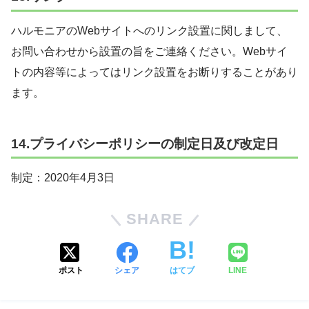
ハルモニアのWebサイトへのリンク設置に関しまして、
お問い合わせから設置の旨をご連絡ください。Webサイ
トの内容等によってはリンク設置をお断りすることがあり
ます。
14.プライバシーポリシーの制定日及び改定日
制定：2020年4月3日
SHARE
ポスト
シェア
はてブ
LINE