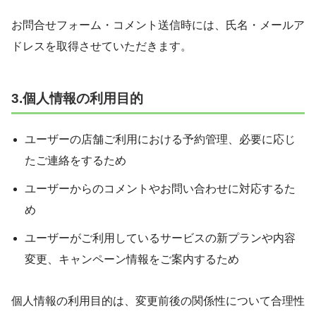
お問合せフォーム・コメント送信時には、氏名・メールア
ドレスを取得させていただきます。
3.個人情報の利用目的
ユーザーの店舗ご利用における予約管理、必要に応じ
たご連絡をするため
ユーザーからのコメントやお問い合わせに対応するた
め
ユーザーがご利用しているサービスの新プランや内容
変更、キャンペーン情報をご案内するため
個人情報の利用目的は、変更前後の関係性について合理性