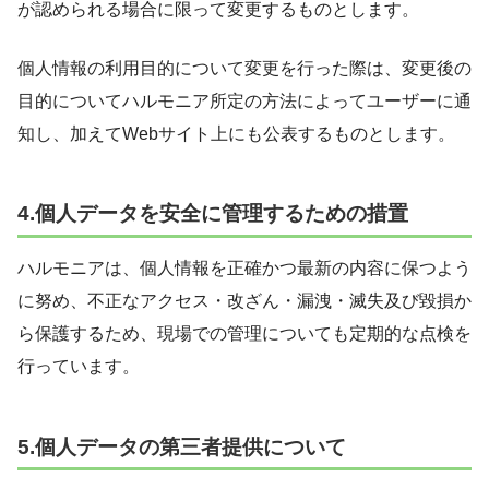
が認められる場合に限って変更するものとします。
個人情報の利用目的について変更を行った際は、変更後の
目的についてハルモニア所定の方法によってユーザーに通
知し、加えてWebサイト上にも公表するものとします。
4.個人データを安全に管理するための措置
ハルモニアは、個人情報を正確かつ最新の内容に保つよう
に努め、不正なアクセス・改ざん・漏洩・滅失及び毀損か
ら保護するため、現場での管理についても定期的な点検を
行っています。
5.個人データの第三者提供について