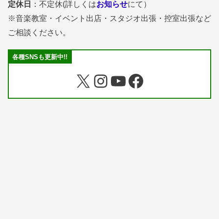
定休日
：不定休(詳しくは
お知らせ
にて）
※音楽教室・イベント出店・スタジオ出張・控室出張など
ご相談ください。
各種SNSも更新中!!