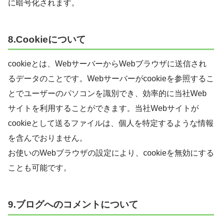
に暗号化されます。
8.Cookieについて
cookieとは、WebサーバーからWebブラウザに送信され
るデータのことです。Webサーバーがcookieを参照するこ
とでユーザーのパソコンを識別でき、効率的に当社Web
サイトを利用することができます。当社Webサイトが
cookieとして送るファイルは、個人を特定するような情報
を含んでおりません。
お使いのWebブラウザの設定により、cookieを無効にする
ことも可能です。
9.ブログへのコメントについて