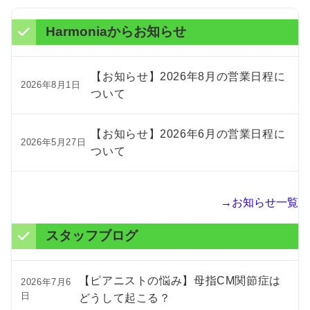
Harmoniaからお知らせ
【お知らせ】2026年8月の営業日程に
2026年8月1日
ついて
【お知らせ】2026年6月の営業日程に
2026年5月27日
ついて
→お知らせ一覧
スタッフブログ
【ピアニストの悩み】母指CM関節症は
2026年7月6
日
どうして起こる？