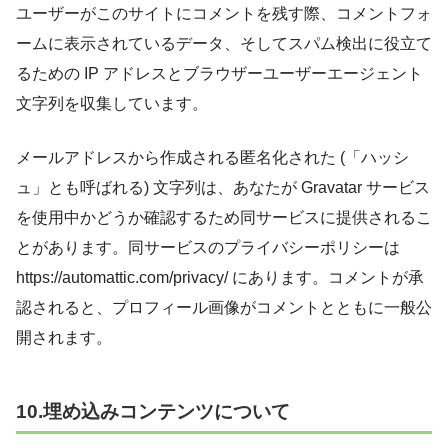
ユーザーがこのサイトにコメントを残す際、コメントフォ
ームに表示されているデータ、そしてスパム検出に役立て
るための IP アドレスとブラウザーユーザーエージェント
文字列を収集しています。
メールアドレスから作成される匿名化された (「ハッシ
ュ」とも呼ばれる) 文字列は、あなたが Gravatar サービス
を使用中かどうか確認するため同サービスに提供されるこ
とがあります。同サービスのプライバシーポリシーは
https://automattic.com/privacy/ にあります。コメントが承
認されると、プロフィール画像がコメントとともに一般公
開されます。
10.埋め込みコンテンツについて