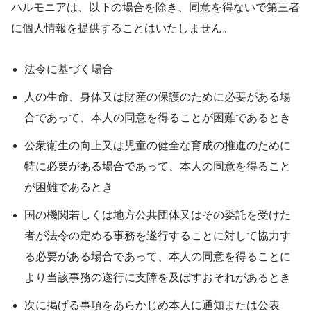
ハルモニアは、以下の場合を除き、同意を得ないで第三者
に個人情報を提供することはいたしません。
法令に基づく場合
人の生命、身体又は財産の保護のために必要がある場
合であって、本人の同意を得ることが困難であるとき
公衆衛生の向上又は児童の健全な育成の推進のために
特に必要がある場合であって、本人の同意を得ること
が困難であるとき
国の機関若しくは地方公共団体又はその委託を受けた
者が法令の定める事務を遂行することに対して協力す
る必要がある場合であって、本人の同意を得ることに
より当該事務の遂行に支障を及ぼすおそれがあるとき
次に掲げる事項をあらかじめ本人に通知または公表