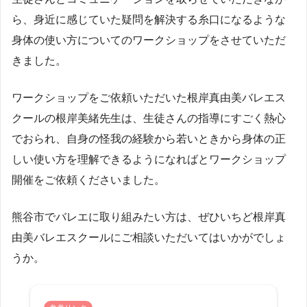
ら、身近に感じていた疑問を解決する糸口になるような
身体の使い方についてのワークショップをさせていただ
きました。
ワークショップをご依頼いただいた根岸真由美バレエス
クールの根岸美緒先生は、生徒さんの指導にすごく熱心
でおられ、自身の怪我の経験から若いときから身体の正
しい使い方を理解できるようになればとワークショップ
開催をご依頼くださいました。
熊谷市でバレエに取り組みたい方は、ぜひいちど根岸真
由美バレエスクールにご相談いただいてはいかがでしょ
うか。