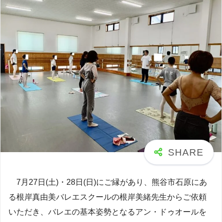
7月27日(土)・28日(日)にご縁があり、熊谷市石原にあ
る根岸真由美バレエスクールの根岸美緒先生からご依頼
いただき、バレエの基本姿勢となるアン・ドゥオールを