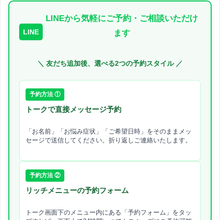
LINEから気軽にご予約・ご相談いただけ
LINE
ます
＼ 友だち追加後、選べる2つの予約スタイル ／
予約方法 ①
トークで直接メッセージ予約
「お名前」「お悩み症状」「ご希望日時」をそのままメッ
セージで送信してください。折り返しご連絡いたします。
予約方法 ②
リッチメニューの予約フォーム
トーク画面下のメニュー内にある「予約フォーム」をタッ