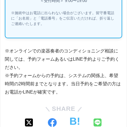
＜受付時間＞ 9:00〜19:00
※施術中はお電話に出られない場合がございます。留守番電話
に「お名前」と「電話番号」をご伝言いただければ、折り返し
ご連絡いたします。
※オンラインでの楽器奏者のコンディショニング相談に
関しては、予約フォームあるいはLINE予約よりご予約く
ださい。
※予約フォームからの予約は、システムの関係上、希望
時間の2時間前までとなります。当日予約をご希望の方は
お電話かLINEが確実です。
SHARE