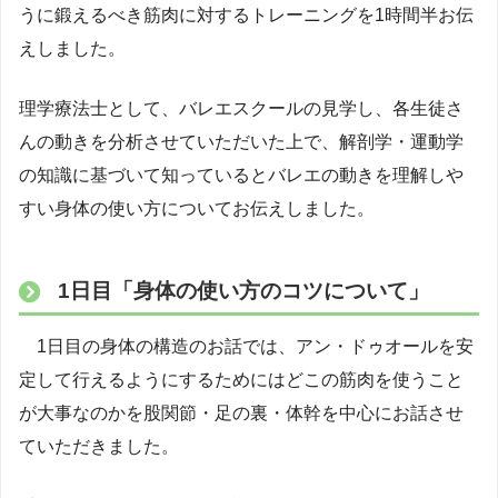
うに鍛えるべき筋肉に対するトレーニングを1時間半お伝
えしました。
理学療法士として、バレエスクールの見学し、各生徒さ
んの動きを分析させていただいた上で、解剖学・運動学
の知識に基づいて知っているとバレエの動きを理解しや
すい身体の使い方についてお伝えしました。
1日目「身体の使い方のコツについて」
1日目の身体の構造のお話では、アン・ドゥオールを安
定して行えるようにするためにはどこの筋肉を使うこと
が大事なのかを股関節・足の裏・体幹を中心にお話させ
ていただきました。