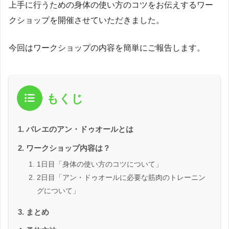
上手に行うための身体の使い方のコツをお伝えするワー
クショップを開催させていただきました。
今回はワークショップの内容を簡単にご報告します。
もくじ
バレエのアン・ドゥオールとは
ワークショップ内容は？
1日目「身体の使い方のコツについて」
2日目「アン・ドゥオールに必要な筋肉のトレーニン
グについて」
まとめ