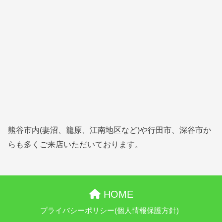
熊谷市内(妻沼、籠原、江南地区など)や行田市、深谷市か
らも多くご来店いただいております。
HOME
プライバシーポリシー(個人情報保護方針)