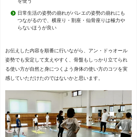
を使う
日常生活の姿勢の崩れがバレエの姿勢の崩れにも
つながるので、横座り・割座・仙骨座りは極力や
らないほうが良い
お伝えした内容を順番に行いながら、アン・ドゥオール
姿勢でも安定して支えやすく、骨盤もしっかり立てられ
る使い方が自然と身につくよう身体の使い方のコツを実
感していただけたのではないかと思います。