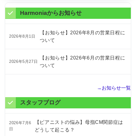
Harmoniaからお知らせ
【お知らせ】2026年8月の営業日程に
2026年8月1日
ついて
【お知らせ】2026年6月の営業日程に
2026年5月27日
ついて
→お知らせ一覧
スタッフブログ
【ピアニストの悩み】母指CM関節症は
2026年7月6
日
どうして起こる？