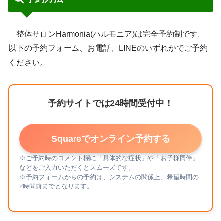
整体サロンHarmonia(ハルモニア)は完全予約制です。
以下の予約フォーム、お電話、LINEのいずれかでご予約
ください。
予約サイトでは24時間受付中！
Squareでオンライン予約する
※ご予約時のコメント欄に「具体的な症状」や「お子様同伴」
などをご入力いただくとスムーズです。
※予約フォームからの予約は、システムの関係上、希望時間の
2時間前までとなります。