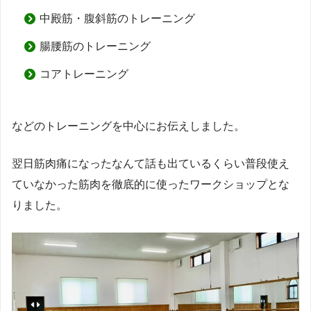
中殿筋・腹斜筋のトレーニング
腸腰筋のトレーニング
コアトレーニング
などのトレーニングを中心にお伝えしました。
翌日筋肉痛になったなんて話も出ているくらい普段使え
ていなかった筋肉を徹底的に使ったワークショップとな
りました。