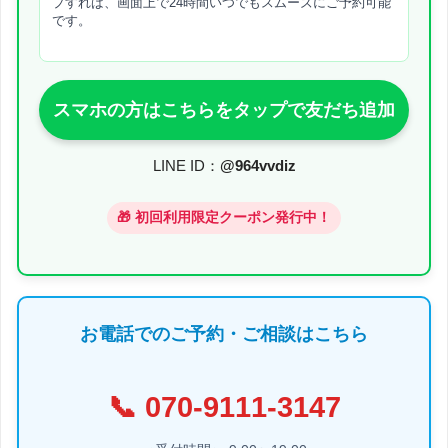
プすれば、画面上で24時間いつでもスムーズにご予約可能
です。
スマホの方はこちらをタップで友だち追加
LINE ID：
@964vvdiz
🎁 初回利用限定クーポン発行中！
お電話でのご予約・ご相談はこちら
📞
070-9111-3147