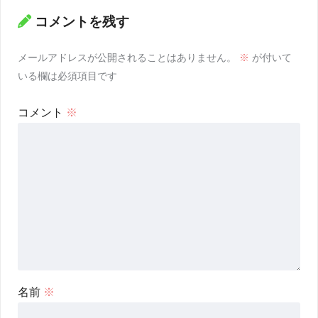
コメントを残す
メールアドレスが公開されることはありません。
※
が付いて
いる欄は必須項目です
コメント
※
名前
※