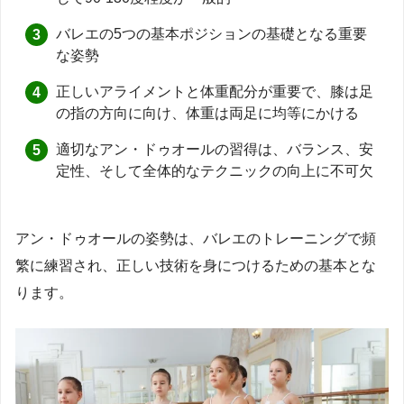
バレエの5つの基本ポジションの基礎となる重要
な姿勢
正しいアライメントと体重配分が重要で、膝は足
の指の方向に向け、体重は両足に均等にかける
適切なアン・ドゥオールの習得は、バランス、安
定性、そして全体的なテクニックの向上に不可欠
アン・ドゥオールの姿勢は、バレエのトレーニングで頻
繁に練習され、正しい技術を身につけるための基本とな
ります。