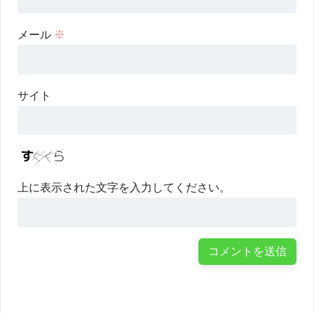
メール
※
サイト
上に表示された文字を入力してください。