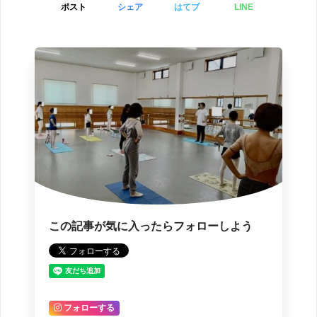
ポスト
シェア
はてブ
LINE
この記事が気に入ったらフォローしよう
フォローする