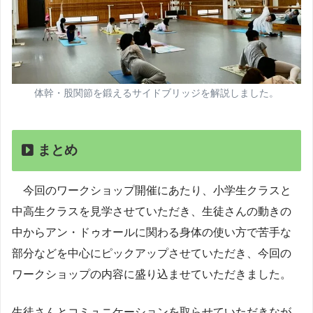
体幹・股関節を鍛えるサイドブリッジを解説しました。
まとめ
今回のワークショップ開催にあたり、小学生クラスと
中高生クラスを見学させていただき、生徒さんの動きの
中からアン・ドゥオールに関わる身体の使い方で苦手な
部分などを中心にピックアップさせていただき、今回の
ワークショップの内容に盛り込ませていただきました。
生徒さんとコミュニケーションを取らせていただきなが