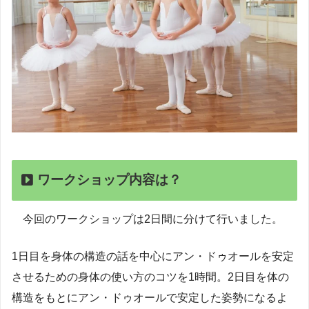
ワークショップ内容は？
今回のワークショップは2日間に分けて行いました。
1日目を身体の構造の話を中心にアン・ドゥオールを安定
させるための身体の使い方のコツを1時間。2日目を体の
構造をもとにアン・ドゥオールで安定した姿勢になるよ