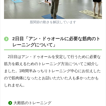
股関節の動きを解説しています
2日目「アン・ドゥオールに必要な筋肉のト
レーニングについて」
2日目はアン・ドゥオールを安定して行うために必要な
筋力を鍛えるためのトレーニング方法についてご紹介し
ました。1時間半みっちりトレーニング中心にお伝えした
ので筋肉痛になったとお話いただいた人も多かったかも
しれません。
大殿筋のトレーニング