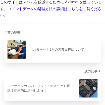
このサイトはスパムを低減するために Akismet を使っていま
す。
コメントデータの処理方法の詳細はこちらをご覧くださ
い
。
前の記事
【お知らせ】8月の営業日程について
次の記事
マッサージガンのメリット・デメリット解
説！効果的に活用しよう！