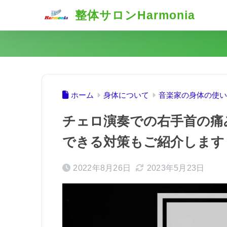
整体サロンHarmonia
ホーム
身体について
音楽家の身体の使い
チェロ演奏での右手首の痛
できる対策もご紹介します
2022年8月26日
2023年5月23日