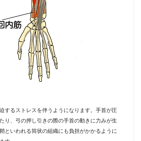
迫するストレスを伴うようになります。手首が圧
たり、弓の押し引きの際の手首の動きに力みが生
鞘といわれる筒状の組織にも負担がかかるように