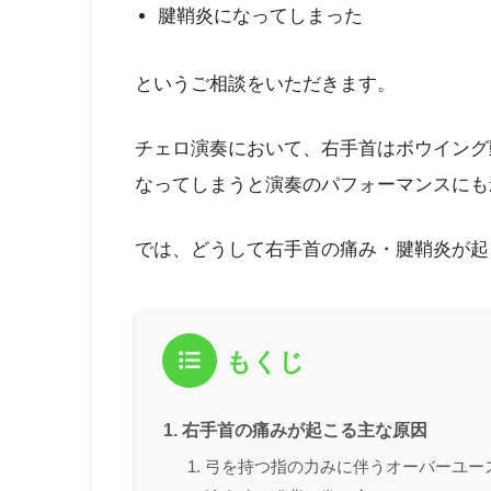
腱鞘炎になってしまった
というご相談をいただきます。
チェロ演奏において、右手首はボウイング
なってしまうと演奏のパフォーマンスにも
では、どうして右手首の痛み・腱鞘炎が起
もくじ
右手首の痛みが起こる主な原因
弓を持つ指の力みに伴うオーバーユー