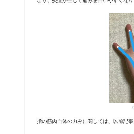
なり、炎症が生じて痛みを伴いやすくなり
指の筋肉自体の力みに関しては、以前記事