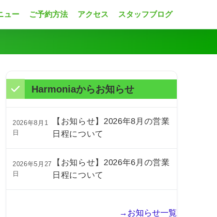
ニュー
ご予約方法
アクセス
スタッフブログ
Harmoniaからお知らせ
【お知らせ】2026年8月の営業
2026年8月1
日
日程について
【お知らせ】2026年6月の営業
2026年5月27
日
日程について
→お知らせ一覧