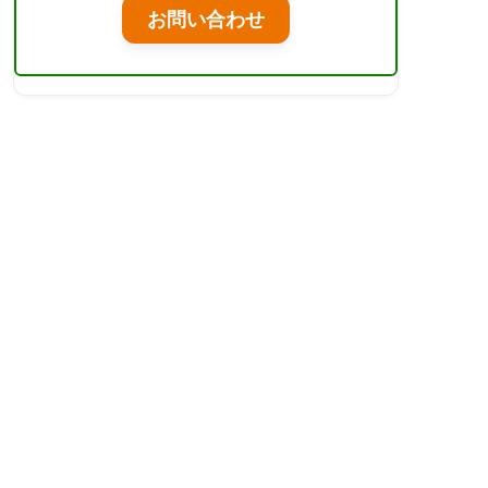
お問い合わせ