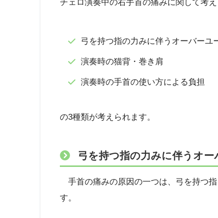
チェロ演奏中の右手首の痛みに関して考え
弓を持つ指の力みに伴うオーバーユ
演奏時の猫背・巻き肩
演奏時の手首の使い方による負担
の3種類が考えられます。
弓を持つ指の力みに伴うオー
手首の痛みの原因の一つは、弓を持つ指を
す。