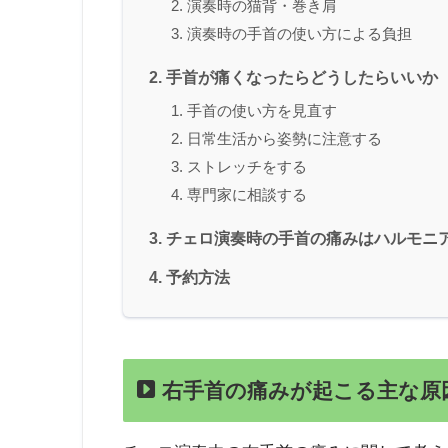
演奏時の猫背・巻き肩
演奏時の手首の使い方による負担
手首が痛くなったらどうしたらいいか
手首の使い方を見直す
日常生活から姿勢に注意する
ストレッチをする
専門家に相談する
チェロ演奏時の手首の痛みはハルモニ
予約方法
右手首の痛みが起こる主な原