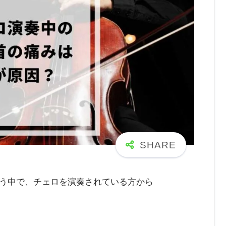
う中で、チェロを演奏されている方から