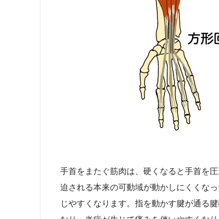
手首をまたぐ筋肉は、硬くなると手首を圧
迫される本来の可動域が動かしにくくなっ
じやすくなります。指を動かす腱が通る腱