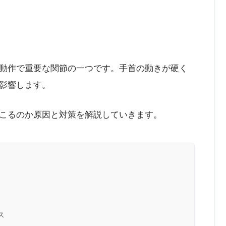
動作で重要な関節の一つです。手首の動きが硬く
影響します。
こるのか原因と対策を解説していきます。
ス