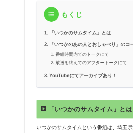
もくじ
「いつかのサムタイム」とは
「いつかのあの人とおしゃべり」のコ
番組時間内でのトークにて
放送を終えてのアフタートークにて
YouTubeにてアーカイブあり！
「いつかのサムタイム」とは
いつかのサムタイムという番組は、埼玉県