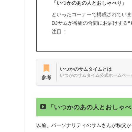
「いつかのあの人とおしゃべり」
といったコーナーで構成されていま
DJサムが番組の合間にお届けする
注目！
いつかのサムタイムとは
いつかのサムタイム公式ホームペー
参考
「いつかのあの人とおしゃべ
以前、パーソナリティのサムさんが秩父か