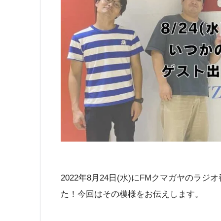
2022年8月24日(水)にFMクマガヤの
た！今回はその模様をお伝えします。