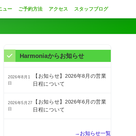
ニュー
ご予約方法
アクセス
スタッフブログ
Harmoniaからお知らせ
【お知らせ】2026年8月の営業
2026年8月1
日
日程について
【お知らせ】2026年6月の営業
2026年5月27
日
日程について
→お知らせ一覧