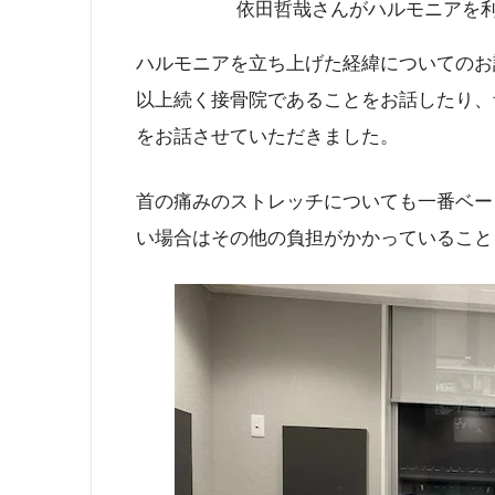
依田哲哉さんがハルモニアを
ハルモニアを立ち上げた経緯についてのお
以上続く接骨院であることをお話したり、
をお話させていただきました。
首の痛みのストレッチについても一番ベー
い場合はその他の負担がかかっていること