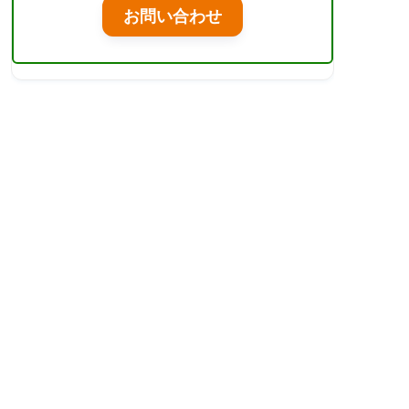
お問い合わせ