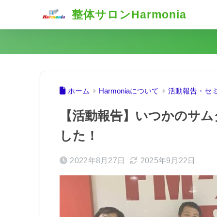
整体サロンHarmonia
ホーム
Harmoniaについて
活動報告・セ
【活動報告】いつかのサム
した！
2022年8月27日
2025年9月22日