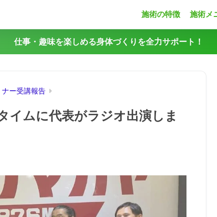
施術の特徴
施術メ
仕事・趣味を楽しめる身体づくりを全力サポート！
ミナー受講報告
タイムに代表がラジオ出演しま