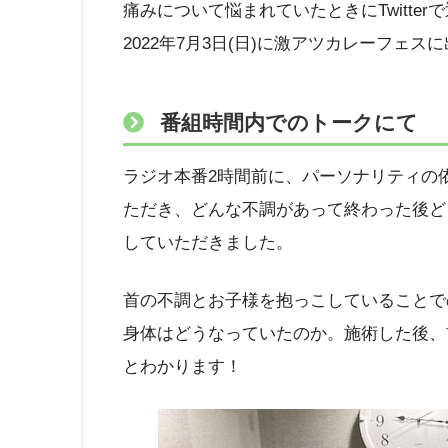
痛みについて悩まれていたときにTwitte
2022年7月3日(日)に激アツカレーフェ
番組時間内でのトークにて
ラジオ本番2時間前に、パーソナリティの
ただき、どんな不調があって終わった後ど
していただきました。
首の不調とお子様を抱っこしていることで
身体はどうなっていたのか。施術した後、
とわかります！