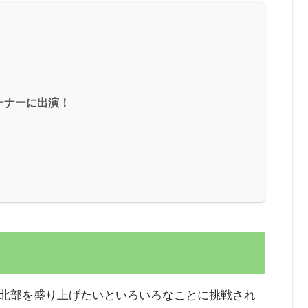
ーナーに出演！
北部を盛り上げたいといろいろなことに挑戦され