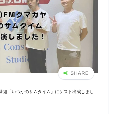
ラジオ番組「いつかのサムタイム」にゲスト出演しまし