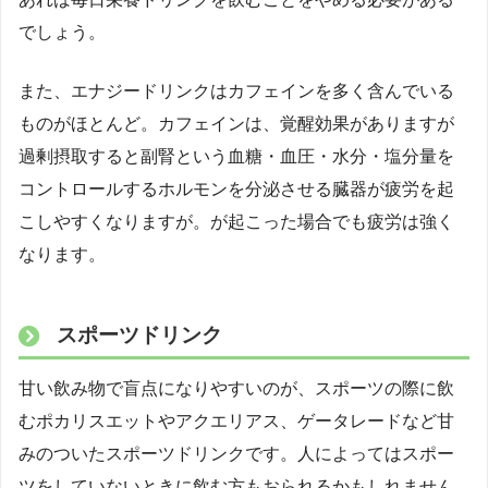
でしょう。
また、エナジードリンクはカフェインを多く含んでいる
ものがほとんど。カフェインは、覚醒効果がありますが
過剰摂取すると副腎という血糖・血圧・水分・塩分量を
コントロールするホルモンを分泌させる臓器が疲労を起
こしやすくなりますが。が起こった場合でも疲労は強く
なります。
スポーツドリンク
甘い飲み物で盲点になりやすいのが、スポーツの際に飲
むポカリスエットやアクエリアス、ゲータレードなど甘
みのついたスポーツドリンクです。人によってはスポー
ツをしていないときに飲む方もおられるかもしれません