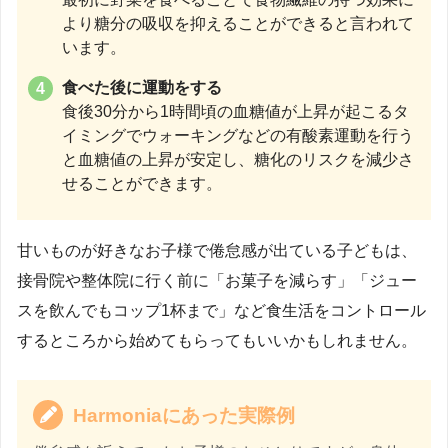
より糖分の吸収を抑えることができると言われて
います。
食べた後に運動をする
食後30分から1時間頃の血糖値が上昇が起こるタ
イミングでウォーキングなどの有酸素運動を行う
と血糖値の上昇が安定し、糖化のリスクを減少さ
せることができます。
甘いものが好きなお子様で倦怠感が出ている子どもは、
接骨院や整体院に行く前に「お菓子を減らす」「ジュー
スを飲んでもコップ1杯まで」など食生活をコントロール
するところから始めてもらってもいいかもしれません。
Harmoniaにあった実際例