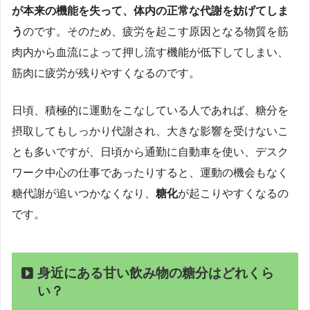
が本来の機能を失って、体内の正常な代謝を妨げてしま
う
のです。そのため、疲労を起こす原因となる物質を筋
肉内から血流によって押し流す機能が低下してしまい、
筋肉に疲労が残りやすくなるのです。
日頃、積極的に運動をこなしている人であれば、糖分を
摂取してもしっかり代謝され、大きな影響を受けないこ
とも多いですが、日頃から通勤に自動車を使い、デスク
ワーク中心の仕事であったりすると、運動の機会もなく
糖代謝が追いつかなくなり、
糖化
が起こりやすくなるの
です。
身近にある甘い飲み物の糖分はどれくら
い？