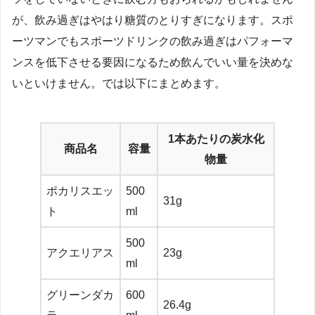
が、飲み過ぎはやはり糖質のとりすぎになります。スポ
ーツマンでもスポーツドリンクの飲み過ぎはパフォーマ
ンスを低下させる要因になるため飲んでいい量を決めな
いといけません。では以下にまとめます。
1本あたりの炭水化
商品名
容量
物量
ポカリスエッ
500
31g
ト
ml
500
アクエリアス
23g
ml
グリーンダカ
600
26.4g