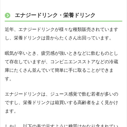
エナジードリンク・栄養ドリンク
近年、エナジードリンクが様々な種類販売されています
し、栄養ドリンクは昔からたくさん出回っています。
眠気が辛いとき、疲労感が強いときなどに飲むものとし
て存在していますが、コンビニエンスストアなどの冷蔵
庫にたくさん並んでいて簡単に手に取ることができま
す。
エナジードリンクは、ジュース感覚で飲む若者が多いの
ですし、栄養ドリンクは箱買いする高齢者をよく見かけ
ます。
しかし、以下の表で示すように糖質はかなり含まれてい