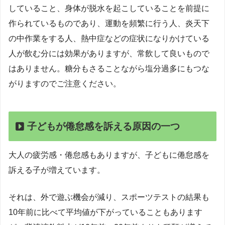
していること、身体が脱水を起こしていることを前提に
作られているものであり、運動を頻繁に行う人、炎天下
の中作業をする人、熱中症などの症状になりかけている
人が飲む分には効果がありますが、常飲して良いもので
はありません。糖分もさることながら塩分過多にもつな
がりますのでご注意ください。
子どもが倦怠感を訴える原因の一つ
大人の疲労感・倦怠感もありますが、子どもに倦怠感を
訴える子が増えています。
それは、外で遊ぶ機会が減り、スポーツテストの結果も
10年前に比べて平均値が下がっていることもあります