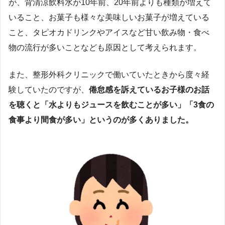
が、背清涼飲料水が10年前、20年前よりも種類が増えて
いること、お菓子も様々な美味しいお菓子が増えている
こと、タピオカドリンクやアイスなど甘い飲み物・食べ
物の流行が多いことなども原因として考えられます。
また、整形外科クリニックで働いていたときから度々経
験していたのですが、
倦怠感を訴えているお子様のお話
を聴くと「水よりもジュースを飲むことが多い」「3食の
食事より間食が多い」というのが多くありました。