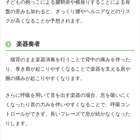
子どもの抱っこによる腱鞘炎や横座りすることによる骨
盤の歪みも加わると、ぎっくり腰やヘルニアなどのリス
クが高くなることが予想されます。
楽器奏者
猫背のまま楽器演奏を行うことで背中の痛みを伴った
り、巻き肩が起こりやすくなることで楽器を支える肩や
腕の痛みが起こりやすくなります。
さらに呼吸を用いて音を出す楽器の場合、息を吸いにく
くなったり首の力みを伴いやすくなることで、呼吸コン
トロールができず、長いフレーズで息が続かなくなった
りします。