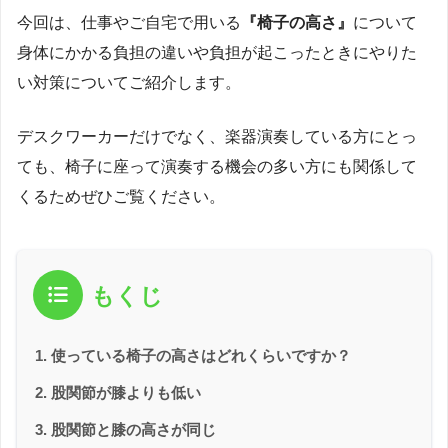
今回は、仕事やご自宅で用いる
『椅子の高さ』
について
身体にかかる負担の違いや負担が起こったときにやりた
い対策についてご紹介します。
デスクワーカーだけでなく、楽器演奏している方にとっ
ても、椅子に座って演奏する機会の多い方にも関係して
くるためぜひご覧ください。
もくじ
使っている椅子の高さはどれくらいですか？
股関節が膝よりも低い
股関節と膝の高さが同じ