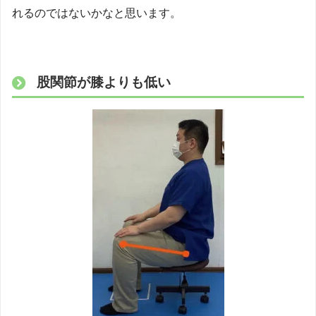
れるのではないかなと思います。
股関節が膝よりも低い