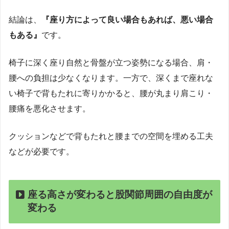
結論は、
『座り方によって良い場合もあれば、悪い場合
もある』
です。
椅子に深く座り自然と骨盤が立つ姿勢になる場合、肩・
腰への負担は少なくなります。一方で、深くまで座れな
い椅子で背もたれに寄りかかると、腰が丸まり肩こり・
腰痛を悪化させます。
クッションなどで背もたれと腰までの空間を埋める工夫
などが必要です。
座る高さが変わると股関節周囲の自由度が
変わる