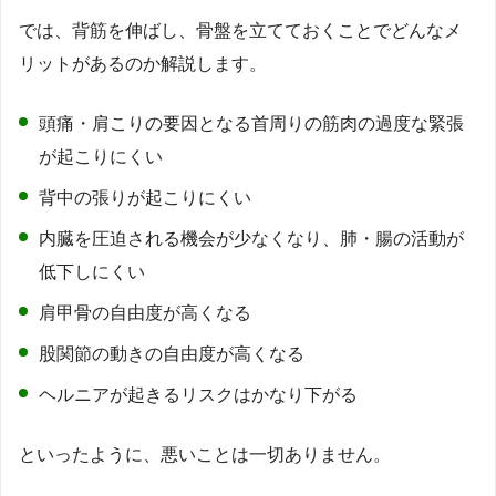
では、背筋を伸ばし、骨盤を立てておくことでどんなメ
リットがあるのか解説します。
頭痛・肩こりの要因となる首周りの筋肉の過度な緊張
が起こりにくい
背中の張りが起こりにくい
内臓を圧迫される機会が少なくなり、肺・腸の活動が
低下しにくい
肩甲骨の自由度が高くなる
股関節の動きの自由度が高くなる
ヘルニアが起きるリスクはかなり下がる
といったように、悪いことは一切ありません。