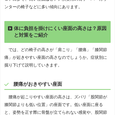
ンターの椅子などに多い傾向にあります。
体に負担を掛けにくい座面の高さは？原因
と対策をご紹介
では、どの椅子の高さが「肩こり」「腰痛」「膝関節
痛」が起きやすい座面の高さなのでしょうか。症状別に
掘り下げて説明していきます。
腰痛がおきやすい座面
腰痛が起こりやすい座面の高さは、ズバリ「股関節が
膝関節よりも低い位置」の座面です。低い座面に座る
と、姿勢を正す際に骨盤が立てられない感覚や、股関節