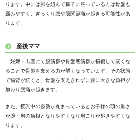
ります。中には脚を組んで椅子に座っている方は骨盤も
歪みやすく、ぎっくり腰や股関節痛が起きる可能性があ
ります。
産後ママ
妊娠・出産にて腹筋群や骨盤底筋群が損傷して弱くな
ることで骨盤を支える力が弱くなっています。その状態
で猫背が続くと、骨盤を支えきれずに腰に大きな負担が
加わり腰痛が起きます。
また、授乳中の姿勢が丸まっているとお子様の頭の重さ
が腕・肩の負担となりやすくなり肩こりが起きやすくな
ります。