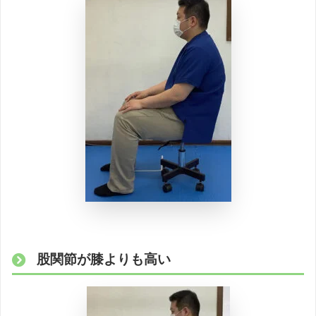
股関節が膝よりも高い