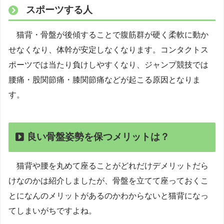
スポーツする人
猫背・骨盤が後傾することで腹筋群が硬く柔軟に動か
せなくなり、体幹が安定しなくなります。コンタクトス
ポーツでは当たり負けしやすくなり、ジャンプ競技では
腰痛・股関節痛・膝関節痛などが起こる原因となりま
す。
良い骨盤姿勢を保つメリットは？
猫背や腰を丸めて座ることがどれだけデメリットだら
けなのかは紹介しましたが、骨盤を立てて座っておくこ
とになんのメリットがあるのかわからないと猫背になっ
てしまいがちですよね。