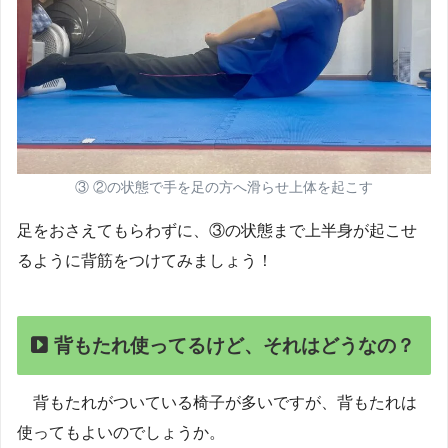
③ ②の状態で手を足の方へ滑らせ上体を起こす
足をおさえてもらわずに、③の状態まで上半身が起こせ
るように背筋をつけてみましょう！
背もたれ使ってるけど、それはどうなの？
背もたれがついている椅子が多いですが、背もたれは
使ってもよいのでしょうか。