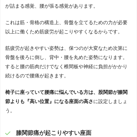
が詰まる感覚、腰が張る感覚があります。
これは筋・骨格の構造上、骨盤を立てるための力が必要
以上に働くため筋疲労が起こりやすくなるからです。
筋疲労が起きやすい姿勢は、保つのが大変なため次第に
骨盤を後ろに倒し、背中・腰を丸めた姿勢になります。
すると腰の筋肉だけでなく椎間板や神経に負担がかかり
続けるので腰痛が起きます。
椅子に座っていて腰痛に悩んでいる方は、股関節が膝関
節よりも『高い位置』になる座面の高さ
に設定しましょ
う。
膝関節痛が起こりやすい座面