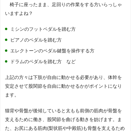
椅子に座ったまま、足回りの作業をする方いらっしゃ
いますよね？
ミシンのフットペダルを踏む方
ピアノのペダルを踏む方
エレクトーンのペダル鍵盤を操作する方
ドラムのペダルを踏む方 など
上記の方々は下肢が自由に動かせる必要があり、体幹を
安定させて股関節を自由に動かせるかがポイントになり
ます。
猫背や骨盤が後傾していると太もも前側の筋肉が骨盤を
支えるために働き、股関節を曲げる動きを妨げます。ま
た、お尻にある筋肉(梨状筋や中殿筋)も骨盤を支えるため