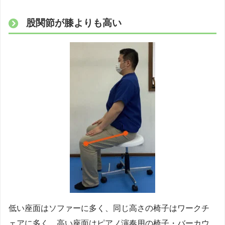
股関節が膝よりも高い
低い座面はソファーに多く、同じ高さの椅子はワークチ
ェアに多く、高い座面はピアノ演奏用の椅子・バーカウ