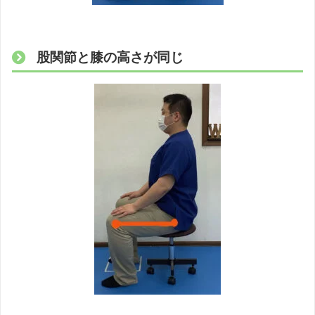
股関節と膝の高さが同じ