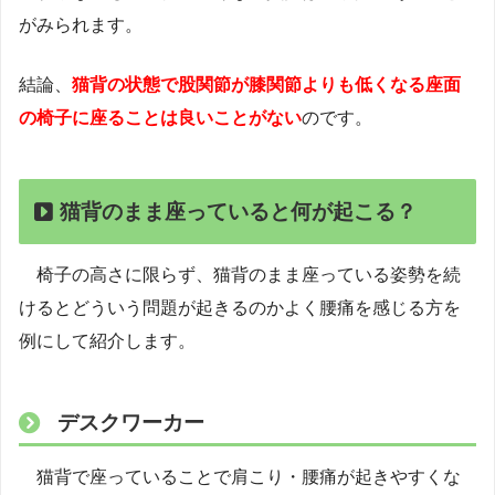
がみられます。
結論、
猫背の状態で股関節が膝関節よりも低くなる座面
の椅子に座ることは良いことがない
のです。
猫背のまま座っていると何が起こる？
椅子の高さに限らず、猫背のまま座っている姿勢を続
けるとどういう問題が起きるのかよく腰痛を感じる方を
例にして紹介します。
デスクワーカー
猫背で座っていることで肩こり・腰痛が起きやすくな