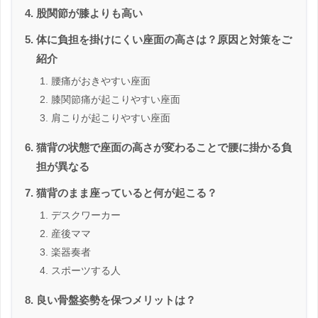
股関節が膝よりも高い
体に負担を掛けにくい座面の高さは？原因と対策をご
紹介
腰痛がおきやすい座面
膝関節痛が起こりやすい座面
肩こりが起こりやすい座面
猫背の状態で座面の高さが変わることで腰に掛かる負
担が異なる
猫背のまま座っていると何が起こる？
デスクワーカー
産後ママ
楽器奏者
スポーツする人
良い骨盤姿勢を保つメリットは？