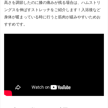
高さを調節したのに膝の痛みが残る場合は、ハムストリ
ングスを伸ばすストレッチをご紹介します！入浴後など
身体が暖まっている時に行うと筋肉が緩みやすいためお
すすめです。