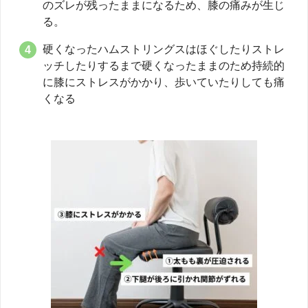
のズレが残ったままになるため、膝の痛みが生じ
る。
硬くなったハムストリングスはほぐしたりストレ
ッチしたりするまで硬くなったままのため持続的
に膝にストレスがかかり、歩いていたりしても痛
くなる