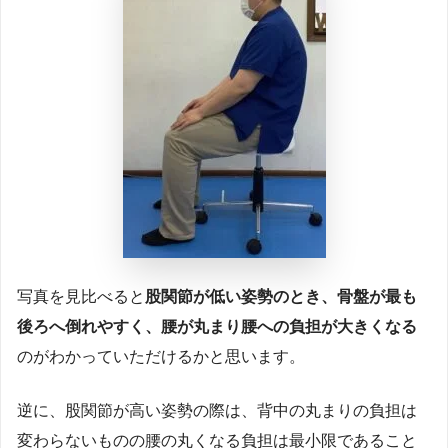
写真を見比べると
股関節が低い姿勢のとき、骨盤が最も
後ろへ倒れやすく、腰が丸まり腰への負担が大きくなる
のがわかっていただけるかと思います。
逆に、股関節が高い姿勢の際は、背中の丸まりの負担は
変わらないものの腰の丸くなる負担は最小限であること