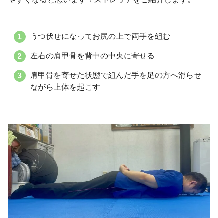
うつ伏せになってお尻の上で両手を組む
左右の肩甲骨を背中の中央に寄せる
肩甲骨を寄せた状態で組んだ手を足の方へ滑らせ
ながら上体を起こす