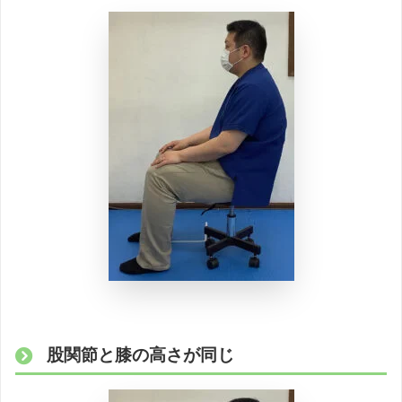
股関節と膝の高さが同じ