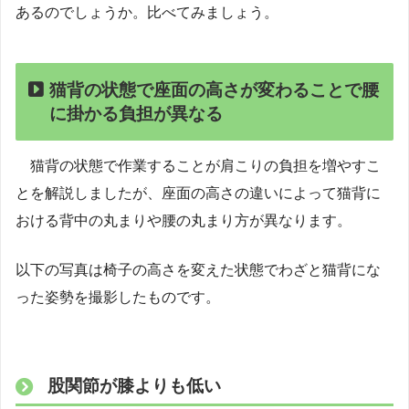
あるのでしょうか。比べてみましょう。
猫背の状態で座面の高さが変わることで腰
に掛かる負担が異なる
猫背の状態で作業することが肩こりの負担を増やすこ
とを解説しましたが、座面の高さの違いによって猫背に
おける背中の丸まりや腰の丸まり方が異なります。
以下の写真は椅子の高さを変えた状態でわざと猫背にな
った姿勢を撮影したものです。
股関節が膝よりも低い