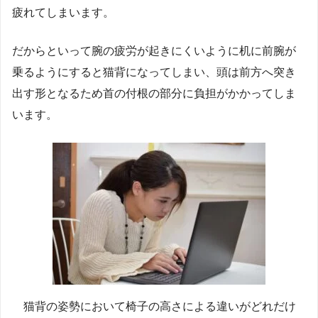
疲れてしまいます。
だからといって腕の疲労が起きにくいように机に前腕が
乗るようにすると猫背になってしまい、頭は前方へ突き
出す形となるため首の付根の部分に負担がかかってしま
います。
猫背の姿勢において椅子の高さによる違いがどれだけ