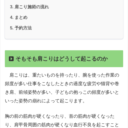
肩こり施術の流れ
まとめ
予約方法
そもそも肩こりはどうして起こるのか
肩こりは、重たいものを持ったり、腕を使った作業の
頻度が多い仕事をこなしたときの過度な疲労や猫背や巻
き肩、前傾姿勢が多い、子どもの抱っこの頻度が多いと
いった姿勢の崩れによって起こります。
胸の前の筋肉が硬くなったり、首の筋肉が硬くなった
り、肩甲骨周囲の筋肉が硬くなり血行不良を起こすこと