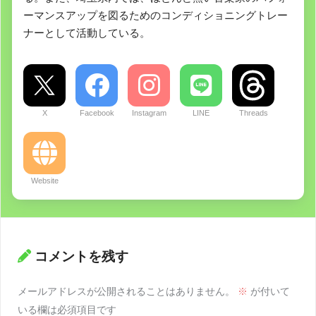
ーマンスアップを図るためのコンディショニングトレー
ナーとして活動している。
X
Facebook
Instagram
LINE
Threads
Website
コメントを残す
メールアドレスが公開されることはありません。
※
が付いて
いる欄は必須項目です