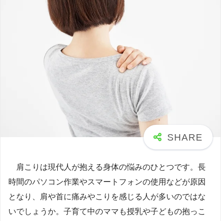
肩こりは現代人が抱える身体の悩みのひとつです。長
時間のパソコン作業やスマートフォンの使用などが原因
となり、肩や首に痛みやこりを感じる人が多いのではな
いでしょうか。子育て中のママも授乳や子どもの抱っこ