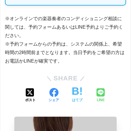
※オンラインでの楽器奏者のコンディショニング相談に
関しては、予約フォームあるいはLINE予約よりご予約く
ださい。
※予約フォームからの予約は、システムの関係上、希望
時間の2時間前までとなります。当日予約をご希望の方は
お電話かLINEが確実です。
SHARE
ポスト
シェア
はてブ
LINE