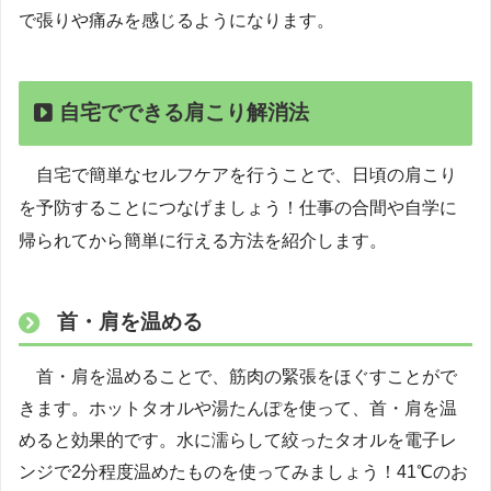
で張りや痛みを感じるようになります。
自宅でできる肩こり解消法
自宅で簡単なセルフケアを行うことで、日頃の肩こり
を予防することにつなげましょう！仕事の合間や自学に
帰られてから簡単に行える方法を紹介します。
首・肩を温める
首・肩を温めることで、筋肉の緊張をほぐすことがで
きます。ホットタオルや湯たんぽを使って、首・肩を温
めると効果的です。水に濡らして絞ったタオルを電子レ
ンジで2分程度温めたものを使ってみましょう！41℃のお