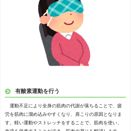
有酸素運動を行う
運動不足により全身の筋肉の代謝が落ちることで、疲
労を筋肉に溜め込みやすくなり、肩こりの原因となりま
す。軽い運動やストレッチをすることで、筋肉を使い、