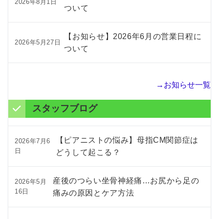
2026年8月1日
ついて
【お知らせ】2026年6月の営業日程に
2026年5月27日
ついて
→お知らせ一覧
スタッフブログ
【ピアニストの悩み】母指CM関節症は
2026年7月6
日
どうして起こる？
産後のつらい坐骨神経痛…お尻から足の
2026年5月
16日
痛みの原因とケア方法