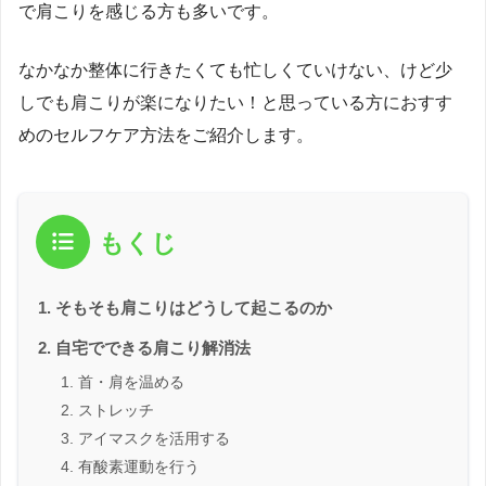
で肩こりを感じる方も多いです。
なかなか整体に行きたくても忙しくていけない、けど少
しでも肩こりが楽になりたい！と思っている方におすす
めのセルフケア方法をご紹介します。
もくじ
そもそも肩こりはどうして起こるのか
自宅でできる肩こり解消法
首・肩を温める
ストレッチ
アイマスクを活用する
有酸素運動を行う