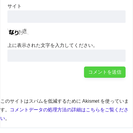
サイト
上に表示された文字を入力してください。
このサイトはスパムを低減するために Akismet を使っていま
す。
コメントデータの処理方法の詳細はこちらをご覧くださ
い
。