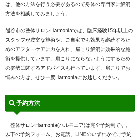
は、他の方法を行う必要があるので身体の専門家に解消
方法を相談してみましょう。
熊谷市の整体サロンHarmoniaでは、臨床経験15年以上の
スタッフが豊富な施術や、ご自宅でも効果を継続するた
めのアフターケアに力を入れ、肩こり解消に効果的な施
術を提供しています。肩こりにならないようにするため
の姿勢に関するアドバイスも行っています。肩こりでお
悩みの方は、ぜひ一度Harmoniaにお越しください。
筋肉調整
予約方法
整体サロンHarmonia(ハルモニア)は完全予約制です。
以下の予約フォーム、お電話、LINEのいずれかでご予約