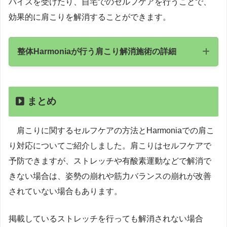
バイスを受けたり、自宅でのセルフケアを行うことで、
効果的に肩こりを解消することができます。
整体Harmoniaが行う肩こり解消施術の詳細
まとめ
肩こりに関するセルフケアの方法とHarmoniaでの肩こ
り対応についてご紹介しました。肩こりはセルフケアで
骨格調整
予防できますが、ストレッチや有酸素運動などで解消で
きない場合は、姿勢の崩れや筋力バランスの崩れが改善
されていない場合もあります。
掲載しているストレッチを行っても解消されない場合