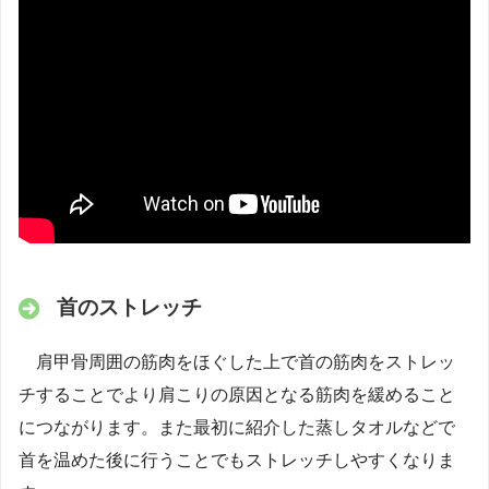
首のストレッチ
肩甲骨周囲の筋肉をほぐした上で首の筋肉をストレッ
チすることでより肩こりの原因となる筋肉を緩めること
につながります。また最初に紹介した蒸しタオルなどで
首を温めた後に行うことでもストレッチしやすくなりま