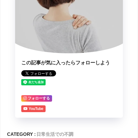
この記事が気に入ったらフォローしよう
フォローする
YouTube
CATEGORY :
日常生活での不調