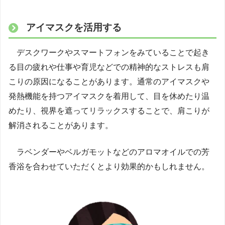
アイマスクを活用する
デスクワークやスマートフォンをみていることで起き
る目の疲れや仕事や育児などでの精神的なストレスも肩
こりの原因になることがあります。通常のアイマスクや
発熱機能を持つアイマスクを着用して、目を休めたり温
めたり、視界を遮ってリラックスすることで、肩こりが
解消されることがあります。
ラベンダーやベルガモットなどのアロマオイルでの芳
香浴を合わせていただくとより効果的かもしれません。