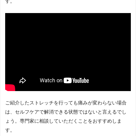
す。
ご紹介したストレッチを行っても痛みが変わらない場合
は、セルフケアで解消できる状態ではないと言えるでし
ょう。専門家に相談していただくことをおすすめしま
す。