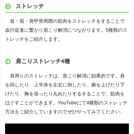
ストレッチ
首・肩・肩甲骨周囲の筋肉をストレッチをすることで
血行促進に繋がり肩こり解消につながります。5種類のス
トレッチをご紹介します。
肩こりストレッチ4種
肩周りのストレッチは、肩こり解消に効果的です。肩
を回したり、上半身を左右に倒したり、腕を上げたり下
げたり、胸を張ったり丸めたりするすることで、筋肉を
ほぐすことができます。YouTubeにて4種類のストレッチ
方法をご紹介していますのでぜひやってみてください。