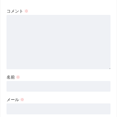
コメント
※
名前
※
メール
※