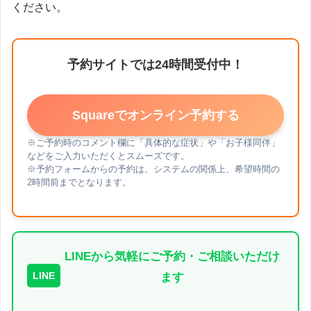
ください。
予約サイトでは24時間受付中！
ストレッチ
Squareでオンライン予約する
※ご予約時のコメント欄に「具体的な症状」や「お子様同伴」
などをご入力いただくとスムーズです。
※予約フォームからの予約は、システムの関係上、希望時間の
2時間前までとなります。
LINEから気軽にご予約・ご相談いただけ
LINE
ます