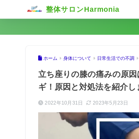
整体サロンHarmonia
ホーム
身体について
日常生活での不調
立ち座りの膝の痛みの原因
ギ！原因と対処法を紹介し
2022年10月31日
2023年5月23日