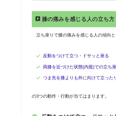
膝の痛みを感じる人の立ち方
立ち座りで膝の痛みを感じる人の傾向と
反動をつけて立つ・ドサッと座る
両膝を近づけた状態(内股)での立ち
つま先を膝よりも外に向けて立った
の3つの動作・行動が当てはまります。