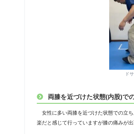
ドサ
両膝を近づけた状態(内股)で
女性に多い両膝を近づけた状態での立ち
楽だと感じて行っていますが膝の痛みが出