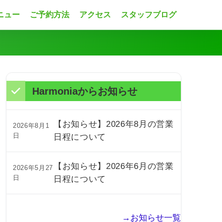
ニュー
ご予約方法
アクセス
スタッフブログ
Harmoniaからお知らせ
【お知らせ】2026年8月の営業
2026年8月1
日
日程について
【お知らせ】2026年6月の営業
2026年5月27
日
日程について
→お知らせ一覧