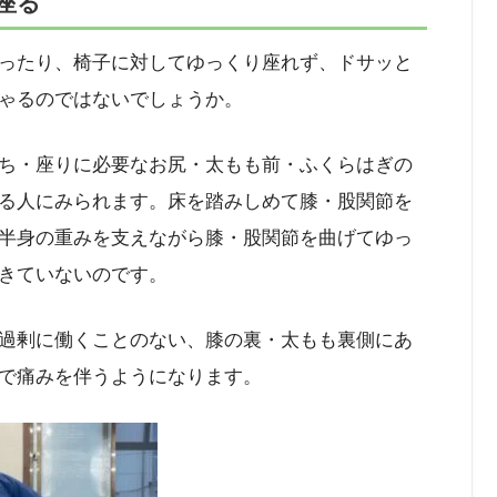
座る
ったり、椅子に対してゆっくり座れず、ドサッと
ゃるのではないでしょうか。
ち・座りに必要なお尻・太もも前・ふくらはぎの
る人にみられます。床を踏みしめて膝・股関節を
半身の重みを支えながら膝・股関節を曲げてゆっ
きていないのです。
過剰に働くことのない、膝の裏・太もも裏側にあ
で痛みを伴うようになります。