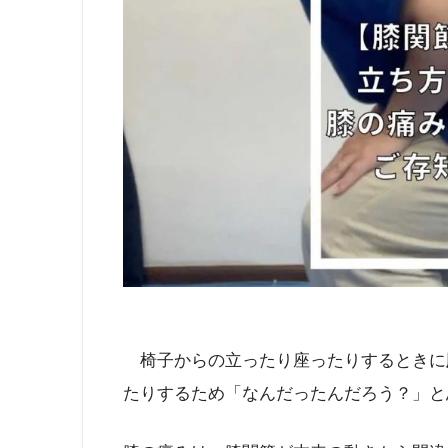
椅子からの立ったり座ったりするときに
たりするため「なんだったんだろう？」と