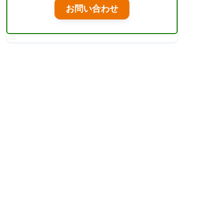
お問い合わせ