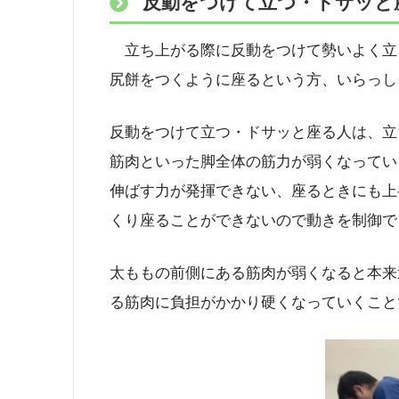
反動をつけて立つ・ドサッと
立ち上がる際に反動をつけて勢いよく立
尻餅をつくように座るという方、いらっし
反動をつけて立つ・ドサッと座る人は、立
筋肉といった脚全体の筋力が弱くなってい
伸ばす力が発揮できない、座るときにも上
くり座ることができないので動きを制御で
太ももの前側にある筋肉が弱くなると本来
る筋肉に負担がかかり硬くなっていくこと