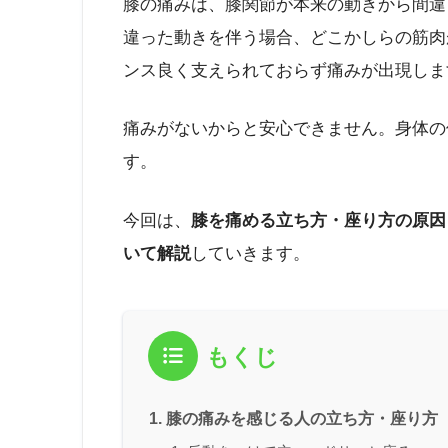
膝の痛みは、膝関節が本来の動きから間違
違った動きを伴う場合、どこかしらの筋肉
ンス良く支えられておらず痛みが出現しま
痛みがないからと安心できません。身体の
す。
今回は、
膝を痛める立ち方・座り方の原因
いて解説
していきます。
もくじ
膝の痛みを感じる人の立ち方・座り方