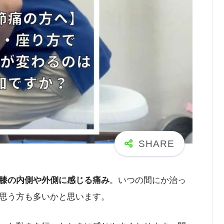
膝の内側や外側に感じる痛み
。いつの間にか治っ
思う方も多いかと思います。