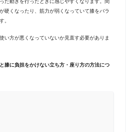
った動きを行ったときに感じやすくなります。間
が硬くなったり、筋力が弱くなっていて膝をバラ
す。
使い方が悪くなっていないか見直す必要がありま
と膝に負担をかけない立ち方・座り方の方法につ