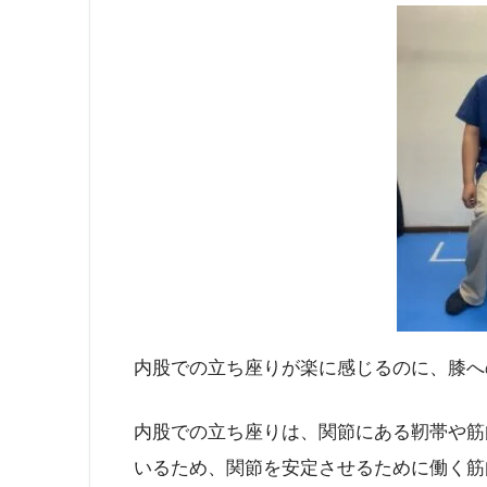
内股での立ち座りが楽に感じるのに、膝へ
内股での立ち座りは、関節にある靭帯や筋
いるため、関節を安定させるために働く筋