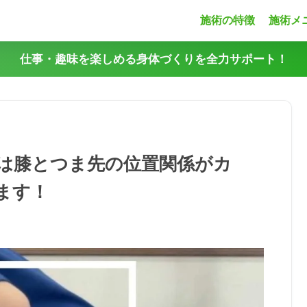
施術の特徴
施術メ
仕事・趣味を楽しめる身体づくりを全力サポート！
は膝とつま先の位置関係がカ
ます！