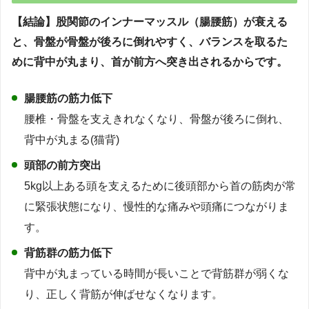
【結論】股関節のインナーマッスル（腸腰筋）が衰える
と、骨盤が骨盤が後ろに倒れやすく、バランスを取るた
めに背中が丸まり、首が前方へ突き出されるからです。
腸腰筋の筋力低下
腰椎・骨盤を支えきれなくなり、骨盤が後ろに倒れ、
背中が丸まる(猫背)
頭部の前方突出
5kg以上ある頭を支えるために後頭部から首の筋肉が常
に緊張状態になり、慢性的な痛みや頭痛につながりま
す。
背筋群の筋力低下
背中が丸まっている時間が長いことで背筋群が弱くな
り、正しく背筋が伸ばせなくなります。