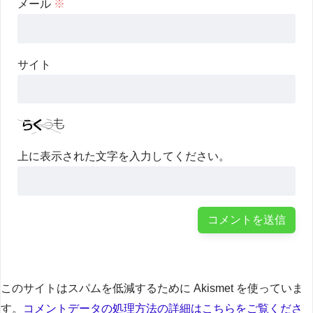
メール
※
サイト
上に表示された文字を入力してください。
このサイトはスパムを低減するために Akismet を使っていま
す。
コメントデータの処理方法の詳細はこちらをご覧くださ