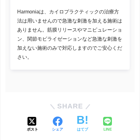
Harmoniaは、カイロプラクティックの治療方
法は用いませんので急激な刺激を加える施術は
ありません。筋膜リリースやマニピュレーショ
ン、関節モビライゼーションなど急激な刺激を
加えない施術のみで対応しますのでご安心くだ
さい。
SHARE
ポスト
シェア
はてブ
LINE