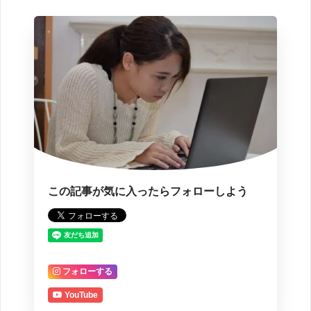
この記事が気に入ったらフォローしよう
フォローする
YouTube