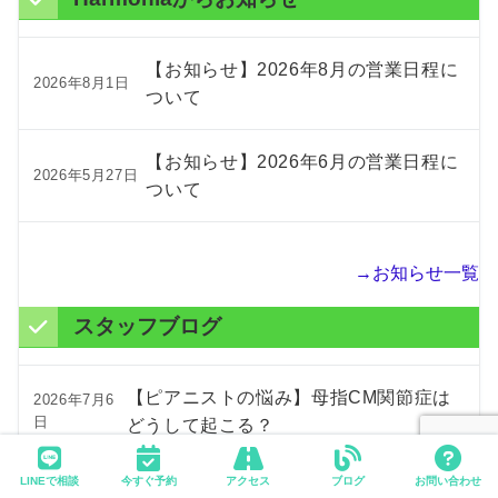
【お知らせ】2026年8月の営業日程に
2026年8月1日
ついて
【お知らせ】2026年6月の営業日程に
2026年5月27日
ついて
→お知らせ一覧
スタッフブログ
【ピアニストの悩み】母指CM関節症は
2026年7月6
日
どうして起こる？
LINEで相談
今すぐ予約
アクセス
ブログ
お問い合わせ
産後のつらい坐骨神経痛…お尻から足の
2026年5月