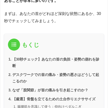
あることが非常に多いのです。
まずは、あなたの首がどれほど深刻な状態にあるか、30
秒でチェックしてみましょう。
もくじ
【30秒チェック】あなたの首の負担・姿勢の崩れを診
断
デスクワークでの首の痛み・姿勢の悪さはどうして起
こるのか
なぜ「股関節」が首の痛みを引き起こすのか？
【厳選】骨盤を立てるための土台作りエクササイズ
腸腰筋を意識して使う：仰向けペダルこぎ