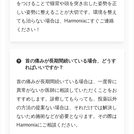
をつけることで猫背や頭を突き出した姿勢を正
しい姿勢に整えることが大切です。環境を整え
ても治らない場合は、Harmoniaにすぐご連絡
ください！
首の痛みが長期間続いている場合、どうす
ればいいですか？
首の痛みが長期間続いている場合は、一度骨に
異常がないか医師に相談していただくことをお
すすめします。診察してもらっても、投薬以外
の方法の提案ない場合は、それだけでは解決し
ないため施術などが必要となります。その際は
Harmoniaにご相談ください。