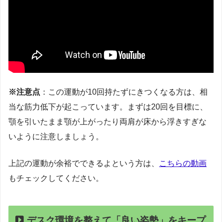
※注意点
：この運動が10回持たずにきつくなる方は、相
当な筋力低下が起こっています。まずは20回を目標に、
顎を引いたまま顎が上がったり両肩が床から浮きすぎな
いように注意しましょう。
上記の運動が余裕でできるよという方は、
こちらの動画
もチェックしてください。
デスク環境を整えて「良い姿勢」をキープ