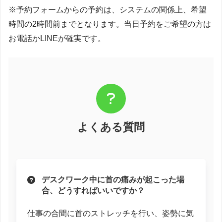
※予約フォームからの予約は、システムの関係上、希望
時間の2時間前までとなります。当日予約をご希望の方は
お電話かLINEが確実です。
よくある質問
デスクワーク中に首の痛みが起こった場
合、どうすればいいですか？
仕事の合間に首のストレッチを行い、姿勢に気