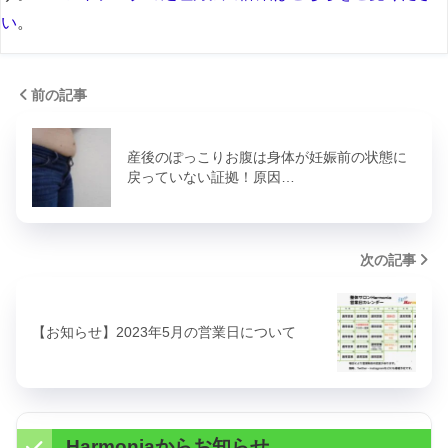
い
。
前の記事
産後のぽっこりお腹は身体が妊娠前の状態に
戻っていない証拠！原因…
次の記事
【お知らせ】2023年5月の営業日について
Harmoniaからお知らせ