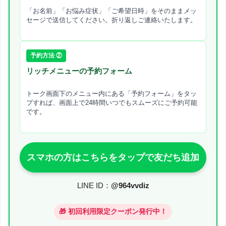
「お名前」「お悩み症状」「ご希望日時」をそのままメッ
セージで送信してください。折り返しご連絡いたします。
予約方法 ②
リッチメニューの予約フォーム
トーク画面下のメニュー内にある「予約フォーム」をタッ
プすれば、画面上で24時間いつでもスムーズにご予約可能
です。
スマホの方はこちらをタップで友だち追加
LINE ID：
@964vvdiz
🎁 初回利用限定クーポン発行中！