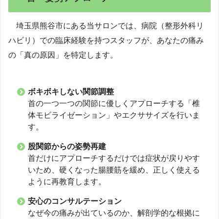
埼玉県熊谷市にある当サロンでは、病院（整形外科リ
ハビリ）での臨床経験を持つスタッフが、あなたの痛み
の「真の原因」を特定します。
ボキボキしない関節調整
首の一つ一つの関節に優しくアプローチする「椎
体モビライゼーション」やエクササイズを行いま
す。
股関節からの姿勢再建
首だけにアプローチするだけでは症状が戻りやす
いため、硬くなった腸腰筋を緩め、正しく使える
ように再教育します。
安心のコンサルテーション
なぜ今の痛みが出ているのか、解剖学的な根拠に