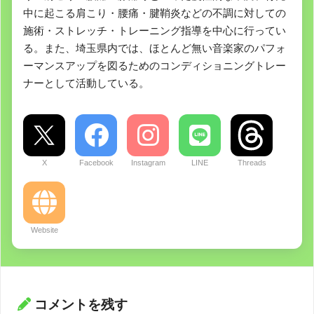
中に起こる肩こり・腰痛・腱鞘炎などの不調に対しての
施術・ストレッチ・トレーニング指導を中心に行ってい
る。また、埼玉県内では、ほとんど無い音楽家のパフォ
ーマンスアップを図るためのコンディショニングトレー
ナーとして活動している。
X
Facebook
Instagram
LINE
Threads
Website
コメントを残す