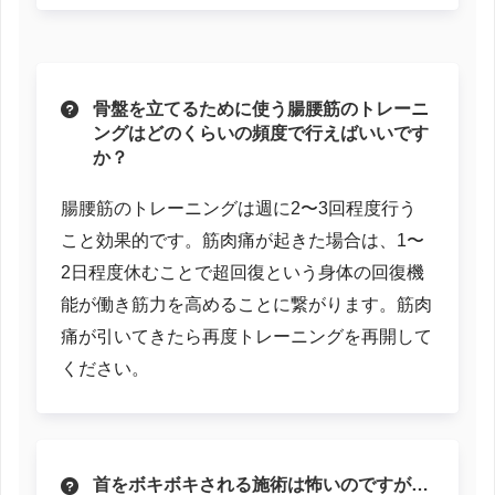
骨盤を立てるために使う腸腰筋のトレーニ
ングはどのくらいの頻度で行えばいいです
か？
腸腰筋のトレーニングは週に2〜3回程度行う
こと効果的です。筋肉痛が起きた場合は、1〜
2日程度休むことで超回復という身体の回復機
能が働き筋力を高めることに繋がります。筋肉
痛が引いてきたら再度トレーニングを再開して
ください。
首をボキボキされる施術は怖いのですが…