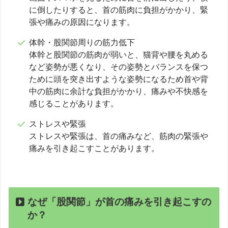
に倒したりすると、首の筋肉に負担がかかり、緊
張や痛みの原因になります。
体幹・股関節周りの筋力低下
体幹と股関節の筋肉が弱いと、猫背や腰を丸める
など姿勢が悪くなり、その姿勢とバランスを保つ
ために頭を突き出すような姿勢になるため首や背
中の筋肉に余計な負担がかかり、痛みや不快感を
感じることがあります。
ストレスや緊張
ストレスや緊張は、首の痛みなど、筋肉の緊張や
痛みを引き起こすことがあります。
なぜ「股関節」が首の痛みを引き起こすの
か？