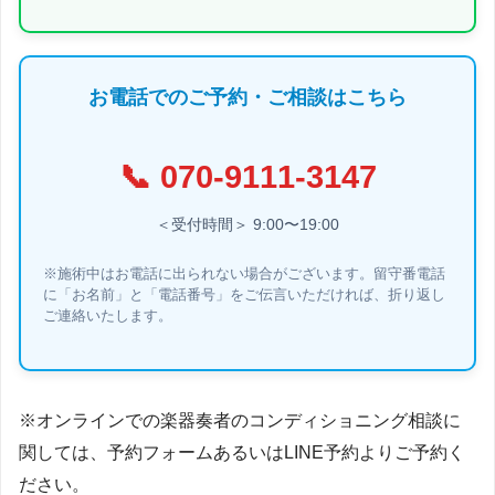
お電話でのご予約・ご相談はこちら
📞
070-9111-3147
＜受付時間＞ 9:00〜19:00
※施術中はお電話に出られない場合がございます。留守番電話
に「お名前」と「電話番号」をご伝言いただければ、折り返し
ご連絡いたします。
※オンラインでの楽器奏者のコンディショニング相談に
関しては、予約フォームあるいはLINE予約よりご予約く
ださい。