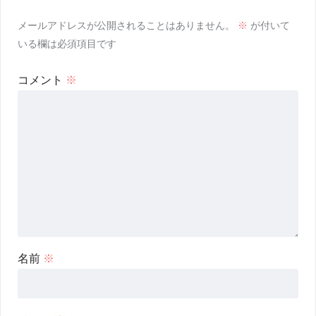
メールアドレスが公開されることはありません。
※
が付いて
いる欄は必須項目です
コメント
※
名前
※