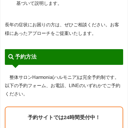
基づいて説明します。
長年の症状にお困りの方は、ぜひご相談ください。お客
様にあったアプローチをご提案いたします。
予約方法
整体サロンHarmonia(ハルモニア)は完全予約制です。
以下の予約フォーム、お電話、LINEのいずれかでご予約
ください。
予約サイトでは24時間受付中！