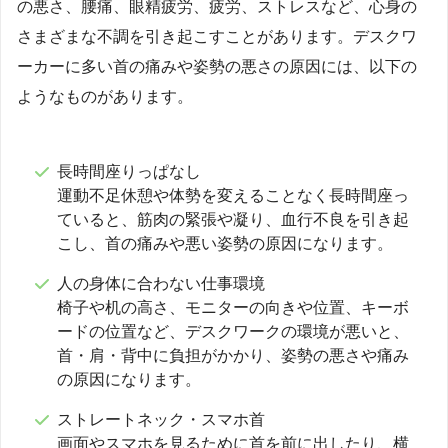
の悪さ、腰痛、眼精疲労、疲労、ストレスなど、心身の
さまざまな不調を引き起こすことがあります。デスクワ
ーカーに多い首の痛みや姿勢の悪さの原因には、以下の
ようなものがあります。
長時間座りっぱなし
運動不足休憩や体勢を変えることなく長時間座っ
ていると、筋肉の緊張や凝り、血行不良を引き起
こし、首の痛みや悪い姿勢の原因になります。
人の身体に合わない仕事環境
椅子や机の高さ、モニターの向きや位置、キーボ
ードの位置など、デスクワークの環境が悪いと、
首・肩・背中に負担がかかり、姿勢の悪さや痛み
の原因になります。
ストレートネック・スマホ首
画面やスマホを見るために首を前に出したり、横