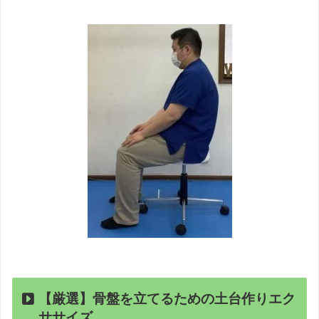
【厳選】骨盤を立てるための土台作りエク
ササイズ