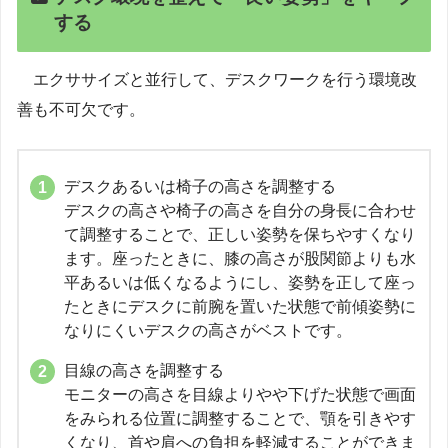
する
エクササイズと並行して、デスクワークを行う環境改
善も不可欠です。
デスクあるいは椅子の高さを調整する
デスクの高さや椅子の高さを自分の身長に合わせ
て調整することで、正しい姿勢を保ちやすくなり
ます。座ったときに、膝の高さが股関節よりも水
平あるいは低くなるようにし、姿勢を正して座っ
たときにデスクに前腕を置いた状態で前傾姿勢に
なりにくいデスクの高さがベストです。
目線の高さを調整する
モニターの高さを目線よりやや下げた状態で画面
をみられる位置に調整することで、顎を引きやす
くなり、首や肩への負担を軽減することができま