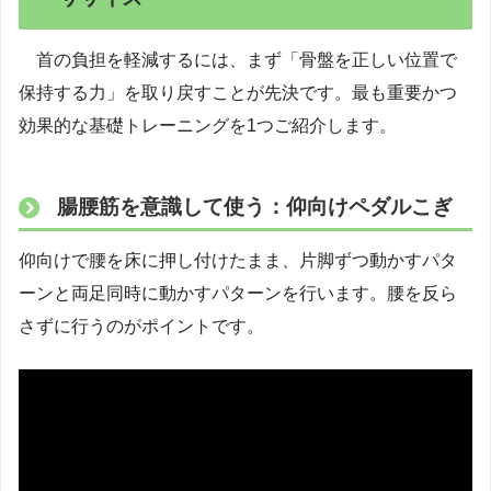
首の負担を軽減するには、まず「骨盤を正しい位置で
保持する力」を取り戻すことが先決です。最も重要かつ
効果的な基礎トレーニングを1つご紹介します。
腸腰筋を意識して使う：仰向けペダルこぎ
仰向けで腰を床に押し付けたまま、片脚ずつ動かすパタ
ーンと両足同時に動かすパターンを行います。腰を反ら
さずに行うのがポイントです。