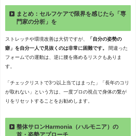
まとめ：セルフケアで限界を感じたら「専
門家の分析」を
ストレッチや環境改善は大切ですが、
「自分の姿勢の
癖」を自分一人で見抜くのは非常に困難です。
間違った
フォームでの運動は、逆に腰を痛めるリスクもありま
す。
「チェックリストで3つ以上当てはまった」「長年のコリ
が取れない」という方は、一度プロの視点で身体の繋が
りをリセットすることをお勧めします。
整体サロンHarmonia（ハルモニア）の
首・姿勢アプローチ