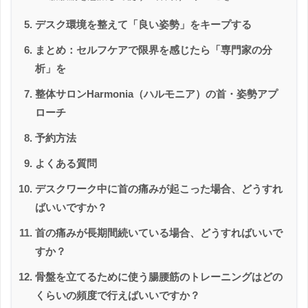
デスク環境を整えて「良い姿勢」をキープする
まとめ：セルフケアで限界を感じたら「専門家の分
析」を
整体サロンHarmonia（ハルモニア）の首・姿勢アプ
ローチ
予約方法
よくある質問
デスクワーク中に首の痛みが起こった場合、どうすれ
ばいいですか？
首の痛みが長期間続いている場合、どうすればいいで
すか？
骨盤を立てるために使う腸腰筋のトレーニングはどの
くらいの頻度で行えばいいですか？