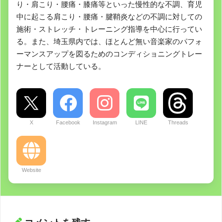
り・肩こり・腰痛・膝痛等といった慢性的な不調、育児
中に起こる肩こり・腰痛・腱鞘炎などの不調に対しての
施術・ストレッチ・トレーニング指導を中心に行ってい
る。また、埼玉県内では、ほとんど無い音楽家のパフォ
ーマンスアップを図るためのコンディショニングトレー
ナーとして活動している。
X
Facebook
Instagram
LINE
Threads
Website