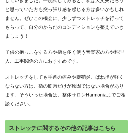
していきました。一度試してみると、私は大丈夫だろう
と思っていた方も突っ張り感を感じる方は多いかもしれ
ません。ぜひこの機会に、少しずつストレッチを行って
もらって、自分のからだのコンディションを整えていき
ましょう！
子供の抱っこをする方や指を多く使う音楽家の方や料理
人、工事関係の方におすすめです。
ストレッチをしても手首の痛みや腱鞘炎、ばね指が軽く
ならない方は、指の筋肉だけが原因ではない場合があり
ます。そういった場合は、整体サロンHarmoniaまでご相
談ください。
ストレッチに関するその他の記事はこちら