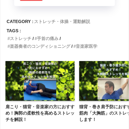
CATEGORY :
ストレッチ・体操・運動解説
TAGS :
ストレッチ
手首の痛み
楽器奏者のコンディショニング
音楽家医学
肩こり・猫背・音楽家の方におすす
猫背・巻き肩予防におす
め！胸郭の柔軟性を高めるストレッ
筋肉「大胸筋」のストレ
チを解説！
します！