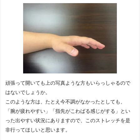
頑張って開いても上の写真ような方もいらっしゃるので
はないでしょうか。
このような方は、たとえ今不調がなかったとしても、
「腕が疲れやすい」「指先がこわばる感じがする」とい
った出やすい状況にありますので、このストレッチを是
非行ってほしいと思います。