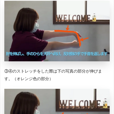
③④のストレッチをした際は下の写真の部分が伸びま
す。（オレンジ色の部分）