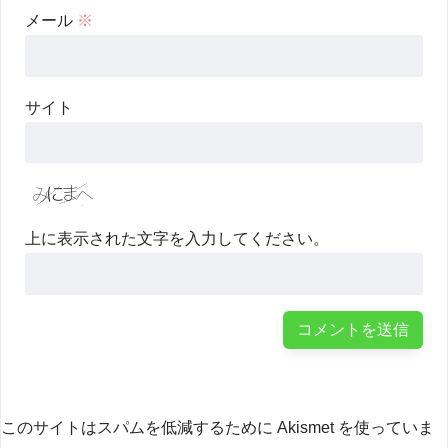
メール
※
サイト
上に表示された文字を入力してください。
このサイトはスパムを低減するために Akismet を使っていま