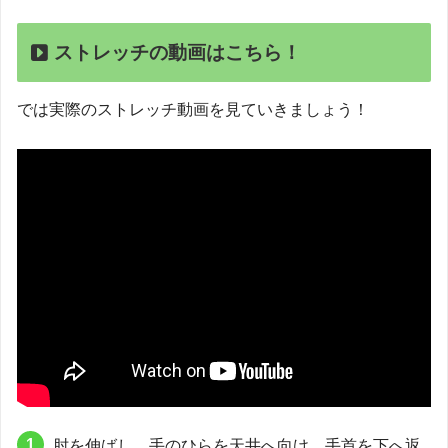
ストレッチの動画はこちら！
では実際のストレッチ動画を見ていきましょう！
肘を伸ばし、手のひらを天井へ向け、手首を下へ返