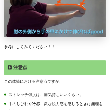
参考にしてみてください！！
注意点
この体操における注意点ですが、
ストレッチ強度は、痛気持ちいいくらい。
手のしびれや冷感、変な脱力感を感じるときは無理を