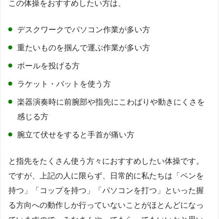
この体操をおすすめしたい方は、
デスクワークでパソコン作業が多い方
重たいものを掴んで運ぶ作業が多い方
ボールを投げる方
ラケット・バットを使う方
楽器演奏時に前腕部や指先にこわばりや動きにくさを
感じる方
腕立て伏せをすると手首が痛い方
と指先をたくさん使う方々におすすめしたい体操です。
ですが、上記の人に限らず、日常的に私たちは「ペンを
持つ」「コップを持つ」「パソコンを打つ」といった握
る方向への動作しか行っていないことがほとんどになっ