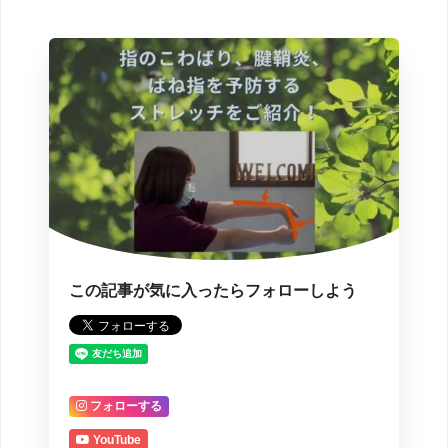
この記事が気に入ったらフォローしよう
フォローする
YouTube