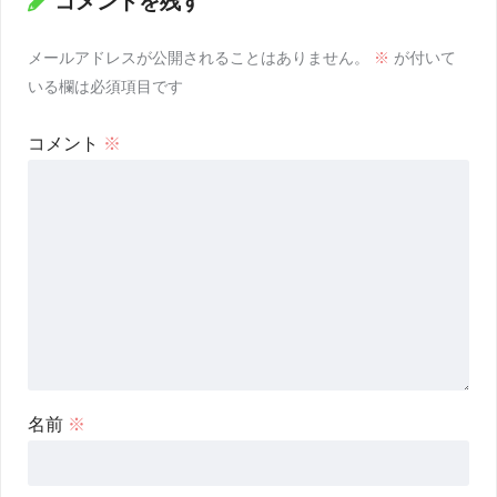
コメントを残す
メールアドレスが公開されることはありません。
※
が付いて
いる欄は必須項目です
コメント
※
名前
※