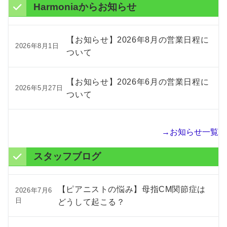
Harmoniaからお知らせ
【お知らせ】2026年8月の営業日程に
2026年8月1日
ついて
【お知らせ】2026年6月の営業日程に
2026年5月27日
ついて
→お知らせ一覧
スタッフブログ
【ピアニストの悩み】母指CM関節症は
2026年7月6
日
どうして起こる？