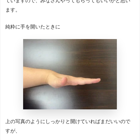
ていますので、みなさんやってもらってもいいかと思い
ます。
純粋に手を開いたときに
上の写真のようにしっかりと開けていればまだいいので
すが、