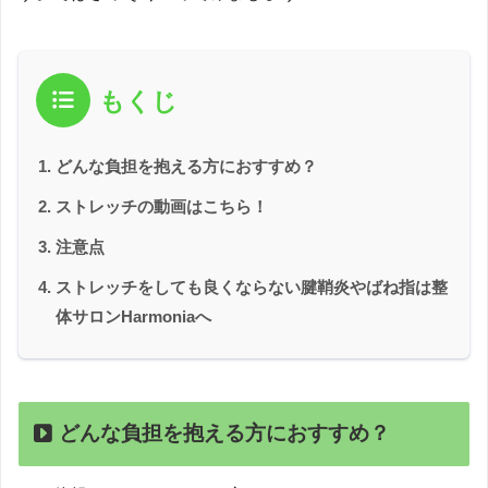
もくじ
どんな負担を抱える方におすすめ？
ストレッチの動画はこちら！
注意点
ストレッチをしても良くならない腱鞘炎やばね指は整
体サロンHarmoniaへ
どんな負担を抱える方におすすめ？