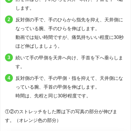
します。
反対側の手で、手のひらから指先を抑え、天井側に
なっている腕、手のひらを伸ばします。
動画では短い時間ですが、痛気持ちいい程度に30秒
ほど伸ばしましょう。
続いて手の甲側を天井へ向け、手首を下へ垂らしま
す。
反対側の手で、手の甲側・指を抑えて、天井側にな
っている腕、手首の甲側を伸ばします。
時間は、先程と同じ30秒程度です。
①②のストレッチをした際は下の写真の部分が伸びま
す。（オレンジ色の部分）