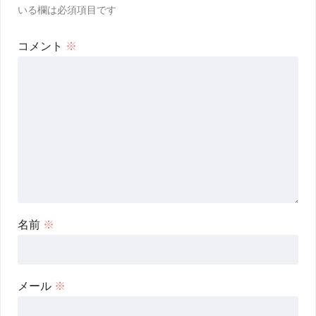
いる欄は必須項目です
コメント
※
名前
※
メール
※