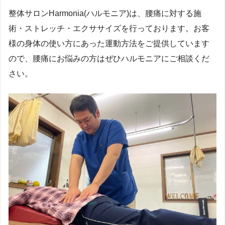
整体サロンHarmonia(ハルモニア)は、腰痛に対する施
術・ストレッチ・エクササイズを行っております。お客
様の身体の使い方にあった運動方法をご提供しています
ので、腰痛にお悩みの方はぜひハルモニアにご相談くだ
さい。