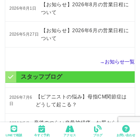
【お知らせ】2026年8月の営業日程に
2026年8月1日
ついて
【お知らせ】2026年6月の営業日程に
2026年5月27日
ついて
→お知らせ一覧
スタッフブログ
【ピアニストの悩み】母指CM関節症は
2026年7月6
日
どうして起こる？
産後のつらい坐骨神経痛…お尻から足の
2026年5月
16日
痛みの原因とケア方法
LINEで相談
今すぐ予約
アクセス
ブログ
お問い合わせ