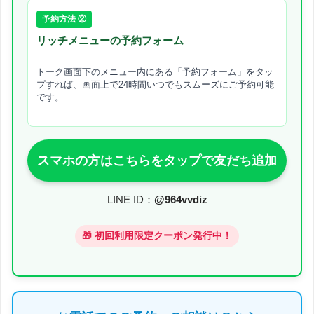
予約方法 ②
リッチメニューの予約フォーム
トーク画面下のメニュー内にある「予約フォーム」をタッ
プすれば、画面上で24時間いつでもスムーズにご予約可能
です。
スマホの方はこちらをタップで友だち追加
LINE ID：
@964vvdiz
🎁 初回利用限定クーポン発行中！