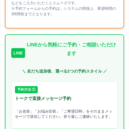
などをご入力いただくとスムーズです。
※予約フォームからの予約は、システムの関係上、希望時間の
2時間前までとなります。
LINEから気軽にご予約・ご相談いただけ
LINE
ます
＼ 友だち追加後、選べる2つの予約スタイル ／
予約方法 ①
トークで直接メッセージ予約
「お名前」「お悩み症状」「ご希望日時」をそのままメッ
セージで送信してください。折り返しご連絡いたします。