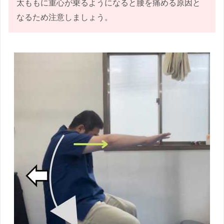
太ももに重心が乗るようになると腰を痛める原因と
なるため注意しましょう。