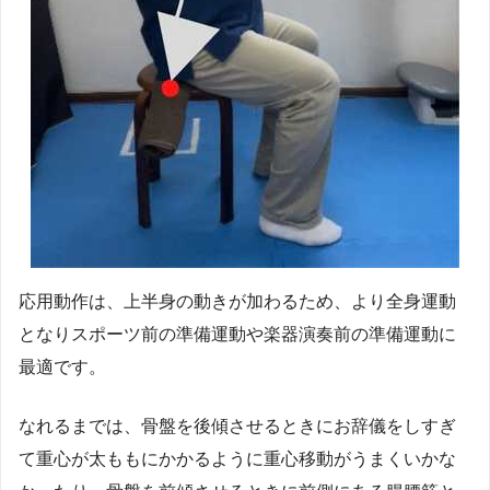
応用動作は、上半身の動きが加わるため、より全身運動
となりスポーツ前の準備運動や楽器演奏前の準備運動に
最適です。
なれるまでは、骨盤を後傾させるときにお辞儀をしすぎ
て重心が太ももにかかるように重心移動がうまくいかな