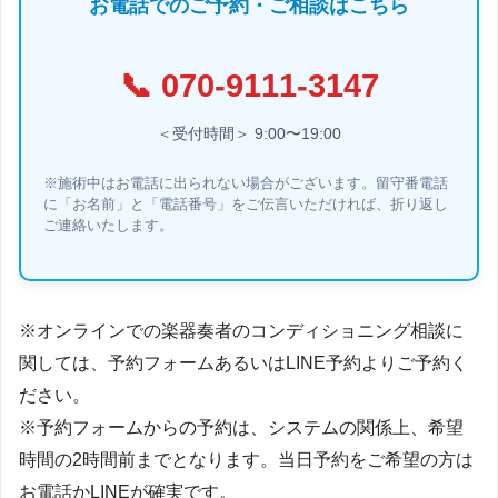
お電話でのご予約・ご相談はこちら
📞
070-9111-3147
＜受付時間＞ 9:00〜19:00
※施術中はお電話に出られない場合がございます。留守番電話
に「お名前」と「電話番号」をご伝言いただければ、折り返し
ご連絡いたします。
※オンラインでの楽器奏者のコンディショニング相談に
関しては、予約フォームあるいはLINE予約よりご予約く
ださい。
※予約フォームからの予約は、システムの関係上、希望
時間の2時間前までとなります。当日予約をご希望の方は
お電話かLINEが確実です。