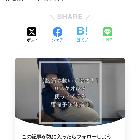
SHARE
ポスト
シェア
はてブ
LINE
この記事が気に入ったらフォローしよう