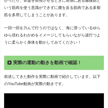
かったり、骨盤を前傾させるときに前側にある腸腰筋と
いう筋肉を使う意識ができずに腰を反る筋肉である多裂
筋を多用してしまうことがあります。
一回一回を力んで行うのではなく、海に漂っているゆら
ゆら揺れるわかめをイメージしてもらいながら波打つよ
うに柔らかく身体を動かしてみてください！
実際の運動の動きを動画で確認！
前述してきた動作を実際に動画で紹介しています。以下
のYouTube動画が実際の動きです。