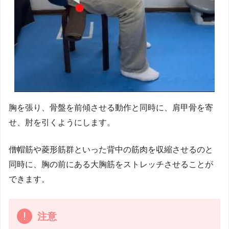
胸を張り、骨盤を前傾させる動作と同時に、肩甲骨を寄
せ、肘を引くようにします。
僧帽筋や菱形筋群といった背中の筋肉を収縮させるのと
同時に、胸の前にある大胸筋をストレッチさせることが
できます。
注意