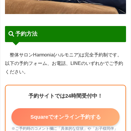
予約方法
整体サロンHarmonia(ハルモニア)は完全予約制です。
以下の予約フォーム、お電話、LINEのいずれかでご予約
ください。
予約サイトでは24時間受付中！
Squareでオンライン予約する
※ご予約時のコメント欄に「具体的な症状」や「お子様同伴」