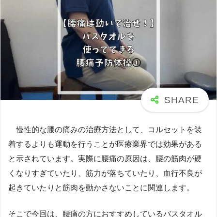
慢性的な腰の痛みの治療方法として、コルセットを装
着するよりも運動を行うことが医療業界では効果がある
と示されています。実際に腰痛の原因は、腰の筋肉が硬
くなりすぎていたり、筋力が落ちていたり、血行不良が
起きていたりと筋肉を動かさないことに関連します。
そこで今回は、腰痛の方におすすめしているバスタオル