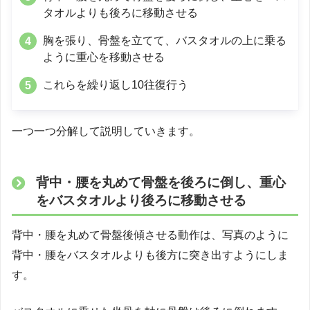
タオルよりも後ろに移動させる
胸を張り、骨盤を立てて、バスタオルの上に乗る
ように重心を移動させる
これらを繰り返し10往復行う
一つ一つ分解して説明していきます。
背中・腰を丸めて骨盤を後ろに倒し、重心
をバスタオルより後ろに移動させる
背中・腰を丸めて骨盤後傾させる動作は、写真のように
背中・腰をバスタオルよりも後方に突き出すようにしま
す。