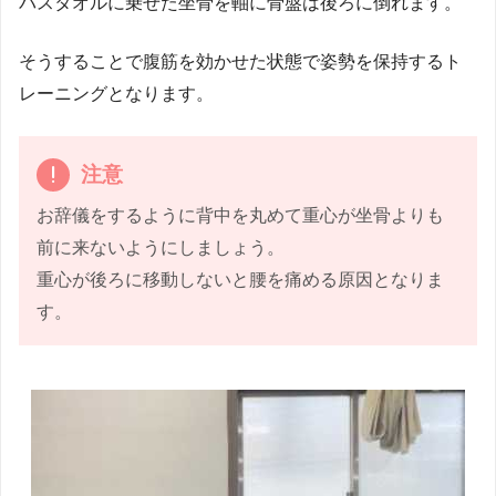
バスタオルに乗せた坐骨を軸に骨盤は後ろに倒れます。
そうすることで腹筋を効かせた状態で姿勢を保持するト
レーニングとなります。
注意
お辞儀をするように背中を丸めて重心が坐骨よりも
前に来ないようにしましょう。
重心が後ろに移動しないと腰を痛める原因となりま
す。