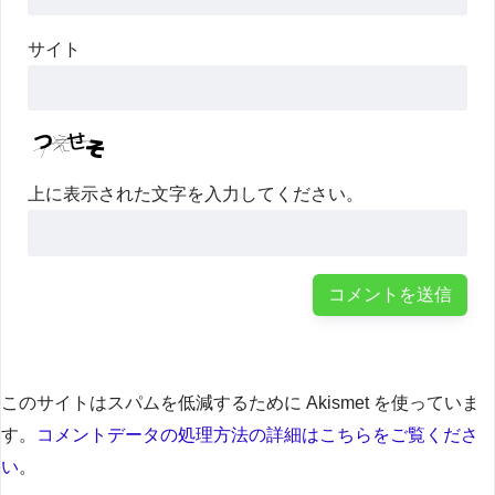
サイト
上に表示された文字を入力してください。
このサイトはスパムを低減するために Akismet を使っていま
す。
コメントデータの処理方法の詳細はこちらをご覧くださ
い
。