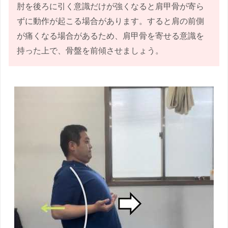
肘を後ろに引く意識だけが強くなると肩甲骨が寄ら
ずに動作が起こる場合があります。すると肩の前側
が痛くなる場合があるため、肩甲骨を寄せる意識を
持った上で、骨盤を前傾させましょう。