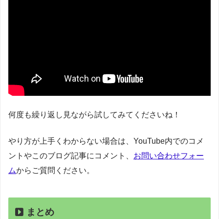
何度も繰り返し見ながら試してみてくださいね！
やり方が上手くわからない場合は、YouTube内でのコメ
ントやこのブログ記事にコメント、
お問い合わせフォー
ム
からご質問ください。
まとめ