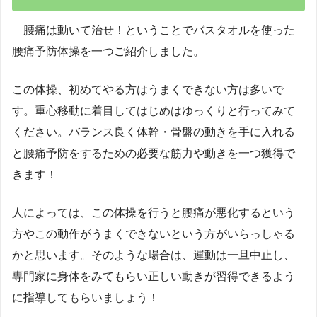
腰痛は動いて治せ！ということでバスタオルを使った
腰痛予防体操を一つご紹介しました。
この体操、初めてやる方はうまくできない方は多いで
す。重心移動に着目してはじめはゆっくりと行ってみて
ください。バランス良く体幹・骨盤の動きを手に入れる
と腰痛予防をするための必要な筋力や動きを一つ獲得で
きます！
人によっては、この体操を行うと腰痛が悪化するという
方やこの動作がうまくできないという方がいらっしゃる
かと思います。そのような場合は、運動は一旦中止し、
専門家に身体をみてもらい正しい動きが習得できるよう
に指導してもらいましょう！