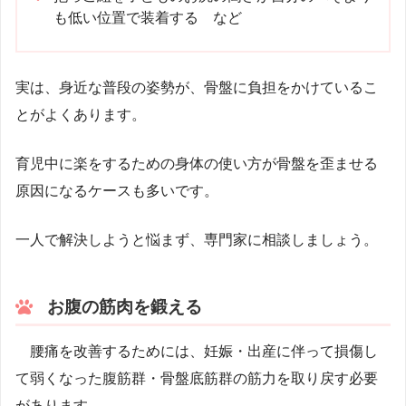
も低い位置で装着する など
実は、身近な普段の姿勢が、骨盤に負担をかけているこ
とがよくあります。
育児中に楽をするための身体の使い方が骨盤を歪ませる
原因になるケースも多いです。
一人で解決しようと悩まず、専門家に相談しましょう。
お腹の筋肉を鍛える
腰痛を改善するためには、妊娠・出産に伴って損傷し
て弱くなった腹筋群・骨盤底筋群の筋力を取り戻す必要
があります。