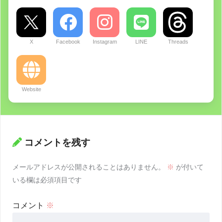
X
Facebook
Instagram
LINE
Threads
Website
コメントを残す
メールアドレスが公開されることはありません。
※
が付いて
いる欄は必須項目です
コメント
※