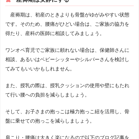
産褥期は、初産のときよりも骨盤がゆがみやすい状態
です。そのため、腰痛がひどい場合は、ご家族の協力を
得たり、産科の医師に相談してみましょう。
ワンオペ育児でご家族に頼れない場合は、保健師さんに
相談、あるいはベビーシッターやシルバーさんを検討し
てみてもいいかもしれません。
また、授乳の際は、授乳クッションの使用や壁にもたれ
て行い腰への負担を減らしましょう。
そして、お子さまの抱っこは極力抱っこ紐を活用し、骨
盤に乗せての抱っこを減らしましょう。
肩こり・腰痛は大きく楽になるので以下のブログ記事を