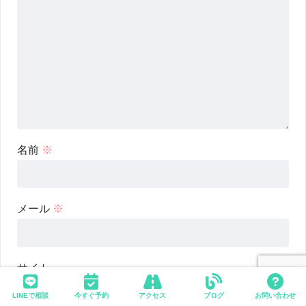
名前
※
メール
※
サイト
LINEで相談
今すぐ予約
アクセス
ブログ
お問い合わせ