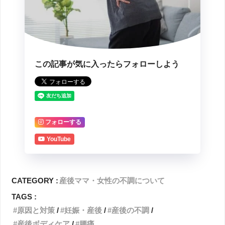
この記事が気に入ったらフォローしよう
フォローする
YouTube
CATEGORY :
産後ママ・女性の不調について
TAGS :
原因と対策
妊娠・産後
産後の不調
産後ボディケア
腰痛