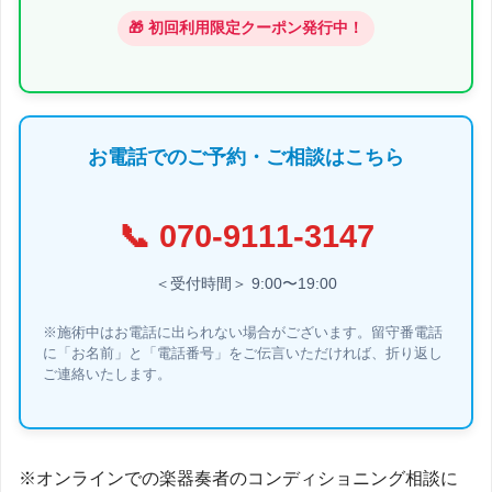
🎁 初回利用限定クーポン発行中！
お電話でのご予約・ご相談はこちら
📞
070-9111-3147
＜受付時間＞ 9:00〜19:00
※施術中はお電話に出られない場合がございます。留守番電話
に「お名前」と「電話番号」をご伝言いただければ、折り返し
ご連絡いたします。
※オンラインでの楽器奏者のコンディショニング相談に