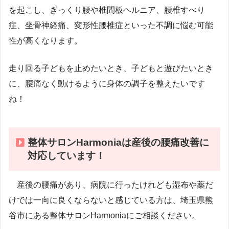
を起こし、ぎっくり腰や椎間板ヘルニア、腰椎すべり
症、坐骨神経痛、変形性腰椎症といった不調に悩む可能
性が高くなります。
走り回る子どもを止めたいとき、子どもと遊びたいとき
に、腰痛なく動けるように身体の調子を整えたいです
ね！
整体サロンHarmoniaは産後の腰痛改善に
対応しています！
産後の腰痛があり、病院に行ったけれども湿布や薬だ
けでは一向に良くならないと感じている方は、埼玉県熊
谷市にある整体サロンHarmoniaにご相談ください。