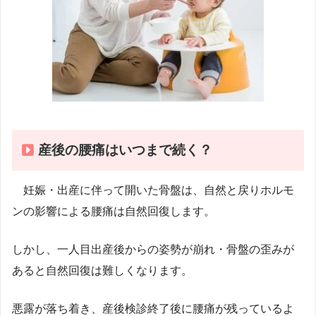
産後の腰痛はいつまで続く？
妊娠・出産に伴って開いた骨盤は、自然と戻りホルモ
ンの影響による腰痛は自然回復します。
しかし、一人目出産後からの姿勢が崩れ・骨盤の歪みが
あると自然回復は難しくなります。
悪露が落ち着き、産後検診終了後に腰痛が残っているよ