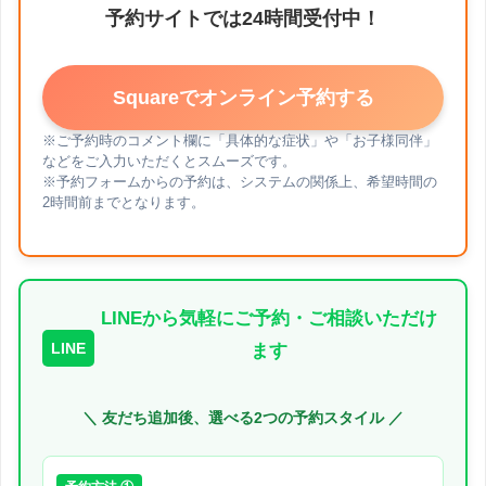
予約サイトでは24時間受付中！
Squareでオンライン予約する
※ご予約時のコメント欄に「具体的な症状」や「お子様同伴」
などをご入力いただくとスムーズです。
※予約フォームからの予約は、システムの関係上、希望時間の
2時間前までとなります。
LINEから気軽にご予約・ご相談いただけ
LINE
ます
＼ 友だち追加後、選べる2つの予約スタイル ／