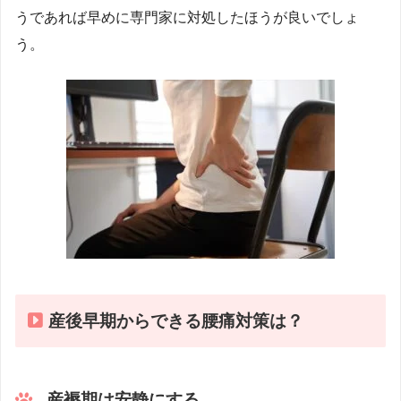
うであれば早めに専門家に対処したほうが良いでしょ
う。
産後早期からできる腰痛対策は？
産褥期は安静にする