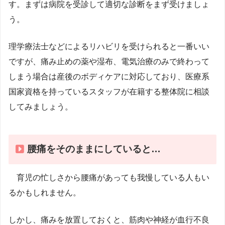
す。まずは病院を受診して適切な診断をまず受けましょ
う。
理学療法士などによるリハビリを受けられると一番いい
ですが、痛み止めの薬や湿布、電気治療のみで終わって
しまう場合は産後のボディケアに対応しており、医療系
国家資格を持っているスタッフが在籍する整体院に相談
してみましょう。
腰痛をそのままにしていると…
育児の忙しさから腰痛があっても我慢している人もい
るかもしれません。
しかし、痛みを放置しておくと、筋肉や神経が血行不良