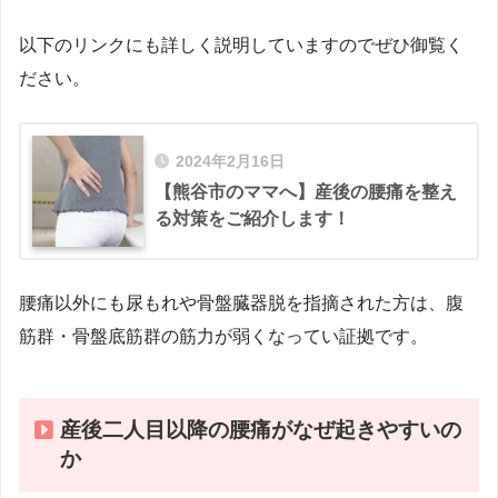
以下のリンクにも詳しく説明していますのでぜひ御覧く
ださい。
2024年2月16日
【熊谷市のママへ】産後の腰痛を整え
る対策をご紹介します！
腰痛以外にも尿もれや骨盤臓器脱を指摘された方は、腹
筋群・骨盤底筋群の筋力が弱くなってい証拠です。
産後二人目以降の腰痛がなぜ起きやすいの
か