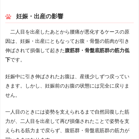
妊娠・出産の影響
二人目を出産したあとから腰痛が悪化するケースの原
因は、妊娠・出産にともなってお腹・骨盤の筋肉が引き
伸ばされて損傷して起きた
腹筋群・骨盤底筋群の筋力低
下
です。
妊娠中に引き伸ばされたお腹は、産後少しずつ戻ってい
きます。しかし、妊娠前のお腹の状態には完全に戻りま
せん。
一人目のときには姿勢を支えられるまで自然回復した筋
力が、二人目を出産して再び損傷されたことで姿勢を支
えられる筋力まで戻らず、腹筋群・骨盤底筋群の筋力が