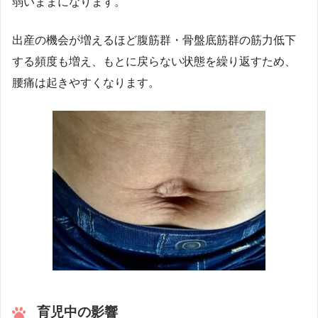
弱いままになります。
出産の機会が増えるほど腹筋群・骨盤底筋群の筋力低下
する頻度も増え、もとに戻らない状態を繰り返すため、
腰痛は起きやすくなります。
育児中の影響