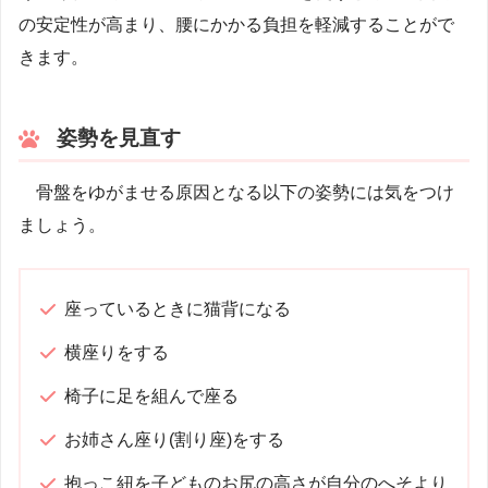
の安定性が高まり、腰にかかる負担を軽減することがで
きます。
姿勢を見直す
骨盤をゆがませる原因となる以下の姿勢には気をつけ
ましょう。
座っているときに猫背になる
横座りをする
椅子に足を組んで座る
お姉さん座り(割り座)をする
抱っこ紐を子どものお尻の高さが自分のへそより