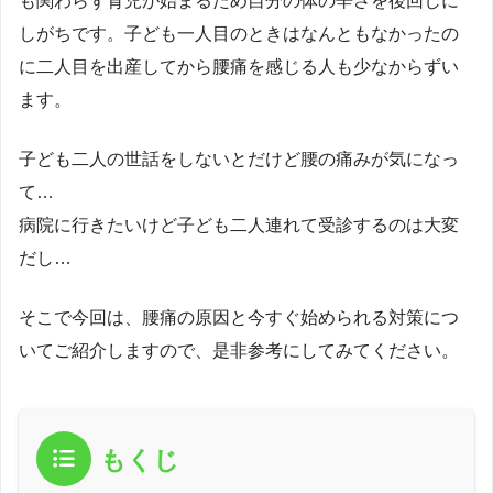
も関わらず育児が始まるため自分の体の辛さを後回しに
しがちです。子ども一人目のときはなんともなかったの
に二人目を出産してから腰痛を感じる人も少なからずい
ます。
子ども二人の世話をしないとだけど腰の痛みが気になっ
て…
病院に行きたいけど子ども二人連れて受診するのは大変
だし…
そこで今回は、腰痛の原因と今すぐ始められる対策につ
いてご紹介しますので、是非参考にしてみてください。
もくじ