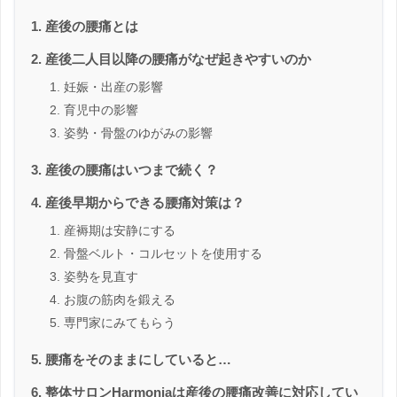
産後の腰痛とは
産後二人目以降の腰痛がなぜ起きやすいのか
妊娠・出産の影響
育児中の影響
姿勢・骨盤のゆがみの影響
産後の腰痛はいつまで続く？
産後早期からできる腰痛対策は？
産褥期は安静にする
骨盤ベルト・コルセットを使用する
姿勢を見直す
お腹の筋肉を鍛える
専門家にみてもらう
腰痛をそのままにしていると…
整体サロンHarmoniaは産後の腰痛改善に対応してい