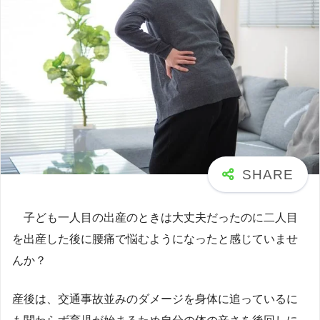
子ども一人目の出産のときは大丈夫だったのに二人目
を出産した後に腰痛で悩むようになったと感じていませ
んか？
産後は、交通事故並みのダメージを身体に追っているに