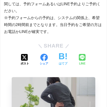
関しては、予約フォームあるいはLINE予約よりご予約く
ださい。
※予約フォームからの予約は、システムの関係上、希望
時間の2時間前までとなります。当日予約をご希望の方は
お電話かLINEが確実です。
SHARE
ポスト
シェア
はてブ
LINE