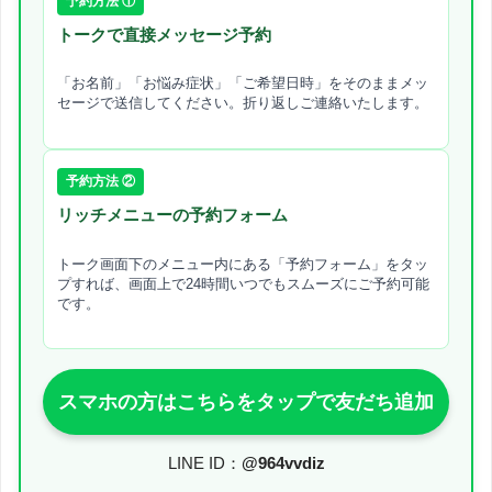
予約方法 ①
トークで直接メッセージ予約
「お名前」「お悩み症状」「ご希望日時」をそのままメッ
セージで送信してください。折り返しご連絡いたします。
予約方法 ②
リッチメニューの予約フォーム
トーク画面下のメニュー内にある「予約フォーム」をタッ
プすれば、画面上で24時間いつでもスムーズにご予約可能
です。
スマホの方はこちらをタップで友だち追加
LINE ID：
@964vvdiz