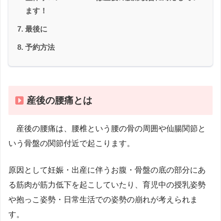
ます！
最後に
予約方法
産後の腰痛とは
産後の腰痛は、腰椎という腰の骨の周囲や仙腸関節と
いう骨盤の関節付近で起こります。
原因として妊娠・出産に伴うお腹・骨盤の底の部分にあ
る筋肉が筋力低下を起こしていたり、育児中の授乳姿勢
や抱っこ姿勢・日常生活での姿勢の崩れが考えられま
す。