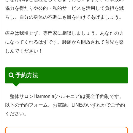
協力を得たりや公的・私的サービスを活用して負担を減
らし、自分の身体の不調にも目を向けてあげましょう。
痛みは我慢せず、専門家に相談しましょう。あなたの力
になってくれるはずです。腰痛から開放されて育児を楽
しんでください！
予約方法
整体サロンHarmonia(ハルモニア)は完全予約制です。
以下の予約フォーム、お電話、LINEのいずれかでご予約
ください。