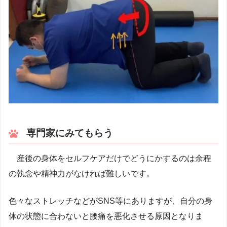
専門家にみてもらう
産後の身体をセルフケアだけでどうにかするのは余程
の執念や精神力がなければ難しいです。
色々なストレッチなどがSNS等にありますが、自分の身
体の状態に合わないと腰痛を悪化させる原因となりま