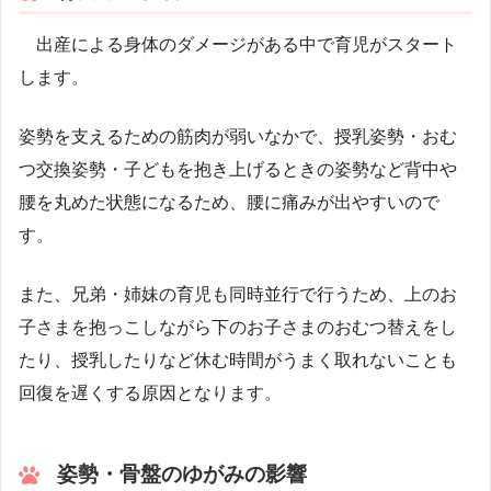
出産による身体のダメージがある中で育児がスタート
します。
姿勢を支えるための筋肉が弱いなかで、授乳姿勢・おむ
つ交換姿勢・子どもを抱き上げるときの姿勢など背中や
腰を丸めた状態になるため、腰に痛みが出やすいので
す。
また、兄弟・姉妹の育児も同時並行で行うため、上のお
子さまを抱っこしながら下のお子さまのおむつ替えをし
たり、授乳したりなど休む時間がうまく取れないことも
回復を遅くする原因となります。
姿勢・骨盤のゆがみの影響