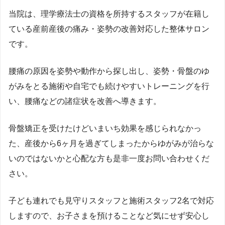
当院は、理学療法士の資格を所持するスタッフが在籍し
ている産前産後の痛み・姿勢の改善対応した整体サロン
です。
腰痛の原因を姿勢や動作から探し出し、姿勢・骨盤のゆ
がみをとる施術や自宅でも続けやすいトレーニングを行
い、腰痛などの諸症状を改善へ導きます。
骨盤矯正を受けたけどいまいち効果を感じられなかっ
た、産後から6ヶ月を過ぎてしまったからゆがみが治らな
いのではないかと心配な方も是非一度お問い合わせくだ
さい。
子ども連れでも見守りスタッフと施術スタッフ2名で対応
しますので、お子さまを預けることなど気にせず安心し