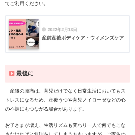
てご利用ください。
2022年2月13日
産前産後ボディケア・ウィメンズケア
最後に
産後の腰痛は、育児だけでなく日常生活においてもス
トレスになるため、産後うつや育児ノイローゼなどの心
の不調にもつながる場合があります。
お子さまが増え、生活リズムも変わり一人で何でもこな
さなければと無理をしてしまう方もいますが、ご家族の