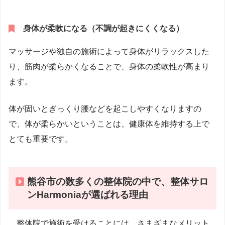
身体が柔軟になる（不調が起きにくくなる）
マッサージや独自の施術によって身体がリラックスした
り、筋肉が柔らかくなることで、身体の柔軟性が高まり
ます。
体が固いとぎっくり腰などを起こしやすくなりますの
で、体が柔らかいということは、健康体を維持する上で
とても重要です。
熊谷市の数多くの整体院の中で、整体サロ
ンHarmoniaが選ばれる理由
整体院で施術を受けることには、さまざまなメリット