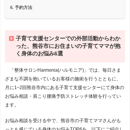
予約方法
子育て支援センターでの外部活動からわか
った、熊谷市にお住まいの子育てママが抱
く身体のお悩み6選
「整体サロンHarmonia(ハルモニア)」では、毎日さま
ざまな不調を抱いているお客様の施術を行うとともに、
月に1~2回熊谷市内にある子育て支援センターにて身体の
お悩み相談・肩こり腰痛予防ストレッチ体験を行ってい
ます。
お悩み相談を受ける中で、熊谷市の子育てママさんがも
っとも感じている身体のお悩みTOP6を、以下にご紹介し