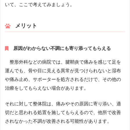
いて、ここで考えてみましょう。
メリット
原因がわからない不調にも寄り添ってもらえる
整形外科などの病院では、腱鞘炎で痛みを感じて足を
運んでも、骨や目に見える異常が見つけられないと湿布
や痛み止め、サポーターを処方されるだけで、その他の
治療をしてもらえない場合があります。
それに対して整体院は、痛みやその原因に寄り添い、適
切だと思われる処置を施してもらえるので、他所で改善
されなかった不調が改善される可能性があります。