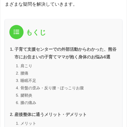
まざまな疑問を解決していきます。
もくじ
子育て支援センターでの外部活動からわかった、熊谷
市にお住まいの子育てママが抱く身体のお悩み6選
肩こり
腰痛
睡眠不足
骨盤の歪み・反り腰・ぽっこりお腹
腱鞘炎
膝の痛み
産後整体に通うメリット・デメリット
メリット