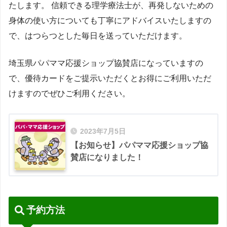
たします。 信頼できる理学療法士が、再発しないための
身体の使い方についても丁寧にアドバイスいたしますの
で、はつらつとした毎日を送っていただけます。
埼玉県パパママ応援ショップ協賛店になっていますの
で、優待カードをご提示いただくとお得にご利用いただ
けますのでぜひご利用ください。
2023年7月5日
【お知らせ】パパママ応援ショップ協
賛店になりました！
予約方法