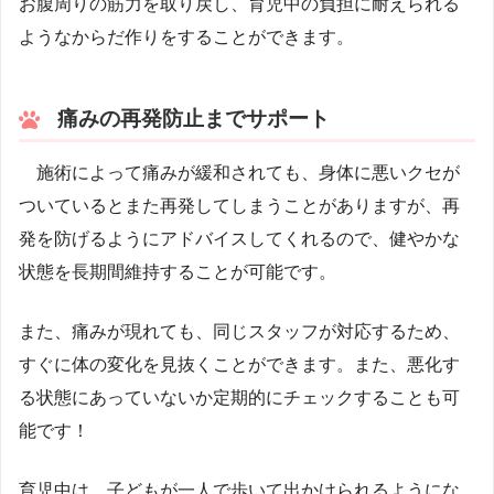
お腹周りの筋力を取り戻し、育児中の負担に耐えられる
ようなからだ作りをすることができます。
痛みの再発防止までサポート
施術によって痛みが緩和されても、身体に悪いクセが
ついているとまた再発してしまうことがありますが、再
発を防げるようにアドバイスしてくれるので、健やかな
状態を長期間維持することが可能です。
また、痛みが現れても、同じスタッフが対応するため、
すぐに体の変化を見抜くことができます。また、悪化す
る状態にあっていないか定期的にチェックすることも可
能です！
育児中は、子どもが一人で歩いて出かけられるようにな