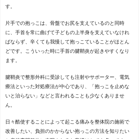
す。
片手での抱っこは、骨盤でお尻を支えているのと同時
に、手首を常に曲げて子どもの上半身を支えていなけれ
ばならず、辛くても我慢して抱っこていることがほとん
どです。こういった時に手首の腱鞘炎が起きやすくなり
ます。
腱鞘炎で整形外科に受診しても注射やサポーター、電気
療法といった対処療法が中心であり、「抱っこを止めな
いと治らない」などと言われることも少なくありませ
ん。
日々酷使することによって起こる痛みを整体院の施術で
改善したい、負担のかからない抱っこの方法を知りたい