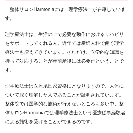
整体サロンHarmoniaには、理学療法士が在籍していま
す。
理学療法士は、生活の上で必要な動作におけるリハビリ
をサポートしてくれる人。近年では産婦人科で働く理学
療法士も増えてきています。それだけ、医学的な知識を
持って対応することが産前産後には必要だということで
す。
理学療法士は医療系国家資格にとなりますので、人体に
ついて深く理解した人であることが証明されています。
整体院では医学的な施術が行えないところも多い中、整
体サロンHarmoniaでは理学療法士という医療従事経験者
による施術を受けることができるのです。