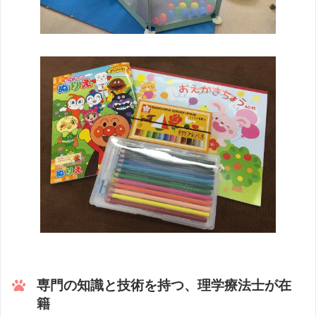
専門の知識と技術を持つ、理学療法士が在
籍