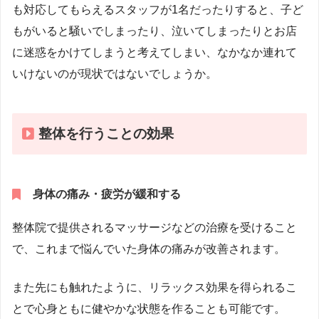
も対応してもらえるスタッフが1名だったりすると、子ど
もがいると騒いでしまったり、泣いてしまったりとお店
に迷惑をかけてしまうと考えてしまい、なかなか連れて
いけないのが現状ではないでしょうか。
整体を行うことの効果
身体の痛み・疲労が緩和する
整体院で提供されるマッサージなどの治療を受けること
で、これまで悩んでいた身体の痛みが改善されます。
また先にも触れたように、リラックス効果を得られるこ
とで心身ともに健やかな状態を作ることも可能です。