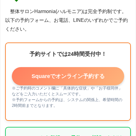
整体サロンHarmonia(ハルモニア)は完全予約制です。
以下の予約フォーム、お電話、LINEのいずれかでご予約
ください。
予約サイトでは24時間受付中！
Squareでオンライン予約する
※ご予約時のコメント欄に「具体的な症状」や「お子様同伴」
などをご入力いただくとスムーズです。
※予約フォームからの予約は、システムの関係上、希望時間の
2時間前までとなります。