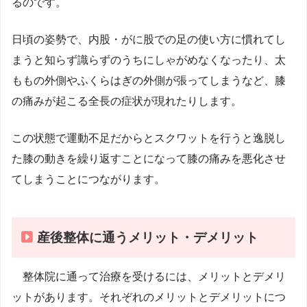
るのです。
日頃の姿勢で、内股・がに股での足の使い方に慣れてし
まうと知らず識らずのうちにしゃがめなくなったり、太
ももの外側やふくらはぎの外側が張ってしまうなど、膝
の痛みが起こる全長の症状が現れたりします。
この状態で運動不足だからとスクワットを行うと逸脱し
た膝の動きを繰り返すことになって膝の痛みを悪化させ
てしまうことにつながります。
産後整体に通うメリット・デメリット
整体院に通って治療を受けるには、メリットとデメリ
ットがあります。それぞれのメリットとデメリットにつ