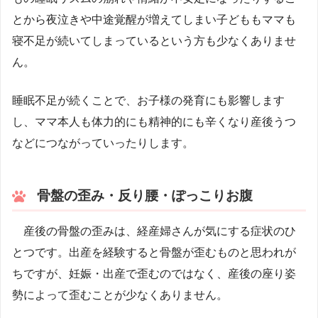
とから夜泣きや中途覚醒が増えてしまい子どももママも
寝不足が続いてしまっているという方も少なくありませ
ん。
睡眠不足が続くことで、お子様の発育にも影響します
し、ママ本人も体力的にも精神的にも辛くなり産後うつ
などにつながっていったりします。
骨盤の歪み・反り腰・ぽっこりお腹
産後の骨盤の歪みは、経産婦さんが気にする症状のひ
とつです。出産を経験すると骨盤が歪むものと思われが
ちですが、妊娠・出産で歪むのではなく、産後の座り姿
勢によって歪むことが少なくありません。