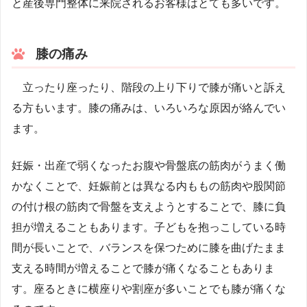
と産後専門整体に来院されるお客様はとても多いです。
膝の痛み
立ったり座ったり、階段の上り下りで膝が痛いと訴え
る方もいます。膝の痛みは、いろいろな原因が絡んでい
ます。
妊娠・出産で弱くなったお腹や骨盤底の筋肉がうまく働
かなくことで、妊娠前とは異なる内ももの筋肉や股関節
の付け根の筋肉で骨盤を支えようとすることで、膝に負
担が増えることもあります。子どもを抱っこしている時
間が長いことで、バランスを保つために膝を曲げたまま
支える時間が増えることで膝が痛くなることもありま
す。座るときに横座りや割座が多いことでも膝が痛くな