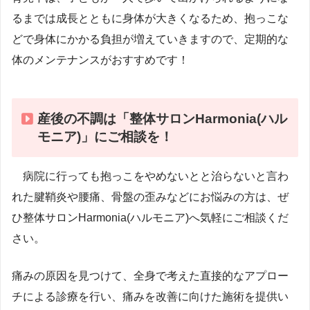
るまでは成長とともに身体が大きくなるため、抱っこな
どで身体にかかる負担が増えていきますので、定期的な
体のメンテナンスがおすすめです！
産後の不調は「整体サロンHarmonia(ハル
モニア)」にご相談を！
病院に行っても抱っこをやめないとと治らないと言わ
れた腱鞘炎や腰痛、骨盤の歪みなどにお悩みの方は、ぜ
ひ整体サロンHarmonia(ハルモニア)へ気軽にご相談くだ
さい。
痛みの原因を見つけて、全身で考えた直接的なアプロー
チによる診療を行い、痛みを改善に向けた施術を提供い