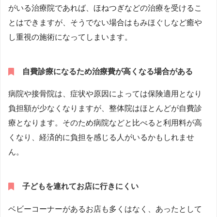
がいる治療院であれば、ほねつぎなどの治療を受けるこ
とはできますが、そうでない場合はもみほぐしなど癒や
し重視の施術になってしまいます。
自費診療になるため治療費が高くなる場合がある
病院や接骨院は、症状や原因によっては保険適用となり
負担額が少なくなりますが、整体院はほとんどが自費診
療となります。そのため病院などと比べると利用料が高
くなり、経済的に負担を感じる人がいるかもしれませ
ん。
子どもを連れてお店に行きにくい
ベビーコーナーがあるお店も多くはなく、あったとして