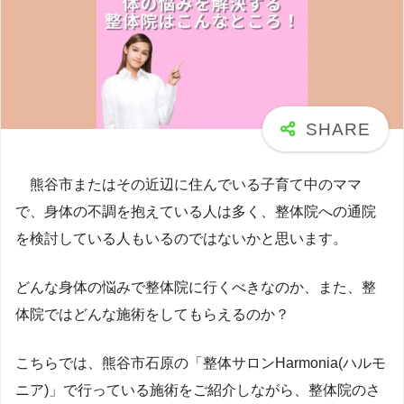
熊谷市またはその近辺に住んでいる子育て中のママ
で、身体の不調を抱えている人は多く、整体院への通院
を検討している人もいるのではないかと思います。
どんな身体の悩みで整体院に行くべきなのか、また、整
体院ではどんな施術をしてもらえるのか？
こちらでは、熊谷市石原の「整体サロンHarmonia(ハルモ
ニア)」で行っている施術をご紹介しながら、整体院のさ