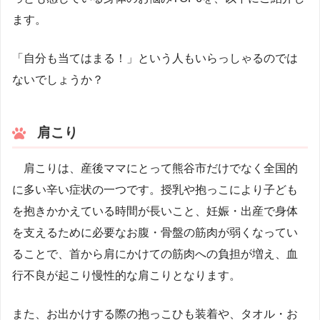
ます。
「自分も当てはまる！」という人もいらっしゃるのでは
ないでしょうか？
肩こり
肩こりは、産後ママにとって熊谷市だけでなく全国的
に多い辛い症状の一つです。授乳や抱っこにより子ども
を抱きかかえている時間が長いこと、妊娠・出産で身体
を支えるために必要なお腹・骨盤の筋肉が弱くなってい
ることで、首から肩にかけての筋肉への負担が増え、血
行不良が起こり慢性的な肩こりとなります。
また、お出かけする際の抱っこひも装着や、タオル・お