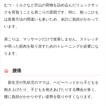
むつ・ミルクなど沢山の荷物を詰め込んだリュックサッ
クを背負うことも肩こりの原因です。特に、抱っこひも
は装着方法の間違いも多いため、余計に負担がかかって
います。
肩こりは、マッサージだけで改善しません。ストレッチ
や弱った筋肉を取り戻すためのトレーニングが必要にな
ります。
腰痛
新生児や乳幼児のママは、ベビーベッドから子どもを
抱き上げたり、子どもを抱きあげたりする機会が多く、
腰に負担がかかりやすい姿勢を取りやすくなります。