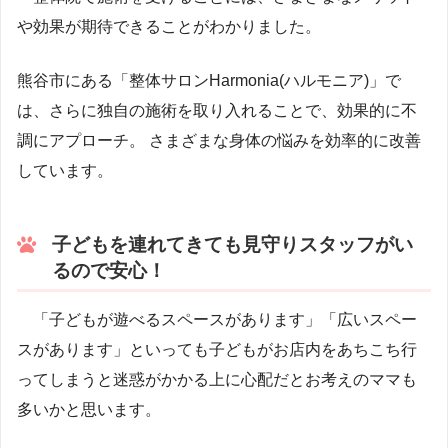
や効果が期待できることがわかりました。
熊谷市にある「整体サロンHarmonia(ハルモニア)」で
は、さらに独自の施術を取り入れることで、効果的に不
調にアプローチ。 さまざまな身体の悩みを効率的に改善
しています。
子どもを連れてきても見守りスタッフがい
るので安心！
「子どもが遊べるスペースがあります」「広いスペー
スがあります」といっても子どもがお店内をあちこち行
ってしまうと迷惑がかかる上に心配だとお考えのママも
多いかと思います。