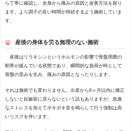
ら丁寧に確認し、全身から痛みの原因と改善方法を探り
ます。より調子の良い時間が持続するよう施術していま
す。
産後の身体を労る無理のない施術
産後はリラキシンというホルモンの影響で骨盤周囲の
靭帯が緩んでいる状態であり、瞬間的な負荷が時として
骨盤の歪みを生み、痛みの原因となったりします。
それは施術でも変わりません。出産から6ヶ月以内に矯正
しないと妊娠前に戻らないという話もありますが、急激
なストレスを加えてボキボキ音を鳴らして行う強制は高
いリスクを伴います。