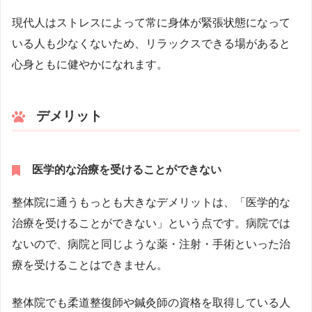
現代人はストレスによって常に身体が緊張状態になって
いる人も少なくないため、リラックスできる場があると
心身ともに健やかになれます。
デメリット
医学的な治療を受けることができない
整体院に通うもっとも大きなデメリットは、「医学的な
治療を受けることができない」という点です。病院では
ないので、病院と同じような薬・注射・手術といった治
療を受けることはできません。
整体院でも柔道整復師や鍼灸師の資格を取得している人