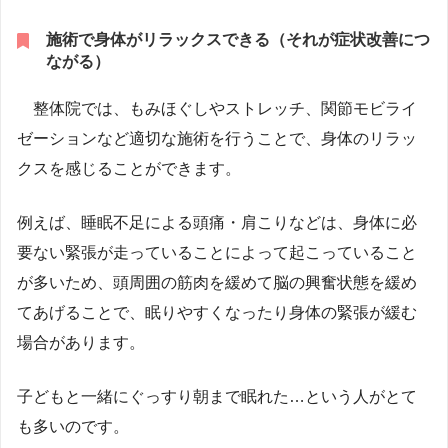
施術で身体がリラックスできる（それが症状改善につ
ながる）
整体院では、もみほぐしやストレッチ、関節モビライ
ゼーションなど適切な施術を行うことで、身体のリラッ
クスを感じることができます。
例えば、睡眠不足による頭痛・肩こりなどは、身体に必
要ない緊張が走っていることによって起こっていること
が多いため、頭周囲の筋肉を緩めて脳の興奮状態を緩め
てあげることで、眠りやすくなったり身体の緊張が緩む
場合があります。
子どもと一緒にぐっすり朝まで眠れた…という人がとて
も多いのです。