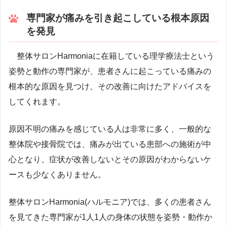
専門家が痛みを引き起こしている根本原因
を発見
整体サロンHarmoniaに在籍している理学療法士という
姿勢と動作の専門家が、患者さんに起こっている痛みの
根本的な原因を見つけ、その改善に向けたアドバイスを
してくれます。
原因不明の痛みを感じている人は非常に多く、一般的な
整体院や接骨院では、痛みが出ている患部への施術が中
心となり、症状が改善しないとその原因がわからないケ
ースも少なくありません。
整体サロンHarmonia(ハルモニア)では、多くの患者さん
を見てきた専門家が1人1人の身体の状態を姿勢・動作か