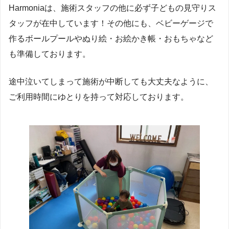
Harmoniaは、施術スタッフの他に必ず子どもの見守りス
タッフが在中しています！その他にも、ベビーゲージで
作るボールプールやぬり絵・お絵かき帳・おもちゃなど
も準備しております。
途中泣いてしまって施術が中断しても大丈夫なように、
ご利用時間にゆとりを持って対応しております。