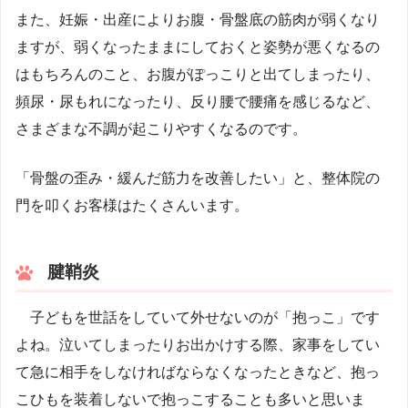
また、妊娠・出産によりお腹・骨盤底の筋肉が弱くなり
ますが、弱くなったままにしておくと姿勢が悪くなるの
はもちろんのこと、お腹がぽっこりと出てしまったり、
頻尿・尿もれになったり、反り腰で腰痛を感じるなど、
さまざまな不調が起こりやすくなるのです。
「骨盤の歪み・緩んだ筋力を改善したい」と、整体院の
門を叩くお客様はたくさんいます。
腱鞘炎
子どもを世話をしていて外せないのが「抱っこ」です
よね。泣いてしまったりお出かけする際、家事をしてい
て急に相手をしなければならなくなったときなど、抱っ
こひもを装着しないで抱っこすることも多いと思いま