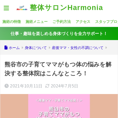
整体サロンHarmonia
施術の特徴
施術メニュー
ご予約方法
アクセス
スタッフブロ
仕事・趣味を楽しめる身体づくりを全力サポート！
ホーム
身体について
産後ママ・女性の不調について
熊谷市の子育てママがもつ体の悩みを解
決する整体院はこんなところ！
2021年10月11日
2024年7月5日