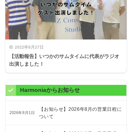
2022年8月27日
【活動報告】いつかのサムタイムに代表がラジオ
出演しました！
Harmoniaからお知らせ
【お知らせ】2026年8月の営業日程に
2026年8月1日
ついて