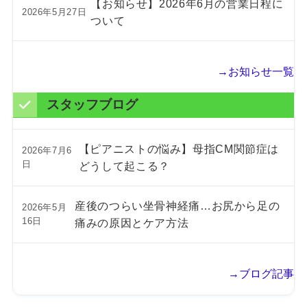
【お知らせ】2026年6月の営業日程に
2026年5月27日
ついて
→お知らせ一覧
スタッフブログ
【ピアニストの悩み】母指CM関節症は
2026年7月6
日
どうして起こる？
産後のつらい坐骨神経痛…お尻から足の
2026年5月
16日
痛みの原因とケア方法
→ブログ記事