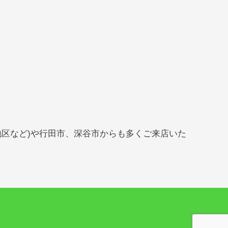
地区など)や行田市、深谷市からも多くご来店いた