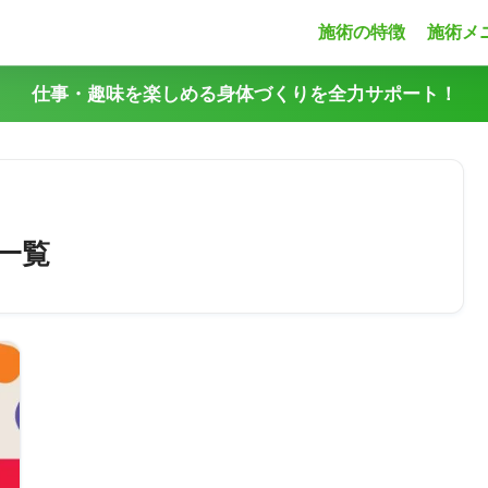
施術の特徴
施術メ
仕事・趣味を楽しめる身体づくりを全力サポート！
一覧