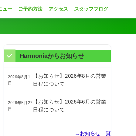
ニュー
ご予約方法
アクセス
スタッフブログ
Harmoniaからお知らせ
【お知らせ】2026年8月の営業
2026年8月1
日
日程について
【お知らせ】2026年6月の営業
2026年5月27
日
日程について
→お知らせ一覧