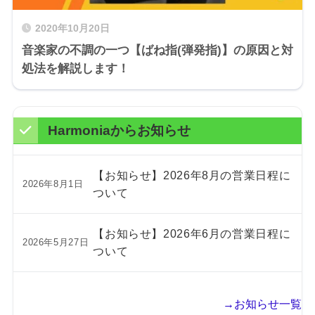
2020年10月20日
音楽家の不調の一つ【ばね指(弾発指)】の原因と対
処法を解説します！
Harmoniaからお知らせ
【お知らせ】2026年8月の営業日程に
2026年8月1日
ついて
【お知らせ】2026年6月の営業日程に
2026年5月27日
ついて
→お知らせ一覧