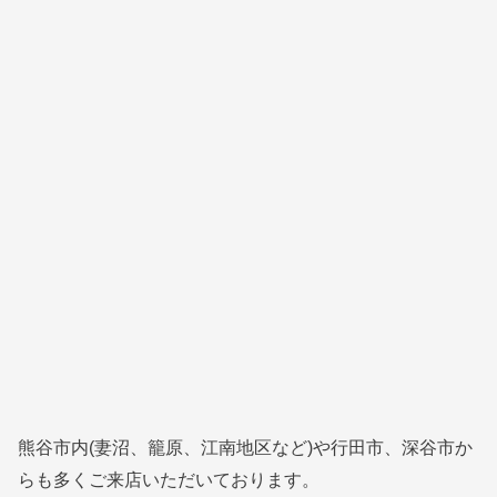
熊谷市内(妻沼、籠原、江南地区など)や行田市、深谷市か
らも多くご来店いただいております。