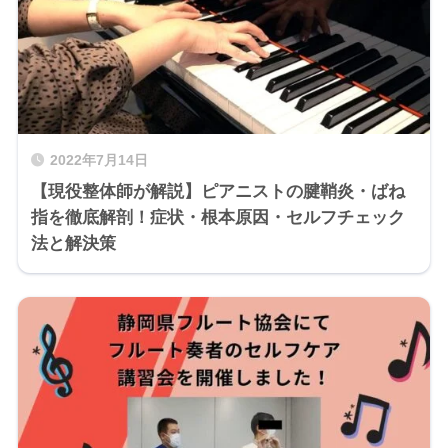
2022年7月14日
【現役整体師が解説】ピアニストの腱鞘炎・ばね
指を徹底解剖！症状・根本原因・セルフチェック
法と解決策