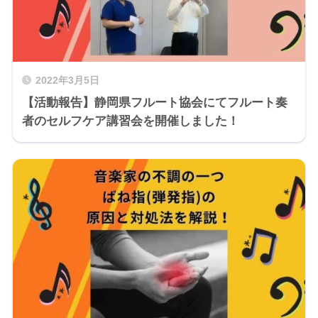
2022年3月5日
【活動報告】静岡県フルート協会にてフルート奏
者のセルフケア講習会を開催しました！