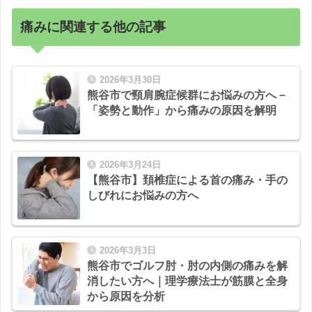
痛みに関連する他の記事
2026年3月30日
熊谷市で頸肩腕症候群にお悩みの方へ－
「姿勢と動作」から痛みの原因を解明
2026年3月24日
【熊谷市】頚椎症による首の痛み・手の
しびれにお悩みの方へ
2026年3月3日
熊谷市でゴルフ肘・肘の内側の痛みを解
消したい方へ｜理学療法士が筋膜と全身
から原因を分析