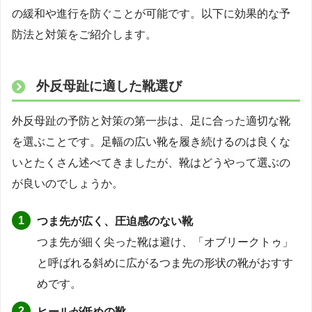
の緩和や進行を防ぐことが可能です。以下に効果的な予
防法と対策をご紹介します。
外反母趾に適した靴選び
外反母趾の予防と対策の第一歩は、足に合った適切な靴
を選ぶことです。足幅の広い靴を履き続けるのは良くな
いとたくさん述べてきましたが、靴はどうやって選ぶの
が良いのでしょうか。
つま先が広く、圧迫感のない靴
つま先が細く尖った靴は避け、「オブリークトゥ」
と呼ばれる斜めに広がるつま先の形状の靴がおすす
めです。
ヒールが低めの靴