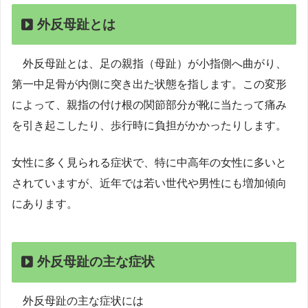
外反母趾とは
外反母趾とは、足の親指（母趾）が小指側へ曲がり、
第一中足骨が内側に突き出た状態を指します。この変形
によって、親指の付け根の関節部分が靴に当たって痛み
を引き起こしたり、歩行時に負担がかかったりします。
女性に多く見られる症状で、特に中高年の女性に多いと
されていますが、近年では若い世代や男性にも増加傾向
にあります。
外反母趾の主な症状
外反母趾の主な症状には