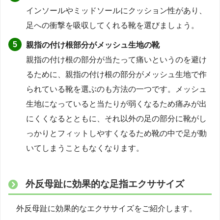
インソールやミッドソールにクッション性があり、
足への衝撃を吸収してくれる靴を選びましょう。
親指の付け根部分がメッシュ生地の靴
親指の付け根の部分が当たって痛いというのを避け
るために、親指の付け根の部分がメッシュ生地で作
られている靴を選ぶのも方法の一つです。メッシュ
生地になっていると当たりが弱くなるため痛みが出
にくくなるとともに、それ以外の足の部分に靴がし
っかりとフィットしやすくなるため靴の中で足が動
いてしまうこともなくなります。
外反母趾に効果的な足指エクササイズ
外反母趾に効果的なエクササイズをご紹介します。