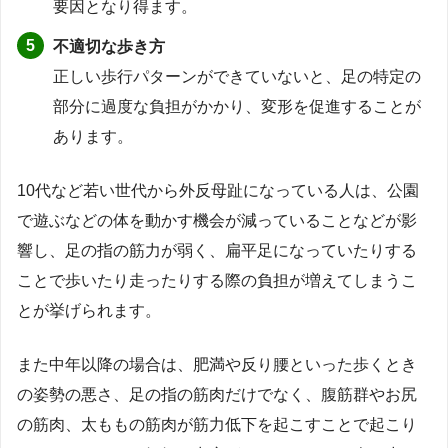
要因となり得ます。
不適切な歩き方
正しい歩行パターンができていないと、足の特定の
部分に過度な負担がかかり、変形を促進することが
あります。
10代など若い世代から外反母趾になっている人は、公園
で遊ぶなどの体を動かす機会が減っていることなどが影
響し、足の指の筋力が弱く、扁平足になっていたりする
ことで歩いたり走ったりする際の負担が増えてしまうこ
とが挙げられます。
また中年以降の場合は、肥満や反り腰といった歩くとき
の姿勢の悪さ、足の指の筋肉だけでなく、腹筋群やお尻
の筋肉、太ももの筋肉が筋力低下を起こすことで起こり