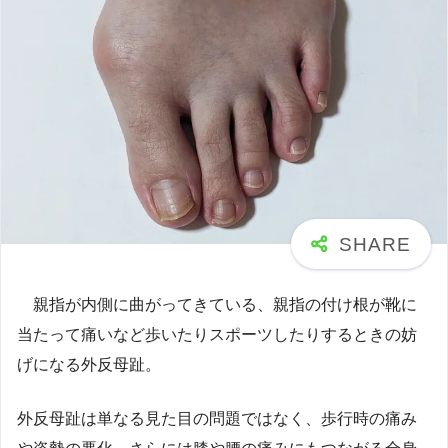
親指が内側に曲がってきている、親指の付け根が靴に
当たって痛いなど歩いたりスポーツしたりするときの妨
げになる外反母趾。
外反母趾は単なる見た目の問題ではなく、歩行時の痛み