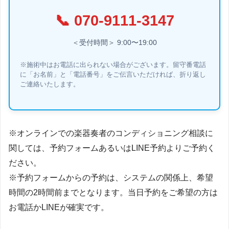
📞
070-9111-3147
＜受付時間＞ 9:00〜19:00
※施術中はお電話に出られない場合がございます。留守番電話
に「お名前」と「電話番号」をご伝言いただければ、折り返し
ご連絡いたします。
※オンラインでの楽器奏者のコンディショニング相談に
関しては、予約フォームあるいはLINE予約よりご予約く
ださい。
※予約フォームからの予約は、システムの関係上、希望
時間の2時間前までとなります。当日予約をご希望の方は
お電話かLINEが確実です。