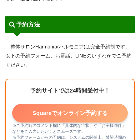
予約方法
整体サロンHarmonia(ハルモニア)は完全予約制です。
以下の予約フォーム、お電話、LINEのいずれかでご予約
ください。
予約サイトでは24時間受付中！
Squareでオンライン予約する
※ご予約時のコメント欄に「具体的な症状」や「お子様同伴」
などをご入力いただくとスムーズです。
※予約フォームからの予約は、システムの関係上、希望時間の