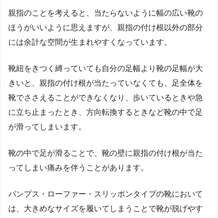
親指のことを考えると、当たらないように幅の広い靴の
ほうがいいように思えますが、親指の付け根以外の部分
には余計な空間が生まれやすくなっています。
靴紐をきつく縛っていても自分の足幅より靴の足幅が大
きいと、親指の付け根が当たっていなくても、足全体を
靴でささえることができなくなり、歩いているときや急
に立ち止まったとき、方向転換するときなど靴の中で足
が滑ってしまいます。
靴の中で足が滑ることで、靴の壁に親指の付け根が当た
ってしまい痛みを伴うことがあります。
パンプス・ローファー・スリッポンタイプの靴において
は、大きめなサイズを履いてしまうことで靴が脱げやす