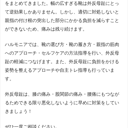
をまとめてきました。幅の広すぎる靴は外反母趾にとっ
て逆効果しかありません。しかし、適切に対処しないと
親指の付け根の突出した部分にかかる負担を減らすこと
ができないため、痛みは残り続けます。
ハルモニアでは、靴の選び方・靴の履き方・親指の筋肉
へのアプローチ・セルフケアの方法指導を行い、外反母
趾の軽減につなげます。また、外反母趾に負担をかける
姿勢を整えるアプローチや自主トレ指導も行っていま
す。
外反母趾は、膝の痛み・股関節の痛み・腰痛にもつなが
るためできる限り悪化しないように早めに対策をしてい
きましょう！
ぜひ一度ご相談ください。