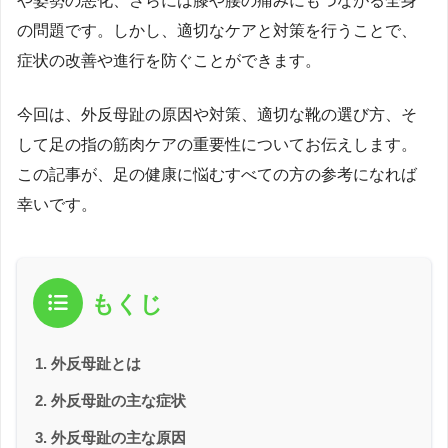
や姿勢の悪化、さらには膝や腰の痛みにもつながる全身
の問題です。しかし、適切なケアと対策を行うことで、
症状の改善や進行を防ぐことができます。
今回は、外反母趾の原因や対策、適切な靴の選び方、そ
して足の指の筋肉ケアの重要性についてお伝えします。
この記事が、足の健康に悩むすべての方の参考になれば
幸いです。
もくじ
外反母趾とは
外反母趾の主な症状
外反母趾の主な原因