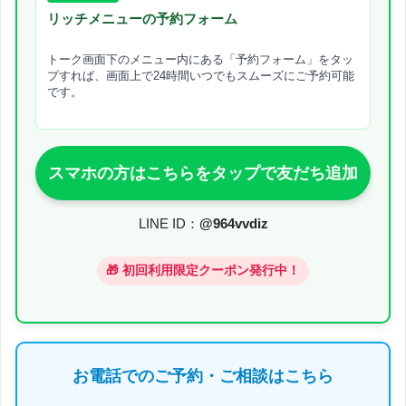
リッチメニューの予約フォーム
トーク画面下のメニュー内にある「予約フォーム」をタッ
プすれば、画面上で24時間いつでもスムーズにご予約可能
です。
スマホの方はこちらをタップで友だち追加
LINE ID：
@964vvdiz
🎁 初回利用限定クーポン発行中！
お電話でのご予約・ご相談はこちら