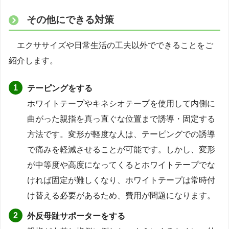
その他にできる対策
エクササイズや日常生活の工夫以外でできることをご
紹介します。
テーピングをする
ホワイトテープやキネシオテープを使用して内側に
曲がった親指を真っ直ぐな位置まで誘導・固定する
方法です。変形が軽度な人は、テーピングでの誘導
で痛みを軽減させることが可能です。しかし、変形
が中等度や高度になってくるとホワイトテープでな
ければ固定が難しくなり、ホワイトテープは常時付
け替える必要があるため、費用が問題になります。
外反母趾サポーターをする