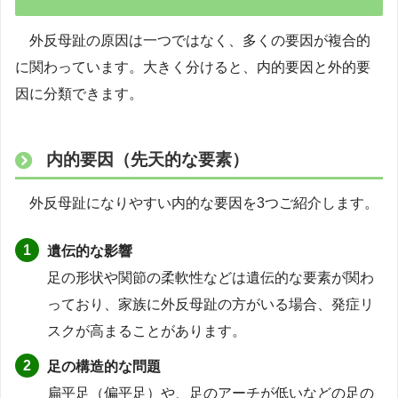
外反母趾の原因は一つではなく、多くの要因が複合的
に関わっています。大きく分けると、内的要因と外的要
因に分類できます。
内的要因（先天的な要素）
外反母趾になりやすい内的な要因を3つご紹介します。
遺伝的な影響
足の形状や関節の柔軟性などは遺伝的な要素が関わ
っており、家族に外反母趾の方がいる場合、発症リ
スクが高まることがあります。
足の構造的な問題
扁平足（偏平足）や、足のアーチが低いなどの足の