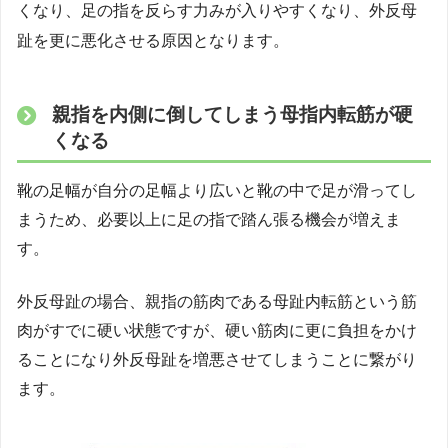
くなり、足の指を反らす力みが入りやすくなり、外反母
趾を更に悪化させる原因となります。
親指を内側に倒してしまう母指内転筋が硬
くなる
靴の足幅が自分の足幅より広いと靴の中で足が滑ってし
まうため、必要以上に足の指で踏ん張る機会が増えま
す。
外反母趾の場合、親指の筋肉である母趾内転筋という筋
肉がすでに硬い状態ですが、硬い筋肉に更に負担をかけ
ることになり外反母趾を増悪させてしまうことに繋がり
ます。