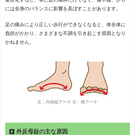
には全身のバランスに影響を及ぼすことがあります。
足の痛みにより正しい歩行ができなくなると、体全体に
負担がかかり、さまざまな不調を引き起こす原因となり
かねません。
左：内側縦アーチ 右：横アーチ
外反母趾の主な原因