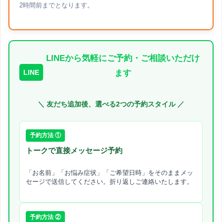
2時間前までとなります。
LINEから気軽にご予約・ご相談いただけ
LINE
ます
＼ 友だち追加後、選べる2つの予約スタイル ／
予約方法 ①
トークで直接メッセージ予約
「お名前」「お悩み症状」「ご希望日時」をそのままメッ
セージで送信してください。折り返しご連絡いたします。
予約方法 ②