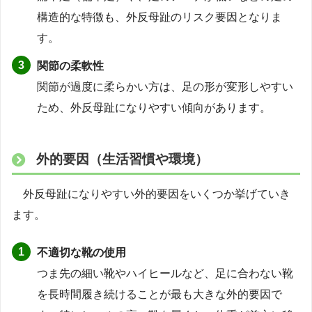
構造的な特徴も、外反母趾のリスク要因となりま
す。
関節の柔軟性
関節が過度に柔らかい方は、足の形が変形しやすい
ため、外反母趾になりやすい傾向があります。
外的要因（生活習慣や環境）
外反母趾になりやすい外的要因をいくつか挙げていき
ます。
不適切な靴の使用
つま先の細い靴やハイヒールなど、足に合わない靴
を長時間履き続けることが最も大きな外的要因で