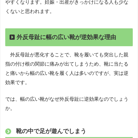
やすくなります。妊娠・出産がきっかけになる人も少な
くないと思われます。
外反母趾に幅の広い靴が逆効果な理由
外反母趾が悪化することで、靴を履いても突出した親
指の付け根の関節に痛みが出てしまうため、靴に当たる
と痛いから幅の広い靴を履く人は多いのですが、実は逆
効果です。
では、幅の広い靴がなぜ外反母趾に逆効果なのでしょう
か。
靴の中で足が遊んでしまう