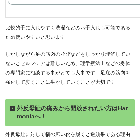
比較的手に入れやすく洗濯などのお手入れも可能である
ため使いやすいと思います。
しかしながら足の筋肉の並びなどをしっかり理解してい
ないとセルフケアは難しいため、理学療法士などの身体
の専門家に相談する事がとても大事です。足底の筋肉を
強化して歩くことに生かしていくことが大切です。
外反母趾の痛みから開放されたい方はHar
moniaへ！
外反母趾に対して幅の広い靴を履くと逆効果である理由