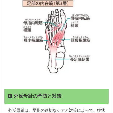
外反母趾の予防と対策
外反母趾は、早期の適切なケアと対策によって、症状