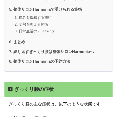
整体サロンHarmoniaで受けられる施術
痛みを緩和する施術
姿勢を整える施術
日常生活のアドバイス
まとめ
繰り返すぎっくり腰は整体サロンHarmoniaへ
整体サロンHarmoniaの予約方法
ぎっくり腰の症状
ぎっくり腰の主な症状は、以下のような状態です。