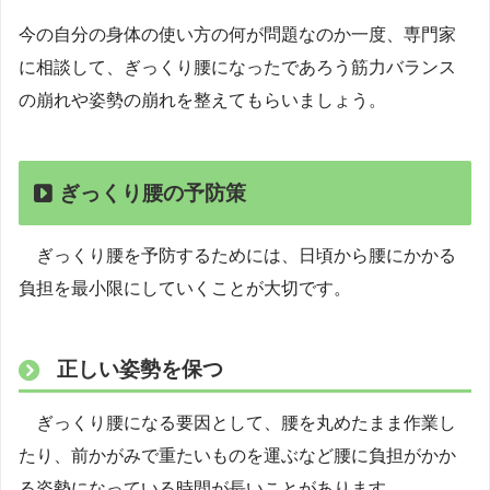
今の自分の身体の使い方の何が問題なのか一度、専門家
に相談して、ぎっくり腰になったであろう筋力バランス
の崩れや姿勢の崩れを整えてもらいましょう。
ぎっくり腰の予防策
ぎっくり腰を予防するためには、日頃から腰にかかる
負担を最小限にしていくことが大切です。
正しい姿勢を保つ
ぎっくり腰になる要因として、腰を丸めたまま作業し
たり、前かがみで重たいものを運ぶなど腰に負担がかか
る姿勢になっている時間が長いことがあります。