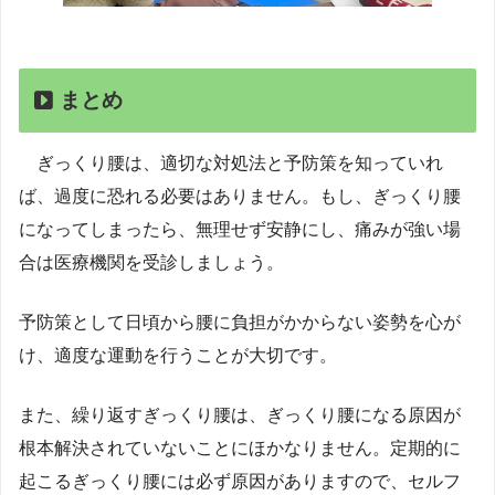
まとめ
ぎっくり腰は、適切な対処法と予防策を知っていれ
ば、過度に恐れる必要はありません。もし、ぎっくり腰
になってしまったら、無理せず安静にし、痛みが強い場
合は医療機関を受診しましょう。
予防策として日頃から腰に負担がかからない姿勢を心が
け、適度な運動を行うことが大切です。
また、繰り返すぎっくり腰は、ぎっくり腰になる原因が
根本解決されていないことにほかなりません。定期的に
起こるぎっくり腰には必ず原因がありますので、セルフ