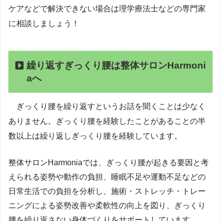
ケアなどで解決できない場合は理学療法士などの専門家
に相談しましょう！
繰り返すぎっくり腰は整体サロンHarmoni
aへ
ぎっくり腰を繰り返すというお話を聞くことは少なく
ありません。ぎっくり腰を経験したことがあることの半
数以上は繰り返しぎっくり腰を経験しています。
整体サロンHarmoniaでは、ぎっくり腰が起きる要因と考
えられる姿勢や動作の負担、睡眠不足や運動不足などの
日常生活での負担を分析し、施術・ストレッチ・トレー
ニングによる姿勢改善や柔軟性の向上を図り、ぎっくり
腰を繰り返さない身体づくりをサポートしています。