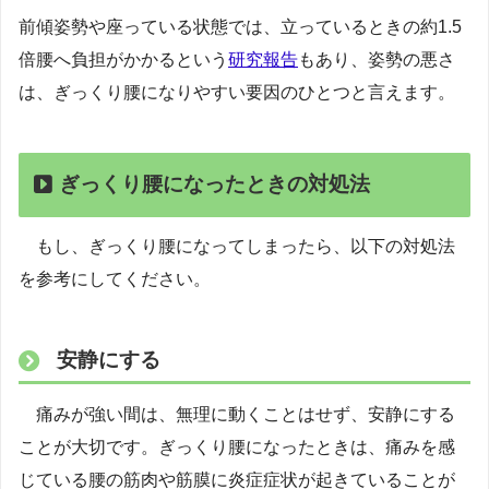
前傾姿勢や座っている状態では、立っているときの約1.5
倍腰へ負担がかかるという
研究報告
もあり、姿勢の悪さ
は、ぎっくり腰になりやすい要因のひとつと言えます。
ぎっくり腰になったときの対処法
もし、ぎっくり腰になってしまったら、以下の対処法
を参考にしてください。
安静にする
痛みが強い間は、無理に動くことはせず、安静にする
ことが大切です。ぎっくり腰になったときは、痛みを感
じている腰の筋肉や筋膜に炎症症状が起きていることが