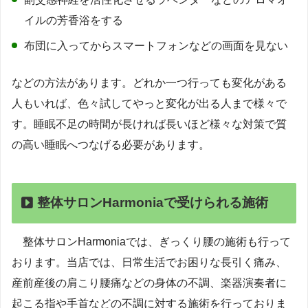
イルの芳香浴をする
布団に入ってからスマートフォンなどの画面を見ない
などの方法があります。どれか一つ行っても変化がある
人もいれば、色々試してやっと変化が出る人まで様々で
す。睡眠不足の時間が長ければ長いほど様々な対策で質
の高い睡眠へつなげる必要があります。
整体サロンHarmoniaで受けられる施術
整体サロンHarmoniaでは、ぎっくり腰の施術も行って
おります。当店では、日常生活でお困りな長引く痛み、
産前産後の肩こり腰痛などの身体の不調、楽器演奏者に
起こる指や手首などの不調に対する施術を行っておりま