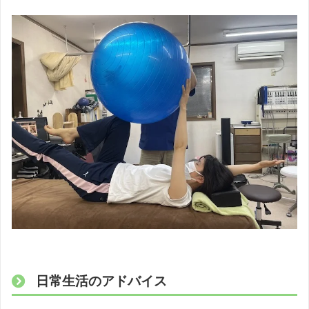
日常生活のアドバイス