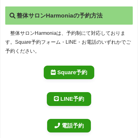
整体サロンHarmoniaの予約方法
整体サロンHarmoniaは、予約制にて対応しておりま
す。Square予約フォーム・LINE・お電話のいずれかでご
予約ください。
Square予約
LINE予約
電話予約