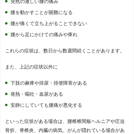
突然の激しい腰の痛み
腰を動かすことが困難になる
腰が痛くて立ち上がることできない
腰から足にかけての痛みや痺れ
これらの症状は、数日から数週間続くことがあります。
また、上記の症状以外に
下肢の麻痺や排尿・排便障害がある
発熱・嘔吐・血尿がある
安静にしていても腰痛が悪化する
といった症状がある場合は、腰椎椎間板ヘルニアや圧迫
骨折、脊椎炎、内臓の病気、がんが隠れている場合があ