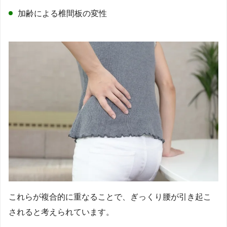
加齢による椎間板の変性
これらが複合的に重なることで、ぎっくり腰が引き起こ
されると考えられています。