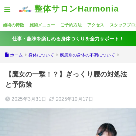
整体サロンHarmonia
施術の特徴
施術メニュー
ご予約方法
アクセス
スタッフブロ
仕事・趣味を楽しめる身体づくりを全力サポート！
ホーム
身体について
疾患別の身体の不調について
【魔女の一撃！？】ぎっくり腰の対処法
と予防策
2025年3月31日
2025年10月17日