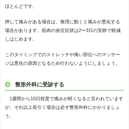
ほとんどです。
押して痛みがある場合は、無理に動くと痛みが悪化する
場合があります。筋肉の炎症症状は2〜3日の安静で軽減
しはじめます。
このタイミングでのストレッチや痛い部位へのマッサー
ジは悪化の原因となるため行わないようにしましょう。
整形外科に受診する
1週間から10日程度で痛みが軽くなると言われています
が、それ以上長引く場合は必ず整形外科にかかりましょ
う。