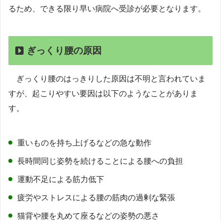
るため、できる限り早い病院へ受診が必要となります。
ぎっくり腰の原因
ぎっくり腰のはっきりした原因は不明と言われていま
すが、起こりやすい要因は以下のようなことがありま
す。
重いものを持ち上げるなどの急な動作
長時間同じ姿勢を続けることによる腰への負担
運動不足による筋力低下
疲労やストレスによる腰の筋肉の過剰な緊張
猫背や腰を丸めて座るなどの姿勢の悪さ