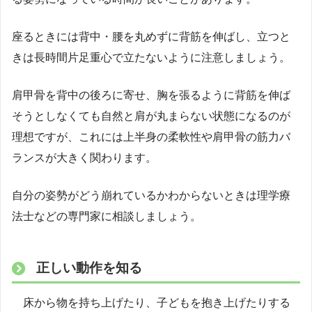
座るときには背中・腰を丸めずに背筋を伸ばし、立つと
きは長時間片足重心で立たないように注意しましょう。
肩甲骨を背中の後ろに寄せ、胸を張るように背筋を伸ば
そうとしなくても自然と肩が丸まらない状態になるのが
理想ですが、これには上半身の柔軟性や肩甲骨の筋力バ
ランスが大きく関わります。
自分の姿勢がどう崩れているかわからないときは理学療
法士などの専門家に相談しましょう。
正しい動作を知る
床から物を持ち上げたり、子どもを抱き上げたりする