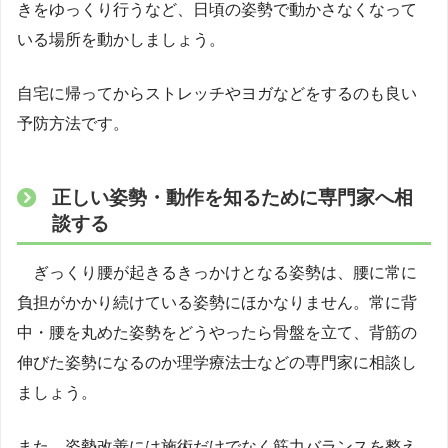
きをゆっくり行うなど、日頃の姿勢で動かさなくなって
いる場所を動かしましょう。
自宅に帰ってからストレッチやヨガなどをするのも良い
予防方法です。
正しい姿勢・動作を知るために専門家へ相
談する
ぎっくり腰が起きるきっかけとなる姿勢は、腰に常に
負担がかかり続けている姿勢にほかなりません。常に背
中・腰を丸めた姿勢をどうやったら骨盤を立て、背筋の
伸びた姿勢になるのか理学療法士などの専門家に相談し
ましょう。
また、姿勢改善には施術だけでなく筋力バランスを整え