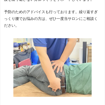
予防のためのアドバイスも行っております。繰り返すぎ
っくり腰でお悩みの方は、ぜひ一度当サロンにご相談く
ださい。