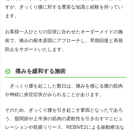
すが、ぎっくり腰に対する豊富な知識と経験を持ってい
ます。
お客様一人ひとりの症状に合わせたオーダーメイドの施
術で、痛みの根本原因にアプローチし、早期回復と再発
防止をサポートいたします。
痛みを緩和する施術
ぎっくり腰を起こした数日は、痛みを感じる腰の筋肉
や神経に炎症症状がみられることがあります。
そのため、ぎっくり腰を引き起こす要因となったであろ
う、股関節や上半身の筋肉の柔軟性を引き出すマニピュ
レーションや筋膜リリース、REBIVE2による振動療法な