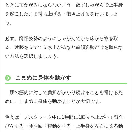
ときに前かがみにならないよう、必ずしゃがんで上半身
を起こしたまま持ち上げる・抱き上げるを行いましょ
う。
必ず、蹲踞姿勢のようにしゃがんでから床から物を取
る、片膝を立てて立ち上がるなど前傾姿勢だけを取らな
い方法を選択しましょう。
こまめに身体を動かす
腰の筋肉に対して負担がかかり続けることを避けるた
めに、こまめに身体を動かすことが大切です。
例えば、デスクワーク中に1時間に1回立ち上がって背伸
びをする・腰を回す運動をする・上半身を左右に捻る動