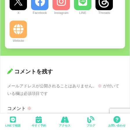
X
Facebook
Instagram
LINE
Threads
Website
コメントを残す
メールアドレスが公開されることはありません。
※
が付いて
いる欄は必須項目です
コメント
※
LINEで相談
今すぐ予約
アクセス
ブログ
お問い合わせ