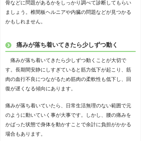
骨などに問題があるかをしっかり調べて診断してもらい
ましょう。椎間板ヘルニアや内臓の問題などが見つかる
かもしれません。
痛みが落ち着いてきたら少しずつ動く
痛みが落ち着いてきたら少しずつ動くことが大切で
す。長期間安静にしすぎていると筋力低下が起こり、筋
肉の血行不良につながるため筋肉の柔軟性も低下し、回
復が遅くなる傾向にあります。
痛みが落ち着いていたら、日常生活無理のない範囲で元
のように動いていく事が大事です。しかし、腰の痛みを
かばった状態で身体を動かすことで余計に負担がかかる
場合もあります。