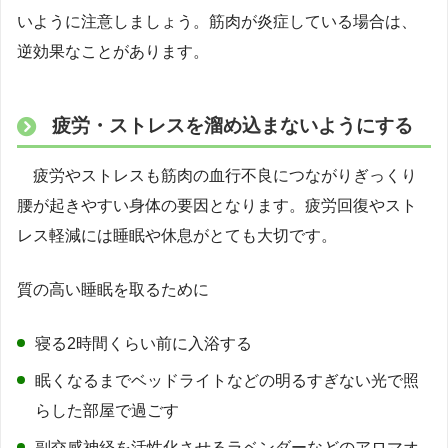
いように注意しましょう。筋肉が炎症している場合は、
逆効果なことがあります。
疲労・ストレスを溜め込まないようにする
疲労やストレスも筋肉の血行不良につながりぎっくり
腰が起きやすい身体の要因となります。疲労回復やスト
レス軽減には睡眠や休息がとても大切です。
質の高い睡眠を取るために
寝る2時間くらい前に入浴する
眠くなるまでベッドライトなどの明るすぎない光で照
らした部屋で過ごす
副交感神経を活性化させるラベンダーなどのアロマオ