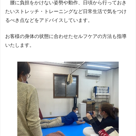
腰に負担をかけない姿勢や動作、日頃から行っておき
たいストレッチ・トレーニングなど日常生活で気をつけ
るべき点などをアドバイスしています。
お客様の身体の状態に合わせたセルフケアの方法も指導
いたします。