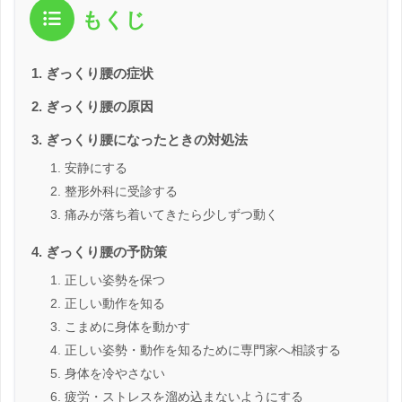
もくじ
ぎっくり腰の症状
ぎっくり腰の原因
ぎっくり腰になったときの対処法
安静にする
整形外科に受診する
痛みが落ち着いてきたら少しずつ動く
ぎっくり腰の予防策
正しい姿勢を保つ
正しい動作を知る
こまめに身体を動かす
正しい姿勢・動作を知るために専門家へ相談する
身体を冷やさない
疲労・ストレスを溜め込まないようにする