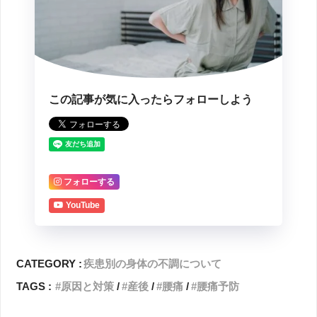
この記事が気に入ったらフォローしよう
フォローする
YouTube
CATEGORY :
疾患別の身体の不調について
TAGS :
原因と対策
産後
腰痛
腰痛予防