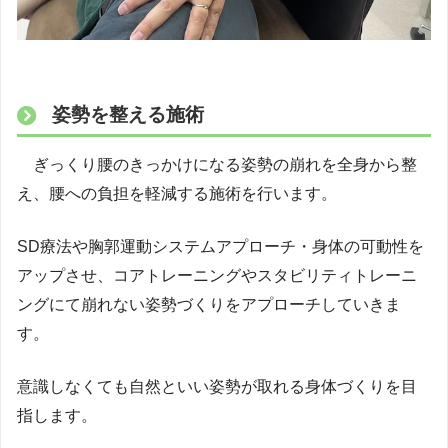
姿勢を整える施術
ぎっくり腰のきっかけになる姿勢の崩れを全身から整
え、腰への負担を軽減する施術を行います。
SD療法や胸郭運動システムアプローチ・身体の可動性を
アップさせ、コアトレーニングやスタビリティトレーニ
ングにて崩れない姿勢づくりをアプローチしていきま
す。
意識しなくても自然といい姿勢が取れる身体づくりを目
指します。