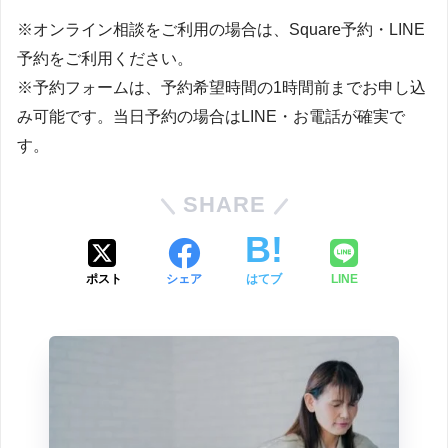
※オンライン相談をご利用の場合は、Square予約・LINE
予約をご利用ください。
※予約フォームは、予約希望時間の1時間前までお申し込
み可能です。当日予約の場合はLINE・お電話が確実で
す。
SHARE
ポスト
シェア
はてブ
LINE