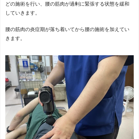
どの施術を行い、腰の筋肉が過剰に緊張する状態を緩和
していきます。
腰の筋肉の炎症期が落ち着いてから腰の施術を加えてい
きます。