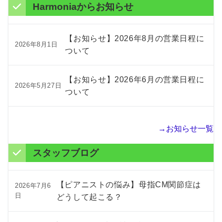
Harmoniaからお知らせ
【お知らせ】2026年8月の営業日程に
2026年8月1日
ついて
【お知らせ】2026年6月の営業日程に
2026年5月27日
ついて
→お知らせ一覧
スタッフブログ
【ピアニストの悩み】母指CM関節症は
2026年7月6
日
どうして起こる？