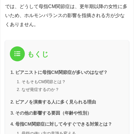
では、どうして母指CM関節症は、更年期以降の女性に多
いため、ホルモンバランスの影響を指摘される方が少な
くありません。
もくじ
ピアニストに母指CM関節症が多いのはなぜ？
そもそもCM関節とは？
なぜ発症するのか？
ピアノを演奏する人に多く見られる理由
その他の影響する要因（年齢や性別）
母指CM関節症に対して今すぐできる対策とは？
母指の使い方の意識を変える