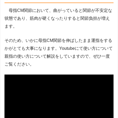
母指CM関節において、曲がっていると関節が不安定な
状態であり、筋肉が硬くなったりすると関節負担が増え
ます。
そのため、いかに母指CM関節を伸ばしたまま運指をする
かがとても大事になります。Youtubeにて使い方について
親指の使い方について解説をしていますので、ぜひ一度
ご覧ください。