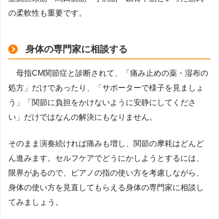
の柔軟性も重要です。
身体の専門家に相談する
母指CM関節症と診断されて、「痛み止めの薬・湿布の
処方」だけであったり、「サポーターで様子を見ましょ
う」「関節に負担をかけないように安静にしてくださ
い」だけではなんの解決にもなりません。
そのまま演奏続ければ痛みも増し、関節の摩耗はどんど
ん進みます。セルフケアでどうにかしようとするには、
限界があるので、ピアノの指の使い方を考慮しながら、
身体の使い方を見直してもらえる身体の専門家に相談し
てみましょう。