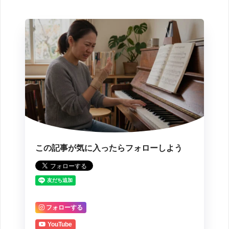
この記事が気に入ったらフォローしよう
フォローする
YouTube