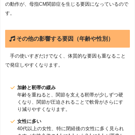
の動作が、母指CM関節症を生じる要因になっているので
す。
その他の影響する要因（年齢や性別）
手の使いすぎだけでなく、体質的な要因も重なること
で発症しやすくなります。
加齢と靭帯の緩み
年齢を重ねると、関節を支える靭帯が少しずつ硬
くなり、関節が圧迫されることで軟骨がさらにす
り減りやすくなります。
女性に多い
40代以上の女性、特に閉経後の女性に多く見られ