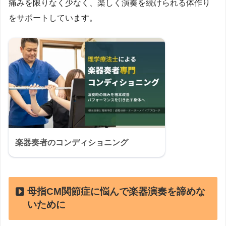
痛みを限りなく少なく、楽しく演奏を続けられる体作り
をサポートしています。
楽器奏者のコンディショニング
母指CM関節症に悩んで楽器演奏を諦めな
いために