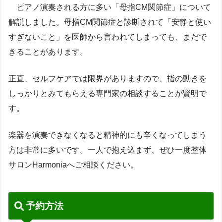
ピアノ演奏される方に多い「母指CM関節症」について
解説しました。母指CM関節症と診断されて「安静と使い
すぎないこと」を医師から言われてしまっても、まだで
きることがあります。
正直、セルフケアでは限界がありますので、指の動きを
しっかりとみてもらえる専門家の相談することが賢明で
す。
楽器を演奏できなくなると精神的にも辛くなってしまう
方は非常に多いです。一人で抱え込まず、ぜひ一度整体
サロンHarmoniaへご相談ください。
予約方法