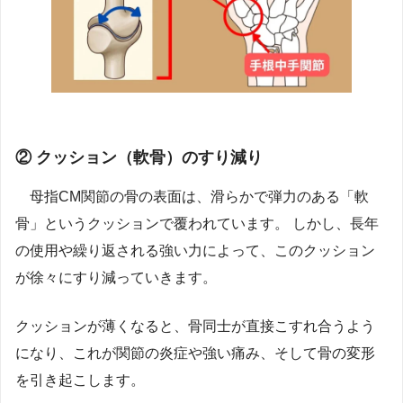
② クッション（軟骨）のすり減り
母指CM関節の骨の表面は、滑らかで弾力のある「軟
骨」というクッションで覆われています。 しかし、長年
の使用や繰り返される強い力によって、このクッション
が徐々にすり減っていきます。
クッションが薄くなると、骨同士が直接こすれ合うよう
になり、これが関節の炎症や強い痛み、そして骨の変形
を引き起こします。