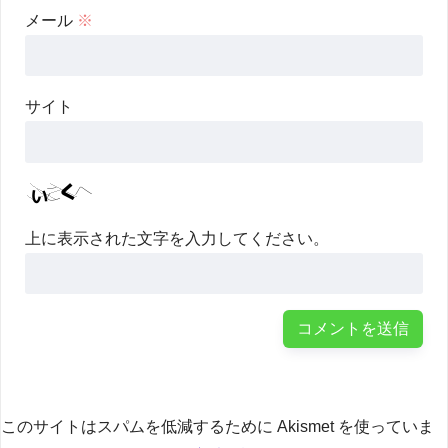
メール
※
サイト
上に表示された文字を入力してください。
このサイトはスパムを低減するために Akismet を使っていま