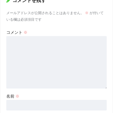
コメントを残す
メールアドレスが公開されることはありません。
※
が付いて
いる欄は必須項目です
コメント
※
名前
※