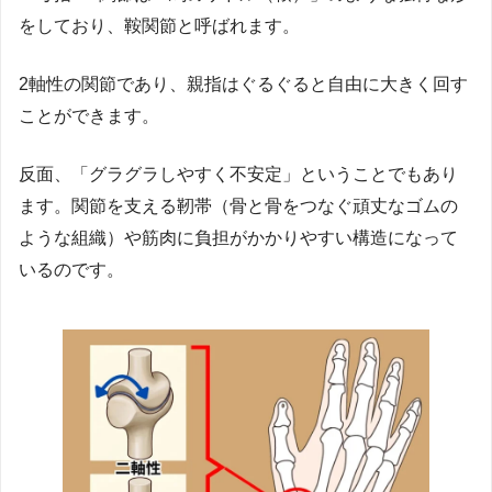
をしており、鞍関節と呼ばれます。
2軸性の関節であり、親指はぐるぐると自由に大きく回す
ことができます。
反面、「グラグラしやすく不安定」ということでもあり
ます。関節を支える靭帯（骨と骨をつなぐ頑丈なゴムの
ような組織）や筋肉に負担がかかりやすい構造になって
いるのです。