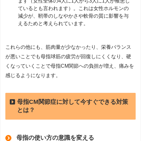
ます（女性全体の4人に1人から3人に1人が罹患し
ているとも言われます）。これは女性ホルモンの
減少が、靭帯のしなやかさや軟骨の質に影響を与
えるためと考えられています。
これらの他にも、筋肉量が少なかったり、栄養バランス
が悪いことでも母指球筋の疲労が回復しにくくなり、硬
くなっていくことで母指CM関節への負担が増え、痛みを
感じるようになります。
母指CM関節症に対して今すぐできる対策
とは？
母指の使い方の意識を変える