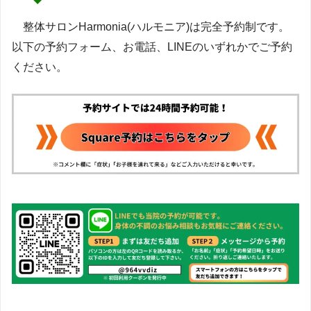
整体サロンHarmonia(ハルモニア)は完全予約制です。
以下の予約フォーム、お電話、LINEのいずれかでご予約
ください。