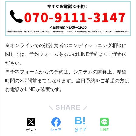
※オンラインでの楽器奏者のコンディショニング相談に
関しては、予約フォームあるいはLINE予約よりご予約く
ださい。
※予約フォームからの予約は、システムの関係上、希望
時間の2時間前までとなります。当日予約をご希望の方は
お電話かLINEが確実です。
SHARE
ポスト
シェア
はてブ
LINE