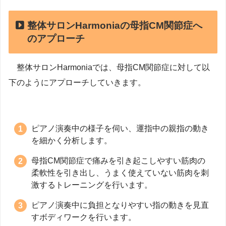
整体サロンHarmoniaの母指CM関節症へ
のアプローチ
整体サロンHarmoniaでは、母指CM関節症に対して以
下のようにアプローチしていきます。
ピアノ演奏中の様子を伺い、運指中の親指の動き
を細かく分析します。
母指CM関節症で痛みを引き起こしやすい筋肉の
柔軟性を引き出し、うまく使えていない筋肉を刺
激するトレーニングを行います。
ピアノ演奏中に負担となりやすい指の動きを見直
すボディワークを行います。