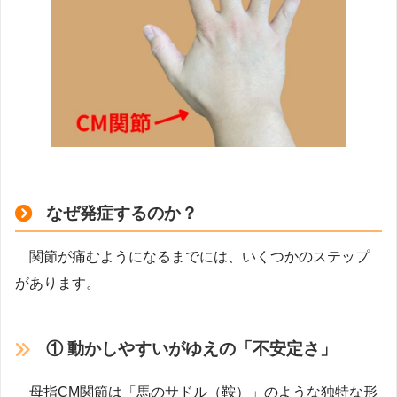
なぜ発症するのか？
関節が痛むようになるまでには、いくつかのステップ
があります。
① 動かしやすいがゆえの「不安定さ」
母指CM関節は「馬のサドル（鞍）」のような独特な形