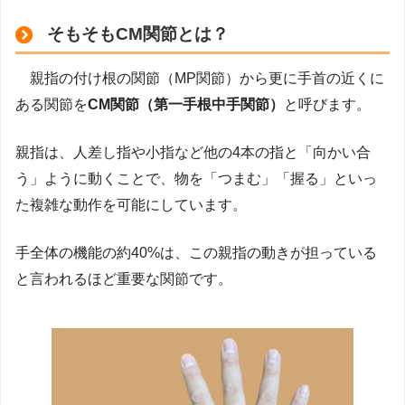
そもそもCM関節とは？
親指の付け根の関節（MP関節）から更に手首の近くに
ある関節を
CM関節（第一手根中手関節）
と呼びます。
親指は、人差し指や小指など他の4本の指と「向かい合
う」ように動くことで、物を「つまむ」「握る」といっ
た複雑な動作を可能にしています。
手全体の機能の約40%は、この親指の動きが担っている
と言われるほど重要な関節です。