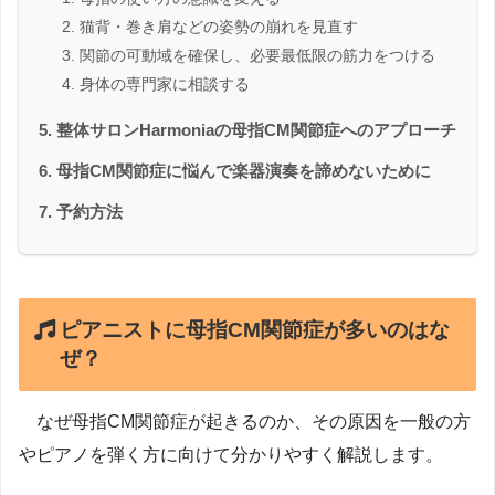
猫背・巻き肩などの姿勢の崩れを見直す
関節の可動域を確保し、必要最低限の筋力をつける
身体の専門家に相談する
整体サロンHarmoniaの母指CM関節症へのアプローチ
母指CM関節症に悩んで楽器演奏を諦めないために
予約方法
ピアニストに母指CM関節症が多いのはな
ぜ？
なぜ母指CM関節症が起きるのか、その原因を一般の方
やピアノを弾く方に向けて分かりやすく解説します。