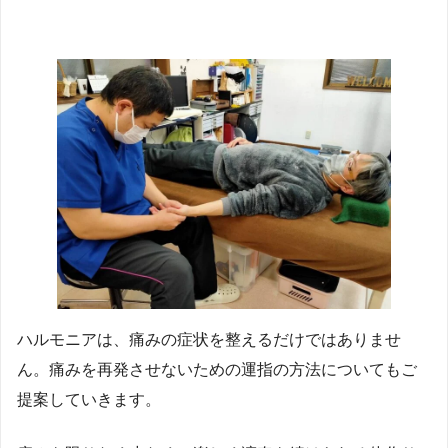
ハルモニアは、痛みの症状を整えるだけではありませ
ん。痛みを再発させないための運指の方法についてもご
提案していきます。