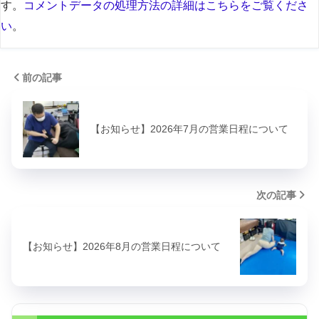
す。
コメントデータの処理方法の詳細はこちらをご覧くださ
い
。
前の記事
【お知らせ】2026年7月の営業日程について
次の記事
【お知らせ】2026年8月の営業日程について