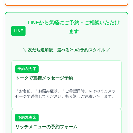
LINEから気軽にご予約・ご相談いただけ
LINE
ます
＼ 友だち追加後、選べる2つの予約スタイル ／
予約方法 ①
トークで直接メッセージ予約
「お名前」「お悩み症状」「ご希望日時」をそのままメッ
セージで送信してください。折り返しご連絡いたします。
予約方法 ②
リッチメニューの予約フォーム