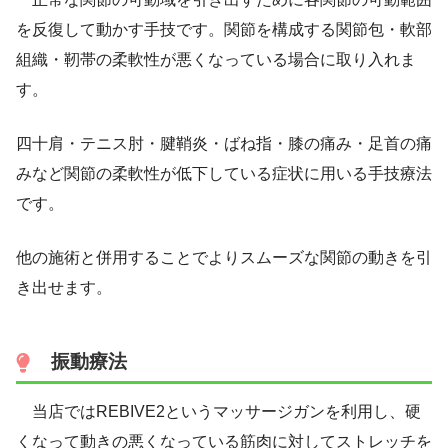
を反復して動かす手技です。関節を構成する関節包・軟部
組織・靭帯の柔軟性が悪くなっている場合に取り入れま
す。
四十肩・テニス肘・腱鞘炎・ばね指・膝の痛み・足首の痛
みなど関節の柔軟性が低下している症状に用いる手技療法
です。
他の施術と併用することでよりスムーズな関節の動きを引
き出せます。
振動療法
当店ではREBIVE2というマッサージガンを利用し、硬
くなって動きの悪くなっている筋肉に対してストレッチを