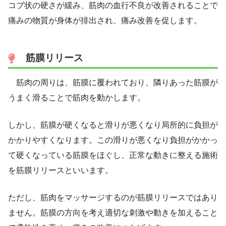
コブ状の硬さが緩み、筋肉の血行不良が改善されることで
痛みの物質が身体が排出され、痛み改善を促します。
筋膜リリース
筋肉の周りは、筋膜に覆われており、隣りあった筋膜が
うまく滑ることで筋肉を動かします。
しかし、筋膜が硬くなると滑りが悪くなり局所的に負担が
かかりやすくなります。この滑りが悪くなり負担がかかっ
て硬くなっている筋膜をほぐし、正常な動きに整える施術
を筋膜リリースといいます。
ただし、筋肉をマッサージするのが筋膜リリースではあり
ません。筋膜の方向を考え適切な刺激や動きを加えること