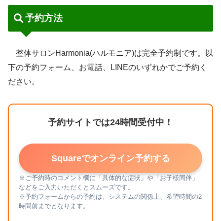
予約方法
整体サロンHarmonia(ハルモニア)は完全予約制です。以
下の予約フォーム、お電話、LINEのいずれかでご予約く
ださい。
予約サイトでは24時間受付中！
Squareでオンライン予約する
※ご予約時のコメント欄に「具体的な症状」や「お子様同伴」
などをご入力いただくとスムーズです。
※予約フォームからの予約は、システムの関係上、希望時間の2
時間前までとなります。