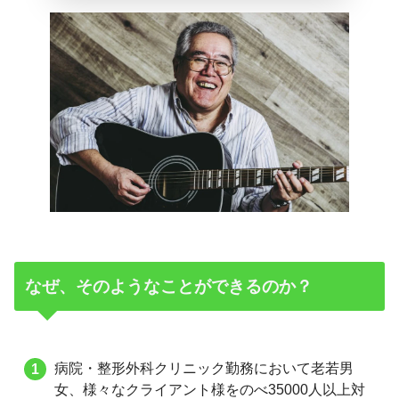
なぜ、そのようなことができるのか？
病院・整形外科クリニック勤務において老若男
女、様々なクライアント様をのべ35000人以上対