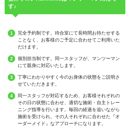
す♪
完全予約制です。待合室にて長時間お待たせする
ことなく、お客様のご予定に合わせてご利用いた
だけます。
個別担当制です。同一スタッフが、マンツーマン
にて親身に対応いたします。
丁寧にわかりやすく今のお身体の状態をご説明さ
せていただきます。
同一スタッフが対応するため、お客様それぞれの
その日の状態に合わせ、適切な施術・自主トレー
ニング指導を行います。毎回の経過を追いながら
施術を受けられ、その人それぞれに合わせた『オ
ーダーメイド』なアプローチになります。