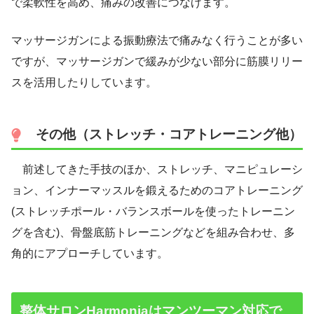
で柔軟性を高め、痛みの改善につなげます。
マッサージガンによる振動療法で痛みなく行うことが多い
ですが、マッサージガンで緩みが少ない部分に筋膜リリー
スを活用したりしています。
その他（ストレッチ・コアトレーニング他）
前述してきた手技のほか、ストレッチ、マニピュレーシ
ョン、インナーマッスルを鍛えるためのコアトレーニング
(ストレッチポール・バランスボールを使ったトレーニン
グを含む)、骨盤底筋トレーニングなどを組み合わせ、多
角的にアプローチしています。
整体サロンHarmoniaはマンツーマン対応で