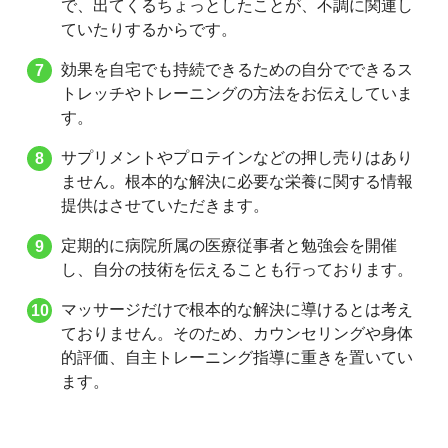
で、出てくるちょっとしたことが、不調に関連し
ていたりするからです。
効果を自宅でも持続できるための自分でできるス
トレッチやトレーニングの方法をお伝えしていま
す。
サプリメントやプロテインなどの押し売りはあり
ません。根本的な解決に必要な栄養に関する情報
提供はさせていただきます。
定期的に病院所属の医療従事者と勉強会を開催
し、自分の技術を伝えることも行っております。
マッサージだけで根本的な解決に導けるとは考え
ておりません。そのため、カウンセリングや身体
的評価、自主トレーニング指導に重きを置いてい
ます。