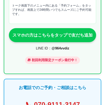
トーク画面下のメニュー内にある「予約フォーム」をタッ
プすれば、画面上で24時間いつでもスムーズにご予約可能
です。
スマホの方はこちらをタップで友だち追加
LINE ID：
@964vvdiz
🎁 初回利用限定クーポン発行中！
お電話でのご予約・ご相談はこちら
📞
070-9111-3147