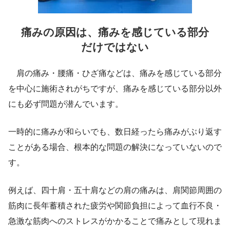
痛みの原因は、痛みを感じている部分
だけではない
肩の痛み・腰痛・ひざ痛などは、痛みを感じている部分
を中心に施術されがちですが、痛みを感じている部分以外
にも必ず問題が潜んでいます。
一時的に痛みが和らいでも、数日経ったら痛みがぶり返す
ことがある場合、根本的な問題の解決になっていないので
す。
例えば、四十肩・五十肩などの肩の痛みは、肩関節周囲の
筋肉に長年蓄積された疲労や関節負担によって血行不良・
急激な筋肉へのストレスがかかることで痛みとして現れま