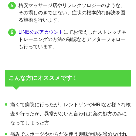
格安マッサージ店やリフレクソロジーのような、
その場しのぎではない、症状の根本的な解決を図
る施術を行います。
LINE公式アカウント
にてお伝えしたストレッチや
トレーニングの方法の確認などアフターフォロー
も行っています。
こんな方にオススメです！
痛くて病院に行ったが、レントゲンやMRIなど様々な検
査を行ったが、異常がないと言われお薬の処方のみに
なってしまった方
痛みでスポーツやからだを使う趣味活動を諦めなけれ