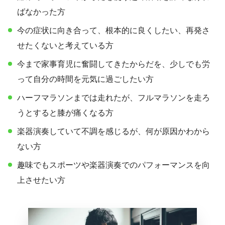
ばなかった方
今の症状に向き合って、根本的に良くしたい、再発さ
せたくないと考えている方
今まで家事育児に奮闘してきたからだを、少しでも労
って自分の時間を元気に過ごしたい方
ハーフマラソンまでは走れたが、フルマラソンを走ろ
うとすると膝が痛くなる方
楽器演奏していて不調を感じるが、何が原因かわから
ない方
趣味でもスポーツや楽器演奏でのパフォーマンスを向
上させたい方