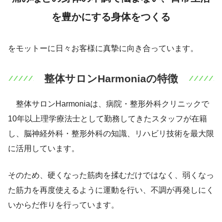
を豊かにする身体をつくる
をモットーに日々お客様に真摯に向き合っています。
整体サロンHarmoniaの特徴
整体サロンHarmoniaは、病院・整形外科クリニックで
10年以上理学療法士として勤務してきたスタッフが在籍
し、脳神経外科・整形外科の知識、リハビリ技術を最大限
に活用しています。
そのため、硬くなった筋肉を揉むだけではなく、弱くなっ
た筋力を再度使えるように運動を行い、不調が再発しにく
いからだ作りを行っています。