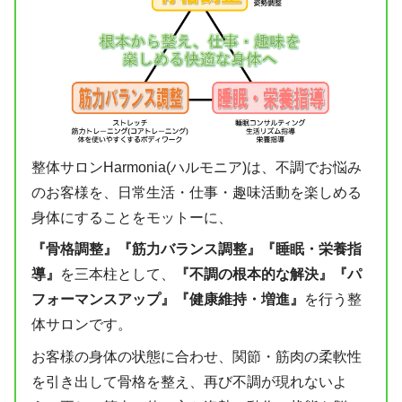
整体サロンHarmonia(ハルモニア)は、不調でお悩み
のお客様を、日常生活・仕事・趣味活動を楽しめる
身体にすることをモットーに、
『骨格調整』『筋力バランス調整』『睡眠・栄養指
導』
を三本柱として、
『不調の根本的な解決』『パ
フォーマンスアップ』『健康維持・増進』
を行う整
体サロンです。
お客様の身体の状態に合わせ、関節・筋肉の柔軟性
を引き出して骨格を整え、再び不調が現れないよ