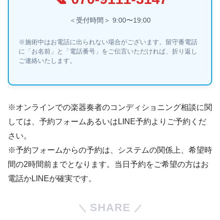
＜受付時間＞ 9:00〜19:00
※施術中はお電話に出られない場合がございます。留守番電話
に「お名前」と「電話番号」をご伝言いただければ、折り返し
ご連絡いたします。
※オンラインでの楽器奏者のコンディショニング相談に関
しては、予約フォームあるいはLINE予約よりご予約くだ
さい。
※予約フォームからの予約は、システムの関係上、希望時
間の2時間前までとなります。当日予約をご希望の方はお
電話かLINEが確実です。
SHARE