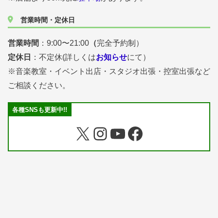
営業時間・定休日
営業時間
：9:00〜21:00
（
完全予約制）
定休日
：不定休(詳しくは
お知らせ
にて）
※音楽教室・イベント出店・スタジオ出張・控室出張など
ご相談ください。
各種SNSも更新中!!