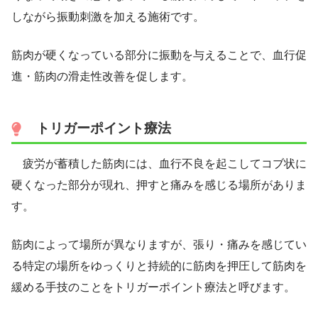
しながら振動刺激を加える施術です。
筋肉が硬くなっている部分に振動を与えることで、血行促
進・筋肉の滑走性改善を促します。
トリガーポイント療法
疲労が蓄積した筋肉には、血行不良を起こしてコブ状に
硬くなった部分が現れ、押すと痛みを感じる場所がありま
す。
筋肉によって場所が異なりますが、張り・痛みを感じてい
る特定の場所をゆっくりと持続的に筋肉を押圧して筋肉を
緩める手技のことをトリガーポイント療法と呼びます。