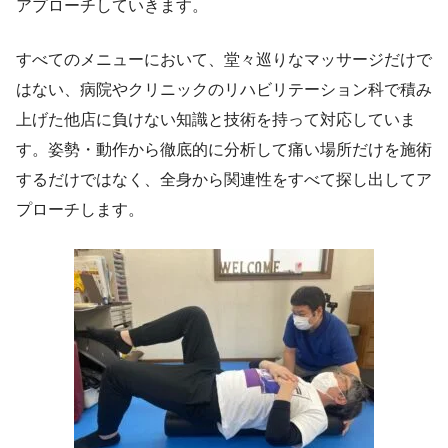
アプローチしていきます。
すべてのメニューにおいて、堂々巡りなマッサージだけで
はない、病院やクリニックのリハビリテーション科で積み
上げた他店に負けない知識と技術を持って対応していま
す。姿勢・動作から徹底的に分析して痛い場所だけを施術
するだけではなく、全身から関連性をすべて探し出してア
プローチします。