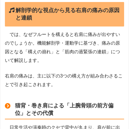
解剖学的な視点から見る右肩の痛みの原因
と連鎖
では、なぜフルートを構えると右肩に痛みが出やすい
のでしょうか。機能解剖学・運動学に基づき、痛みの原
因となる「構えの崩れ」と「筋肉の過緊張の連鎖」につ
いて解説します。
右肩の痛みは、主に以下の3つの構え方が組み合わさるこ
とで引き起こされます。
猫背・巻き肩による「上腕骨頭の前方偏
位」とその代償
日常生活や演奏時のクセで背中が丸まり、肩が前に出