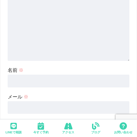
名前
※
メール
※
サイト
LINEで相談
今すぐ予約
アクセス
ブログ
お問い合わせ