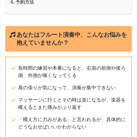
予約方法
あなたはフルート演奏中、こんなお悩みを
抱えていませんか？
長時間の練習や本番になると、右肩の前側や後ろ
側、外側が痛くなってくる
肩の張りが気になって、演奏が集中できない
マッサージに行くとその時は楽になるが、楽器を
構えるとまた痛みがぶり返す
「構え方に力みがある」と言われるが、具体的に
どうなおせばいいかわからない