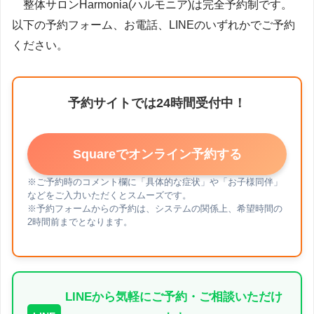
整体サロンHarmonia(ハルモニア)は完全予約制です。
以下の予約フォーム、お電話、LINEのいずれかでご予約
ください。
予約サイトでは24時間受付中！
Squareでオンライン予約する
※ご予約時のコメント欄に「具体的な症状」や「お子様同伴」
などをご入力いただくとスムーズです。
※予約フォームからの予約は、システムの関係上、希望時間の
2時間前までとなります。
LINEから気軽にご予約・ご相談いただけ