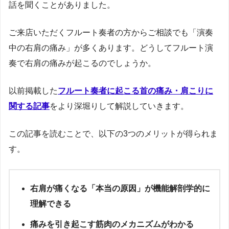
話を聞くことがありました。
ご来店いただくフルート奏者の方からご相談でも「演奏
中の右肩の痛み」が多くあります。どうしてフルート演
奏で右肩の痛みが起こるのでしょうか。
以前掲載した
フルート奏者に起こる首の痛み・肩こりに
関する記事
をより深堀りして解説していきます。
この記事を読むことで、以下の3つのメリットが得られま
す。
右肩が痛くなる「本当の原因」が機能解剖学的に
理解できる
痛みを引き起こす筋肉のメカニズムがわかる