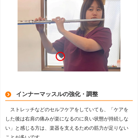
インナーマッスルの強化・調整
ストレッチなどのセルフケアをしていても、「ケアを
した後は右肩の痛みが楽になるのに良い状態が持続しな
い」と感じる方は、楽器を支えるための筋力が足りない
ことが多いです。