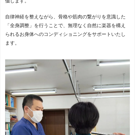
価します。
自律神経を整えながら、骨格や筋肉の繋がりを意識した
「全身調整」を行うことで、無理なく自然に楽器を構え
られるお身体へのコンディショニングをサポートいたし
ます。