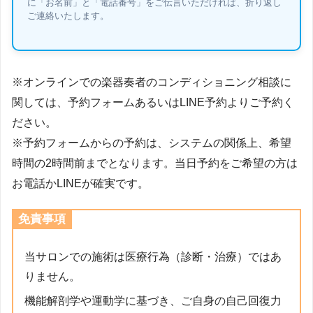
に「お名前」と「電話番号」をご伝言いただければ、折り返し
ご連絡いたします。
※オンラインでの楽器奏者のコンディショニング相談に
関しては、予約フォームあるいはLINE予約よりご予約く
ださい。
※予約フォームからの予約は、システムの関係上、希望
時間の2時間前までとなります。当日予約をご希望の方は
お電話かLINEが確実です。
免責事項
当サロンでの施術は医療行為（診断・治療）ではあ
りません。
機能解剖学や運動学に基づき、ご自身の自己回復力