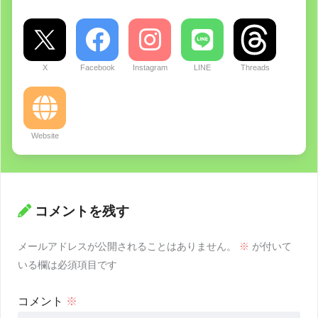
X
Facebook
Instagram
LINE
Threads
Website
コメントを残す
メールアドレスが公開されることはありません。
※
が付いて
いる欄は必須項目です
コメント
※