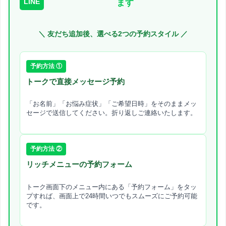
LINE
ます
＼ 友だち追加後、選べる2つの予約スタイル ／
予約方法 ①
トークで直接メッセージ予約
「お名前」「お悩み症状」「ご希望日時」をそのままメッ
セージで送信してください。折り返しご連絡いたします。
予約方法 ②
リッチメニューの予約フォーム
トーク画面下のメニュー内にある「予約フォーム」をタッ
プすれば、画面上で24時間いつでもスムーズにご予約可能
です。