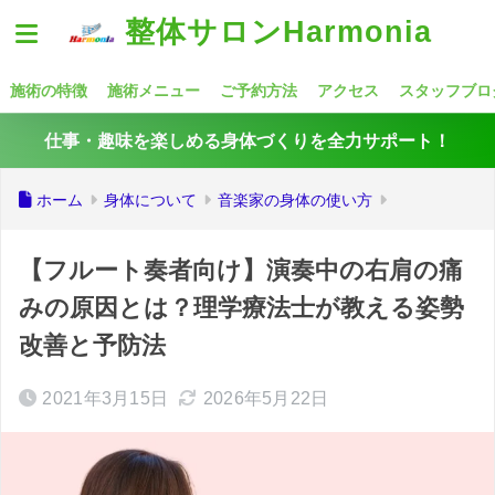
整体サロンHarmonia
施術の特徴
施術メニュー
ご予約方法
アクセス
スタッフブロ
仕事・趣味を楽しめる身体づくりを全力サポート！
ホーム
身体について
音楽家の身体の使い方
【フルート奏者向け】演奏中の右肩の痛
みの原因とは？理学療法士が教える姿勢
改善と予防法
2021年3月15日
2026年5月22日