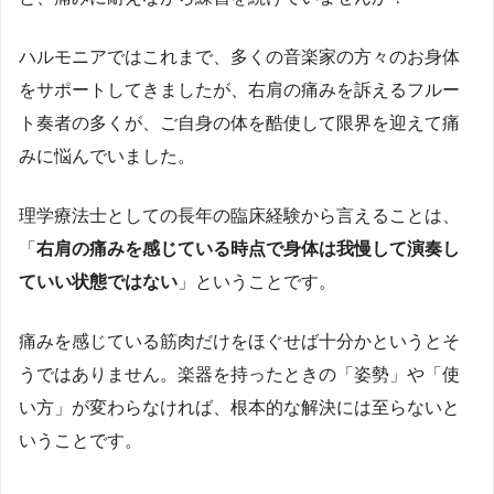
ハルモニアではこれまで、多くの音楽家の方々のお身体
をサポートしてきましたが、右肩の痛みを訴えるフルー
ト奏者の多くが、ご自身の体を酷使して限界を迎えて痛
みに悩んでいました。
理学療法士としての長年の臨床経験から言えることは、
「
右肩の痛みを感じている時点で身体は我慢して演奏し
ていい状態ではない
」ということです。
痛みを感じている筋肉だけをほぐせば十分かというとそ
うではありません。楽器を持ったときの「姿勢」や「使
い方」が変わらなければ、根本的な解決には至らないと
いうことです。