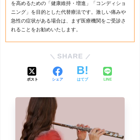
を高めるための「健康維持・増進」「コンディショ
ニング」を目的とした代替療法です。激しい痛みや
急性の症状がある場合は、まず医療機関をご受診さ
れることをお勧めいたします。
SHARE
ポスト
シェア
はてブ
LINE