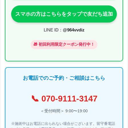
スマホの方はこちらをタップで友だち追加
LINE ID：
@964vvdiz
🎁 初回利用限定クーポン発行中！
お電話でのご予約・ご相談はこちら
📞
070-9111-3147
＜受付時間＞ 9:00〜19:00
※施術中はお電話に出られない場合がございます。留守番電話