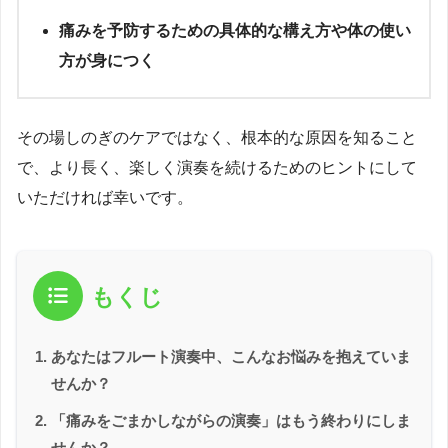
痛みを予防するための具体的な構え方や体の使い
方が身につく
その場しのぎのケアではなく、根本的な原因を知ること
で、より長く、楽しく演奏を続けるためのヒントにして
いただければ幸いです。
もくじ
あなたはフルート演奏中、こんなお悩みを抱えていま
せんか？
「痛みをごまかしながらの演奏」はもう終わりにしま
せんか？