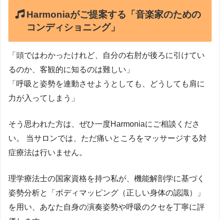
Harmoniaがご提案する「音楽家のための
コンディショニング」
「頭ではわかったけれど、自分の右肘が後ろに引けてい
るのか、客観的に知るのは難しい」
「呼吸と姿勢を連動させようとしても、どうしても肩に
力が入ってしまう」
そう思われた方は、ぜひ一度Harmoniaにご相談くださ
い。 当サロンでは、ただ痛いところをマッサージする対
症療法は行いません。
理学療法士の国家資格を持つ私が、機能解剖学に基づく
姿勢分析と「ボディマッピング（正しい身体の認識）」
を用い、あなた自身の演奏姿勢や呼吸のクセを丁寧に評