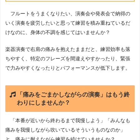
フルートをうまくなりたい、演奏会や発表会で納得の
いく演奏を疲労したいと思って練習を積み重ねているだ
けなのに、身体の不調を感じてはいませんか？
楽器演奏で右肩の痛みを抱えたままだと、練習効率も落
ちやすく、特定のフレーズを間違えやすかったり、緊張
で力みやすくなったりとパフォーマンスが低下します。
「痛みをごまかしながらの演奏」はもう終
わりにしませんか？
「本番が近いから終わるまで我慢しよう」「みんなも
痛みを我慢しながら吹いているそういうものなのか」
と、痛みに耐えながら練習を続けていませんか？