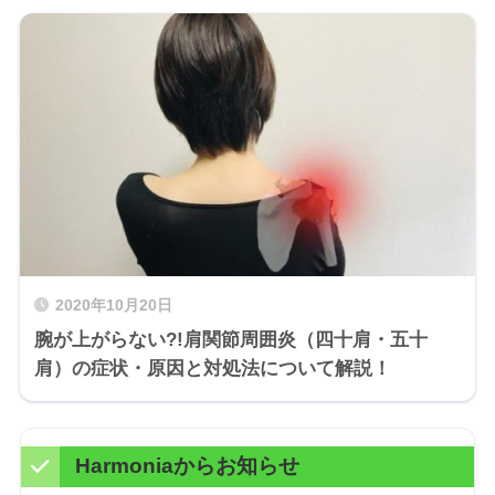
2020年10月20日
腕が上がらない?!肩関節周囲炎（四十肩・五十
肩）の症状・原因と対処法について解説！
Harmoniaからお知らせ