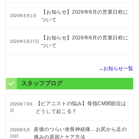
【お知らせ】2026年8月の営業日程に
2026年8月1日
ついて
【お知らせ】2026年6月の営業日程に
2026年5月27日
ついて
→お知らせ一覧
スタッフブログ
【ピアニストの悩み】母指CM関節症は
2026年7月6
日
どうして起こる？
産後のつらい坐骨神経痛…お尻から足の
2026年5月
16日
痛みの原因とケア方法