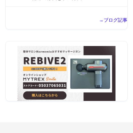
→ブログ記事