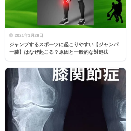
2021年1月26日
ジャンプするスポーツに起こりやすい【ジャンパ
ー膝】はなぜ起こる？原因と一般的な対処法