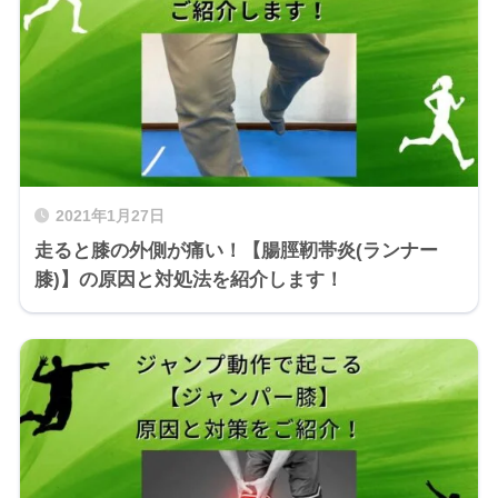
2021年1月27日
走ると膝の外側が痛い！【腸脛靭帯炎(ランナー
膝)】の原因と対処法を紹介します！