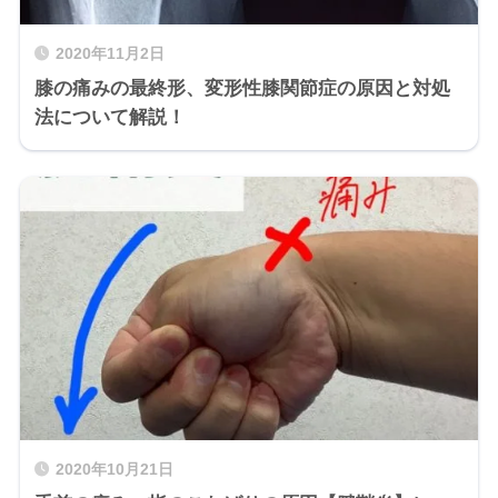
2020年11月2日
膝の痛みの最終形、変形性膝関節症の原因と対処
法について解説！
2020年10月21日