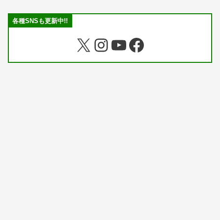
各種SNSも更新中!!