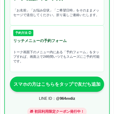
「お名前」「お悩み症状」「ご希望日時」をそのままメッ
セージで送信してください。折り返しご連絡いたします。
予約方法 ②
リッチメニューの予約フォーム
トーク画面下のメニュー内にある「予約フォーム」をタッ
プすれば、画面上で24時間いつでもスムーズにご予約可能
です。
スマホの方はこちらをタップで友だち追加
LINE ID：
@964vvdiz
🎁 初回利用限定クーポン発行中！