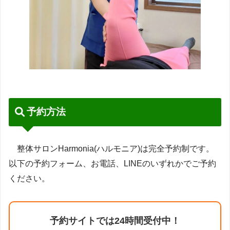
予約方法
整体サロンHarmonia(ハルモニア)は完全予約制です。
以下の予約フォーム、お電話、LINEのいずれかでご予約
ください。
予約サイトでは24時間受付中！