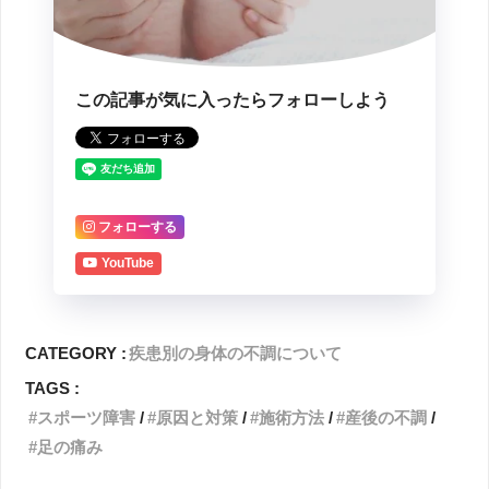
この記事が気に入ったらフォローしよう
フォローする
YouTube
CATEGORY :
疾患別の身体の不調について
TAGS :
スポーツ障害
原因と対策
施術方法
産後の不調
足の痛み