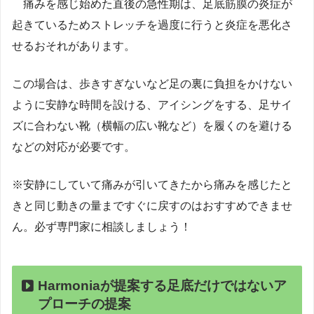
痛みを感じ始めた直後の急性期は、足底筋膜の炎症が
起きているためストレッチを過度に行うと炎症を悪化さ
せるおそれがあります。
この場合は、歩きすぎないなど足の裏に負担をかけない
ように安静な時間を設ける、アイシングをする、足サイ
ズに合わない靴（横幅の広い靴など）を履くのを避ける
などの対応が必要です。
※安静にしていて痛みが引いてきたから痛みを感じたと
きと同じ動きの量まですぐに戻すのはおすすめできませ
ん。必ず専門家に相談しましょう！
Harmoniaが提案する足底だけではないア
プローチの提案