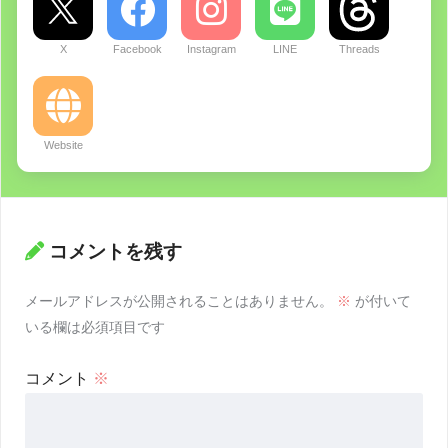
X
Facebook
Instagram
LINE
Threads
Website
コメントを残す
メールアドレスが公開されることはありません。
※
が付いて
いる欄は必須項目です
コメント
※