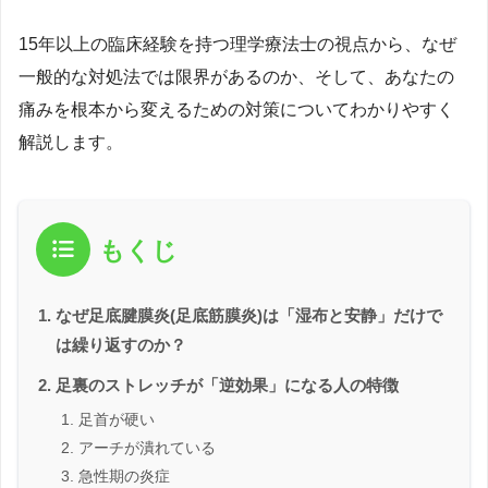
15年以上の臨床経験を持つ理学療法士の視点から、なぜ
一般的な対処法では限界があるのか、そして、あなたの
痛みを根本から変えるための対策についてわかりやすく
解説します。
もくじ
なぜ足底腱膜炎(足底筋膜炎)は「湿布と安静」だけで
は繰り返すのか？
足裏のストレッチが「逆効果」になる人の特徴
足首が硬い
アーチが潰れている
急性期の炎症