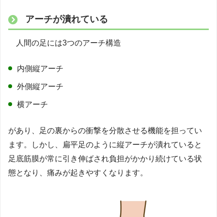
アーチが潰れている
人間の足には3つのアーチ構造
内側縦アーチ
外側縦アーチ
横アーチ
があり、足の裏からの衝撃を分散させる機能を担ってい
ます。しかし、扁平足のように縦アーチが潰れていると
足底筋膜が常に引き伸ばされ負担がかかり続けている状
態となり、痛みが起きやすくなります。