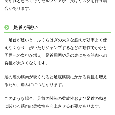
良かれと思って行うセルフケアが、実はリスクを伴う場
合があります。
足首が硬い
足首が硬いと、ふくらはぎの大きな筋肉が効率よく使
えなくなり、歩いたりジャンプするなどの動作でかかと
周囲への負担が増え、足首周囲や足の裏にある筋肉への
負担が大きくなります。
足の裏の筋肉が硬くなると足底筋膜にかかる負担も増え
るため、痛みににつながります。
このような場合、足首の関節の柔軟性および足首の動き
に関わる筋肉の柔軟性を向上させる必要があります。