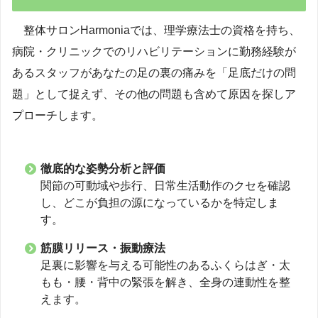
整体サロンHarmoniaでは、理学療法士の資格を持ち、
病院・クリニックでのリハビリテーションに勤務経験が
あるスタッフがあなたの足の裏の痛みを「足底だけの問
題」として捉えず、その他の問題も含めて原因を探しア
プローチします。
徹底的な姿勢分析と評価
関節の可動域や歩行、日常生活動作のクセを確認
し、どこが負担の源になっているかを特定しま
す。
筋膜リリース・振動療法
足裏に影響を与える可能性のあるふくらはぎ・太
もも・腰・背中の緊張を解き、全身の連動性を整
えます。