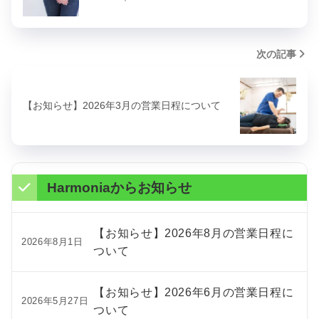
次の記事
【お知らせ】2026年3月の営業日程について
Harmoniaからお知らせ
【お知らせ】2026年8月の営業日程に
2026年8月1日
ついて
【お知らせ】2026年6月の営業日程に
2026年5月27日
ついて