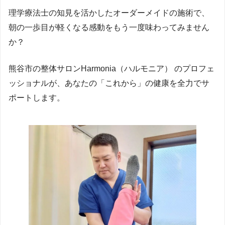
理学療法士の知見を活かしたオーダーメイドの施術で、
朝の一歩目が軽くなる感動をもう一度味わってみません
か？
熊谷市の整体サロンHarmonia（ハルモニア） のプロフェ
ッショナルが、あなたの「これから」の健康を全力でサ
ポートします。