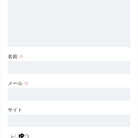
名前
※
メール
※
サイト