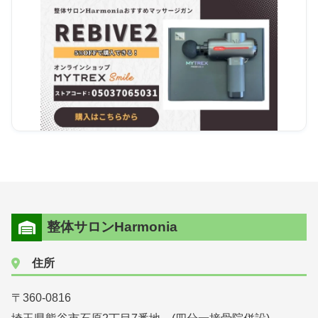
整体サロンHarmonia
住所
〒360-0816