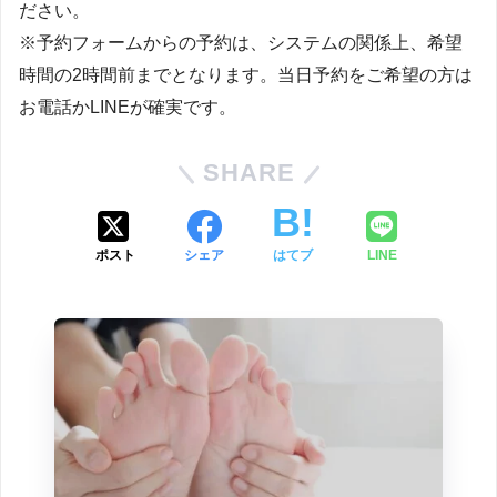
ださい。
※予約フォームからの予約は、システムの関係上、希望
時間の2時間前までとなります。当日予約をご希望の方は
お電話かLINEが確実です。
SHARE
ポスト
シェア
はてブ
LINE