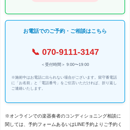
お電話でのご予約・ご相談はこちら
📞
070-9111-3147
＜受付時間＞ 9:00〜19:00
※施術中はお電話に出られない場合がございます。留守番電話
に「お名前」と「電話番号」をご伝言いただければ、折り返し
ご連絡いたします。
※オンラインでの楽器奏者のコンディショニング相談に
関しては、予約フォームあるいはLINE予約よりご予約く