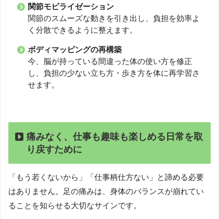
関節モビライゼーション
関節のスムーズな動きを引き出し、負担を効率よ
く分散できるように整えます。
ボディマッピングの再構築
今、脳が持っている間違った体の使い方を修正
し、負担の少ない立ち方・歩き方を体に再学習さ
せます。
痛みなく、仕事も趣味も楽しめる日常を取
り戻すために
「もう若くないから」「仕事柄仕方ない」と諦める必要
はありません。足の痛みは、身体のバランスが崩れてい
ることを知らせる大切なサインです。