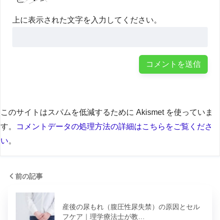
上に表示された文字を入力してください。
このサイトはスパムを低減するために Akismet を使っていま
す。
コメントデータの処理方法の詳細はこちらをご覧くださ
い
。
前の記事
産後の尿もれ（腹圧性尿失禁）の原因とセル
フケア｜理学療法士が教…