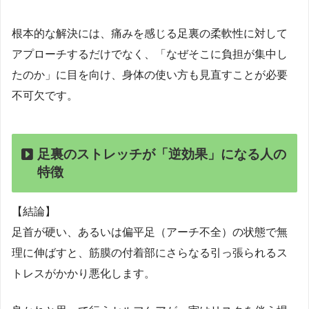
根本的な解決には、痛みを感じる足裏の柔軟性に対して
アプローチするだけでなく、「なぜそこに負担が集中し
たのか」に目を向け、身体の使い方も見直すことが必要
不可欠です。
足裏のストレッチが「逆効果」になる人の
特徴
【結論】
足首が硬い、あるいは偏平足（アーチ不全）の状態で無
理に伸ばすと、筋膜の付着部にさらなる引っ張られるス
トレスがかかり悪化します。