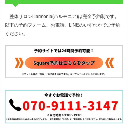
整体サロンHarmonia(ハルモニア)は完全予約制です。
以下の予約フォーム、お電話、LINEのいずれかでご予約
ください。