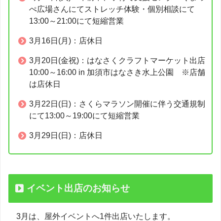
ぺ広場さんにてストレッチ体験・個別相談にて
13:00～21:00にて短縮営業
3月16日(月)：店休日
3月20日(金祝)：はなさくクラフトマーケット出店
10:00～16:00 in 加須市はなさき水上公園 ※店舗
は店休日
3月22日(日)：さくらマラソン開催に伴う交通規制
にて13:00～19:00にて短縮営業
3月29日(日)：店休日
イベント出店のお知らせ
3月は、屋外イベントへ1件出店いたします。