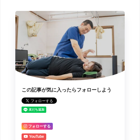
この記事が気に入ったらフォローしよう
フォローする
YouTube