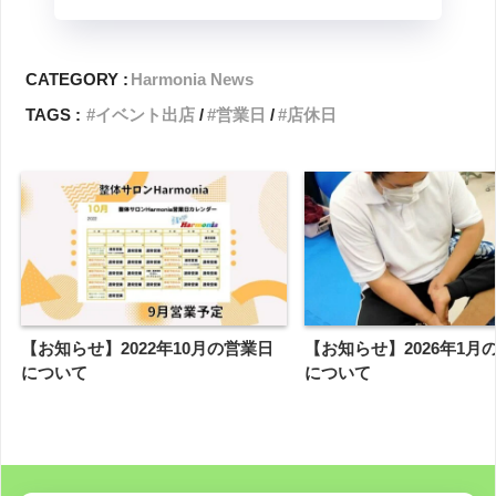
CATEGORY :
Harmonia News
TAGS :
イベント出店
営業日
店休日
【お知らせ】2022年10月の営業日
【お知らせ】2026年1月
について
について