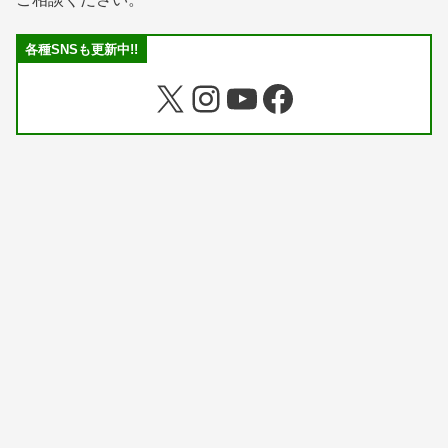
各種SNSも更新中!!