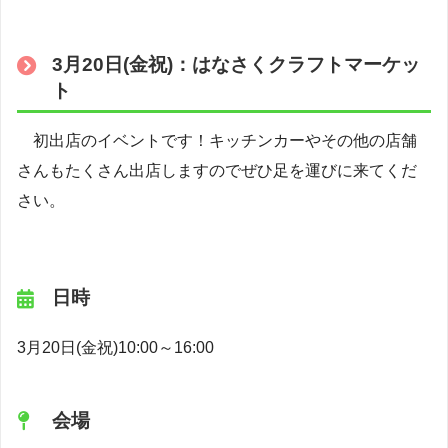
3月20日(金祝)：はなさくクラフトマーケッ
ト
初出店のイベントです！キッチンカーやその他の店舗
さんもたくさん出店しますのでぜひ足を運びに来てくだ
さい。
日時
3月20日(金祝)10:00～16:00
会場