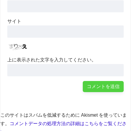
サイト
上に表示された文字を入力してください。
このサイトはスパムを低減するために Akismet を使っていま
す。
コメントデータの処理方法の詳細はこちらをご覧くださ