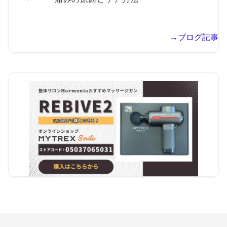
→ブログ記事