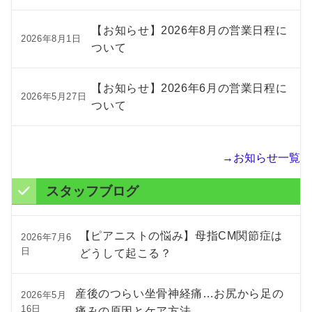
【お知らせ】2026年8月の営業日程に
2026年8月1日
ついて
【お知らせ】2026年6月の営業日程に
2026年5月27日
ついて
→お知らせ一覧
スタッフブログ
【ピアニストの悩み】母指CM関節症は
2026年7月6
日
どうして起こる？
産後のつらい坐骨神経痛…お尻から足の
2026年5月
16日
痛みの原因とケア方法