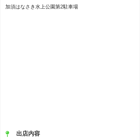
加須はなさき水上公園第2駐車場
出店内容