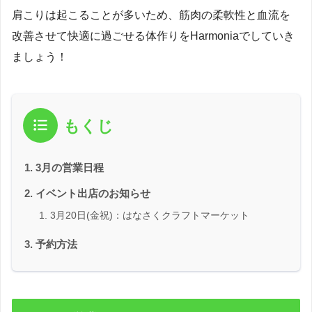
肩こりは起こることが多いため、筋肉の柔軟性と血流を
改善させて快適に過ごせる体作りをHarmoniaでしていき
ましょう！
もくじ
3月の営業日程
イベント出店のお知らせ
3月20日(金祝)：はなさくクラフトマーケット
予約方法