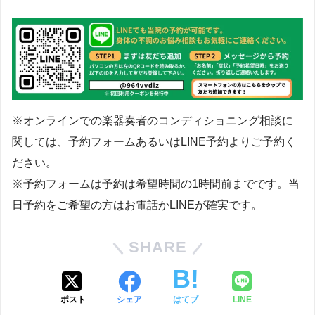
※オンラインでの楽器奏者のコンディショニング相談に
関しては、予約フォームあるいはLINE予約よりご予約く
ださい。
※予約フォームは予約は希望時間の1時間前までです。当
日予約をご希望の方はお電話かLINEが確実です。
SHARE
ポスト
シェア
はてブ
LINE