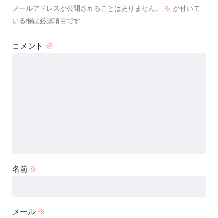
メールアドレスが公開されることはありません。
※
が付いて
いる欄は必須項目です
コメント
※
名前
※
メール
※