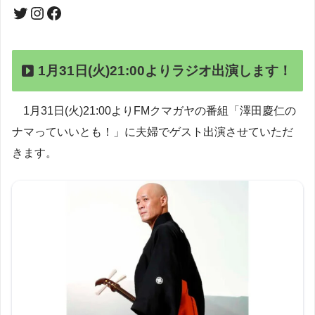
1月31日(火)21:00よりラジオ出演します！
1月31日(火)21:00よりFMクマガヤの番組「澤田慶仁の
ナマっていいとも！」に夫婦でゲスト出演させていただ
きます。