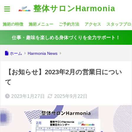
整体サロンHarmonia
施術の特徴
施術メニュー
ご予約方法
アクセス
スタッフブロ
仕事・趣味を楽しめる身体づくりを全力サポート！
ホーム
Harmonia News
【お知らせ】2023年2月の営業日につい
て
2023年1月27日
2025年9月22日