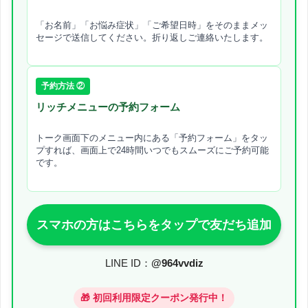
「お名前」「お悩み症状」「ご希望日時」をそのままメッ
セージで送信してください。折り返しご連絡いたします。
予約方法 ②
リッチメニューの予約フォーム
トーク画面下のメニュー内にある「予約フォーム」をタッ
プすれば、画面上で24時間いつでもスムーズにご予約可能
です。
スマホの方はこちらをタップで友だち追加
LINE ID：
@964vvdiz
🎁 初回利用限定クーポン発行中！