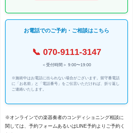
お電話でのご予約・ご相談はこちら
📞
070-9111-3147
＜受付時間＞ 9:00〜19:00
※施術中はお電話に出られない場合がございます。留守番電話
に「お名前」と「電話番号」をご伝言いただければ、折り返し
ご連絡いたします。
※オンラインでの楽器奏者のコンディショニング相談に
関しては、予約フォームあるいはLINE予約よりご予約く