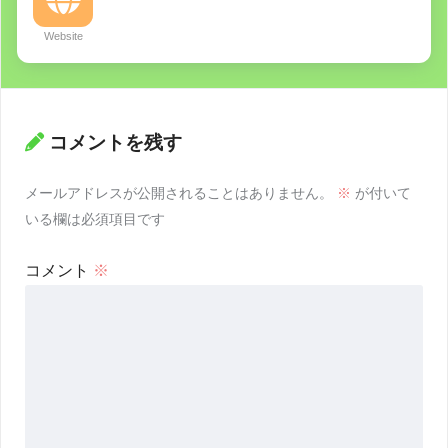
Website
コメントを残す
メールアドレスが公開されることはありません。
※
が付いて
いる欄は必須項目です
コメント
※