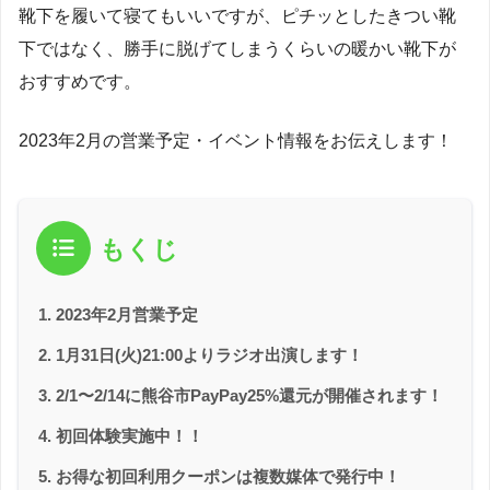
靴下を履いて寝てもいいですが、ピチッとしたきつい靴
下ではなく、勝手に脱げてしまうくらいの暖かい靴下が
おすすめです。
2023年2月の営業予定・イベント情報をお伝えします！
もくじ
2023年2月営業予定
1月31日(火)21:00よりラジオ出演します！
2/1〜2/14に熊谷市PayPay25%還元が開催されます！
初回体験実施中！！
お得な初回利用クーポンは複数媒体で発行中！