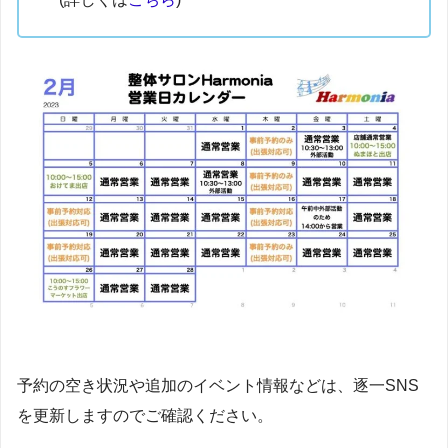
予約の空き状況や追加のイベント情報などは、逐一SNS
を更新しますのでご確認ください。