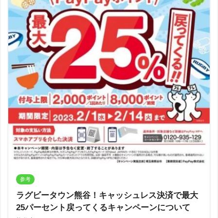
参考
ラグビータウン熊谷！キャッシュレス決済で最大
25パーセント戻ってくるキャンペーンについて