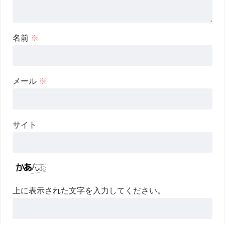
名前
※
メール
※
サイト
上に表示された文字を入力してください。