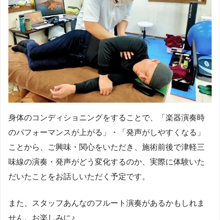
身体のコンディショニングをすることで、「楽器演奏時
のパフォーマンスが上がる」・「発声がしやすくなる」
ことから、ご興味・関心をいただき、施術前後で津軽三
味線の演奏・発声がどう変化するのか、実際に体験いた
だいたことをお話しいただく予定です。
また、スタッフあんなのフルート演奏があるかもしれま
せん。お楽しみに♪