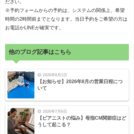
ださい。
※予約フォームからの予約は、システムの関係上、希望
時間の2時間前までとなります。当日予約をご希望の方は
お電話かLINEが確実です。
他のブログ記事はこちら
2026年8月1日
【お知らせ】2026年8月の営業日程につ
いて
2026年7月6日
【ピアニストの悩み】母指CM関節症はど
うして起こる？