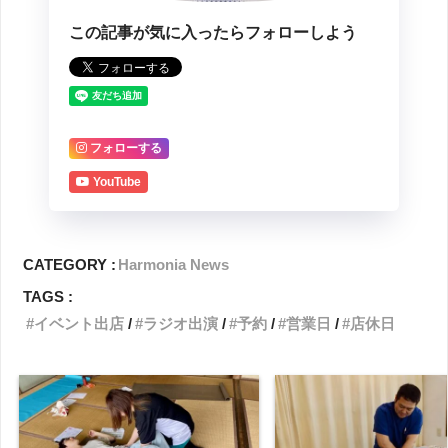
この記事が気に入ったらフォローしよう
フォローする
YouTube
CATEGORY :
Harmonia News
TAGS :
イベント出店
ラジオ出演
予約
営業日
店休日