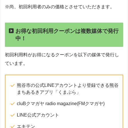
※尚、初回利用者のみの価格とさせていただきます。
お得な初回利用クーポンは複数媒体で発行
中！
初回利用料がお得になるクーポンを以下の媒体で発行し
ています。
熊谷市の公式LINEアカウントより登録できる熊谷
まちあるきアプリ「くまぶら」
cluBクマガヤ radio magazine(FMクマガヤ)
LINE公式アカウント
エキテン