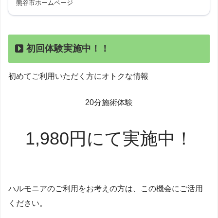
熊谷市ホームページ
初回体験実施中！！
初めてご利用いただく方にオトクな情報
20分施術体験
1,980円にて実施中！
ハルモニアのご利用をお考えの方は、この機会にご活用
ください。