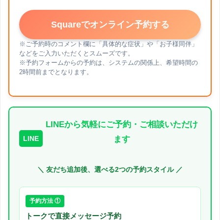
Squareでオンライン予約する
※ご予約時のコメント欄に「具体的な症状」や「お子様同伴」
などをご入力いただくとスムーズです。
※予約フォームからの予約は、システムの関係上、希望時間の
2時間前までとなります。
LINEから気軽にご予約・ご相談いただけ
LINE
ます
＼ 友だち追加後、選べる2つの予約スタイル ／
予約方法 ①
トークで直接メッセージ予約