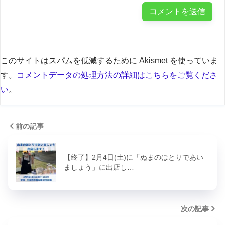
このサイトはスパムを低減するために Akismet を使っていま
す。
コメントデータの処理方法の詳細はこちらをご覧くださ
い
。
前の記事
【終了】2月4日(土)に「ぬまのほとりであい
ましょう」に出店し…
次の記事