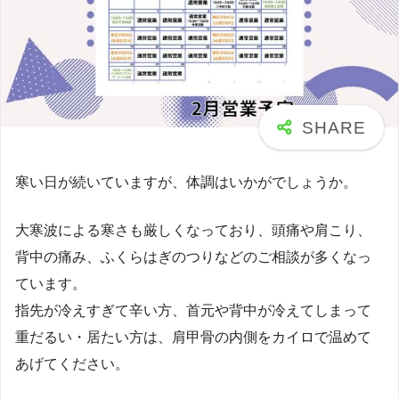
寒い日が続いていますが、体調はいかがでしょうか。
大寒波による寒さも厳しくなっており、頭痛や肩こり、
背中の痛み、ふくらはぎのつりなどのご相談が多くなっ
ています。
指先が冷えすぎて辛い方、首元や背中が冷えてしまって
重だるい・居たい方は、肩甲骨の内側をカイロで温めて
あげてください。