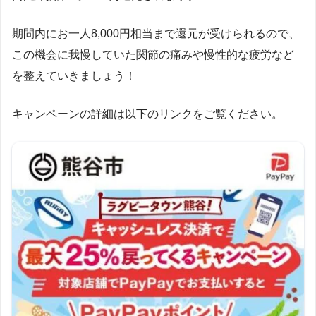
期間内にお一人8,000円相当まで還元が受けられるので、
この機会に我慢していた関節の痛みや慢性的な疲労など
を整えていきましょう！
キャンペーンの詳細は以下のリンクをご覧ください。