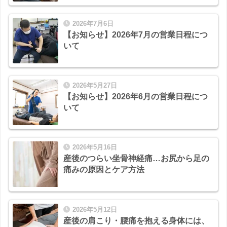
2026年7月6日
【お知らせ】2026年7月の営業日程につ
いて
2026年5月27日
【お知らせ】2026年6月の営業日程につ
いて
2026年5月16日
産後のつらい坐骨神経痛…お尻から足の
痛みの原因とケア方法
2026年5月12日
産後の肩こり・腰痛を抱える身体には、