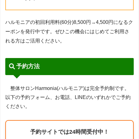
ハルモニアの初回利用料(60分)8,500円→4,500円になるク
ーポンを発行中です。ぜひこの機会にはじめてご利用さ
れる方はご活用ください。
予約方法
整体サロンHarmonia(ハルモニア)は完全予約制です。
以下の予約フォーム、お電話、LINEのいずれかでご予約
ください。
予約サイトでは24時間受付中！