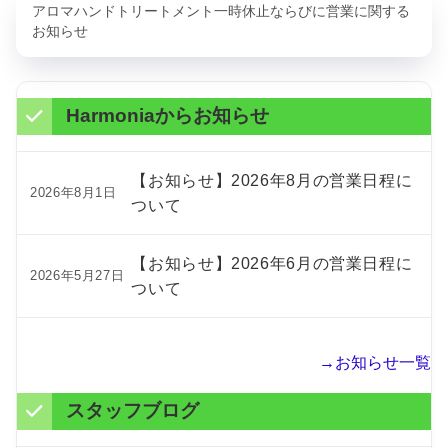
アロマハンドトリートメント一時休止ならびに営業に関する
お知らせ
Harmoniaからお知らせ
【お知らせ】2026年8月の営業日程に
2026年8月1日
ついて
【お知らせ】2026年6月の営業日程に
2026年5月27日
ついて
→お知らせ一覧
スタッフブログ