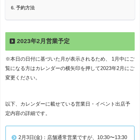
予約方法
2023年2月営業予定
※本日の日付に基づいた月が表示されるため、 1月中にご
覧になる方はカレンダーの横矢印を押して2023年2月にご
変更ください。
以下、カレンダーに載せている営業日・イベント出店予
定内容の詳細です。
2月3日(金)：店舗通常営業ですが、10:30〜13:30