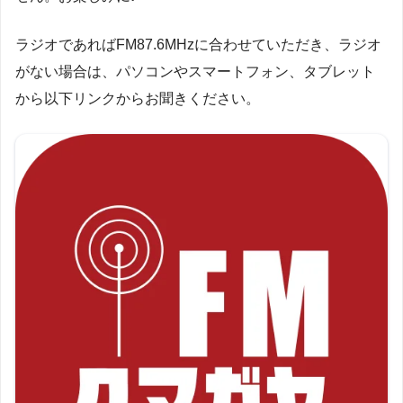
ラジオであればFM87.6MHzに合わせていただき、ラジオ
がない場合は、パソコンやスマートフォン、タブレット
から以下リンクからお聞きください。