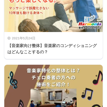
2021年5月24日
【音楽家向け整体】音楽家のコンディショニング
はどんなことするの？