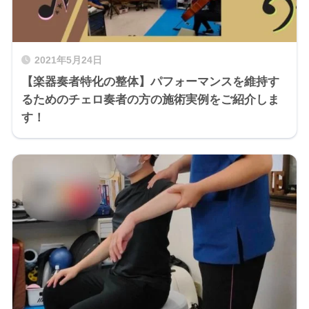
2021年5月24日
【楽器奏者特化の整体】パフォーマンスを維持す
るためのチェロ奏者の方の施術実例をご紹介しま
す！