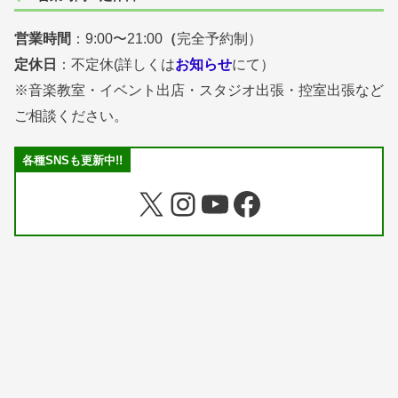
営業時間
：9:00〜21:00
（
完全予約制）
定休日
：不定休(詳しくは
お知らせ
にて）
※音楽教室・イベント出店・スタジオ出張・控室出張など
ご相談ください。
各種SNSも更新中!!