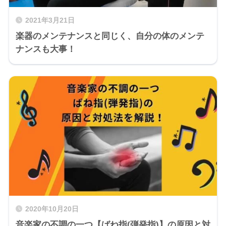
2021年3月21日
楽器のメンテナンスと同じく、自分の体のメンテ
ナンスも大事！
2020年10月20日
音楽家の不調の一つ【ばね指(弾発指)】の原因と対