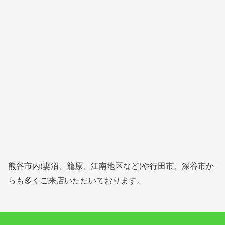
熊谷市内(妻沼、籠原、江南地区など)や行田市、深谷市か
らも多くご来店いただいております。