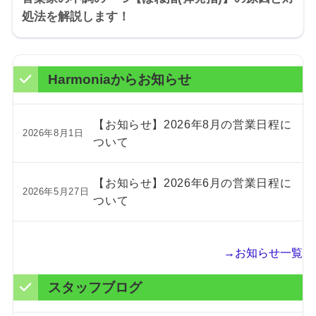
処法を解説します！
Harmoniaからお知らせ
【お知らせ】2026年8月の営業日程に
2026年8月1日
ついて
【お知らせ】2026年6月の営業日程に
2026年5月27日
ついて
→お知らせ一覧
スタッフブログ