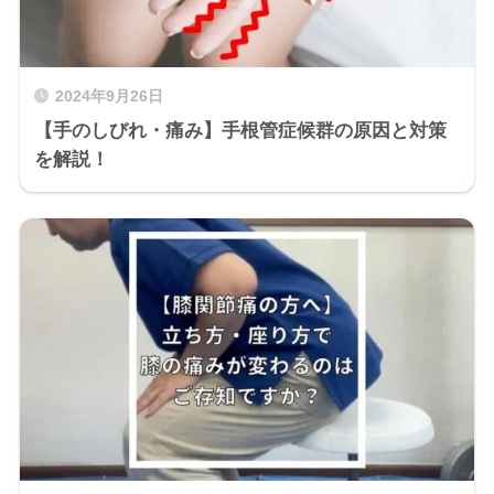
2024年9月26日
【手のしびれ・痛み】手根管症候群の原因と対策
を解説！