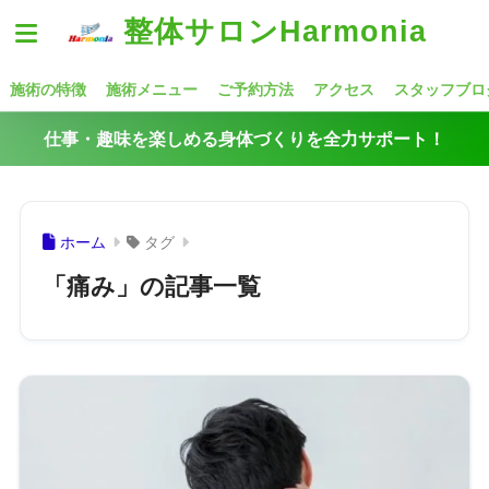
整体サロンHarmonia
施術の特徴
施術メニュー
ご予約方法
アクセス
スタッフブロ
仕事・趣味を楽しめる身体づくりを全力サポート！
ホーム
タグ
「痛み」の記事一覧