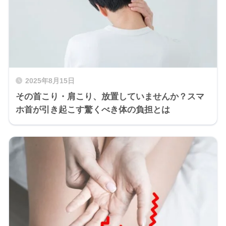
2025年8月15日
その首こり・肩こり、放置していませんか？スマ
ホ首が引き起こす驚くべき体の負担とは