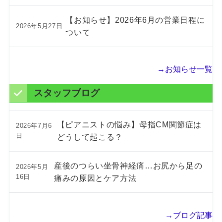
【お知らせ】2026年6月の営業日程に
2026年5月27日
ついて
→お知らせ一覧
スタッフブログ
【ピアニストの悩み】母指CM関節症は
2026年7月6
日
どうして起こる？
産後のつらい坐骨神経痛…お尻から足の
2026年5月
16日
痛みの原因とケア方法
→ブログ記事