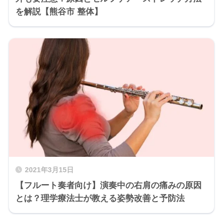
を解説【熊谷市 整体】
2021年3月15日
【フルート奏者向け】演奏中の右肩の痛みの原因
とは？理学療法士が教える姿勢改善と予防法