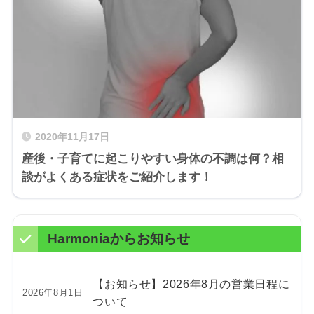
2020年11月17日
産後・子育てに起こりやすい身体の不調は何？相
談がよくある症状をご紹介します！
Harmoniaからお知らせ
【お知らせ】2026年8月の営業日程に
2026年8月1日
ついて