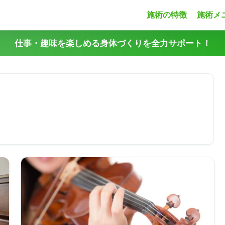
施術の特徴
施術メ
仕事・趣味を楽しめる身体づくりを全力サポート！