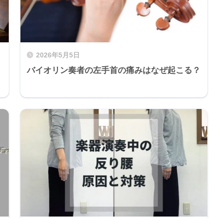
2026年5月5日
バイオリン奏者の左手首の痛みはなぜ起こる？