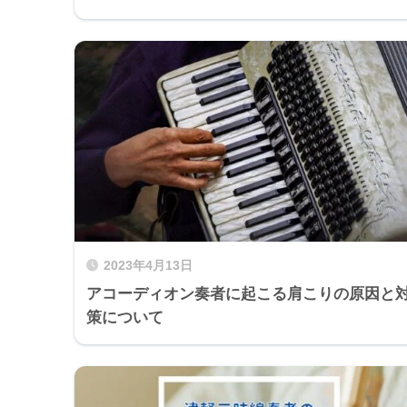
2023年4月13日
アコーディオン奏者に起こる肩こりの原因と
策について