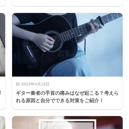
2023年4月10日
対
ギター奏者の手首の痛みはなぜ起こる？考えら
れる原因と自分でできる対策をご紹介！