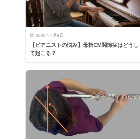
2026年7月6日
【ピアニストの悩み】母指CM関節症はどうし
て起こる？