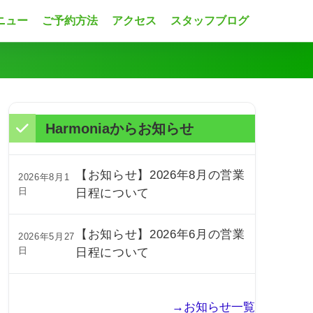
ニュー
ご予約方法
アクセス
スタッフブログ
Harmoniaからお知らせ
【お知らせ】2026年8月の営業
2026年8月1
日
日程について
【お知らせ】2026年6月の営業
2026年5月27
日
日程について
→お知らせ一覧