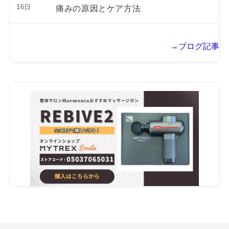
16日
痛みの原因とケア方法
→ブログ記事