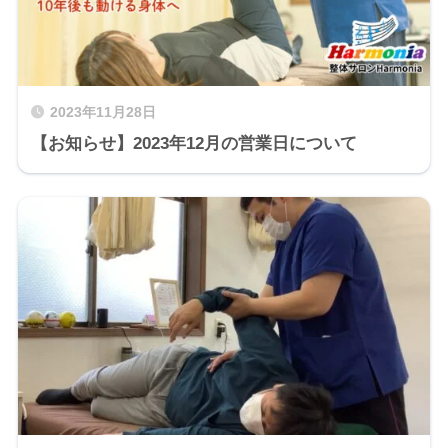
2023年11月28日
【お知らせ】2023年12月の営業日について