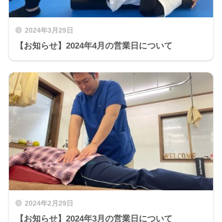
2024年3月29日
【お知らせ】2024年4月の営業日について
2024年2月29日
【お知らせ】2024年3月の営業日について