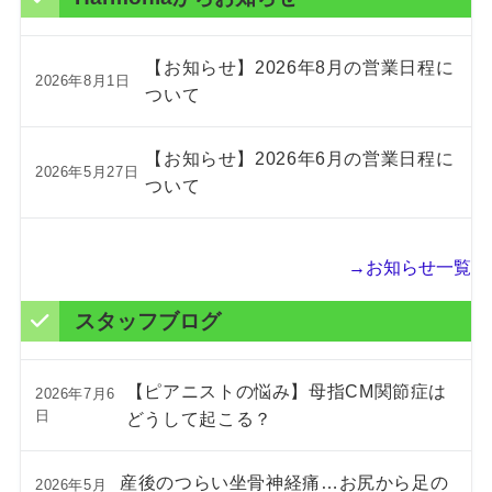
【お知らせ】2026年8月の営業日程に
2026年8月1日
ついて
【お知らせ】2026年6月の営業日程に
2026年5月27日
ついて
→お知らせ一覧
スタッフブログ
【ピアニストの悩み】母指CM関節症は
2026年7月6
日
どうして起こる？
産後のつらい坐骨神経痛…お尻から足の
2026年5月