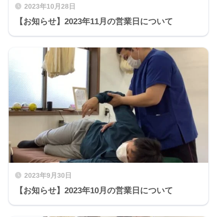
2023年10月28日
【お知らせ】2023年11月の営業日について
2023年9月30日
【お知らせ】2023年10月の営業日について