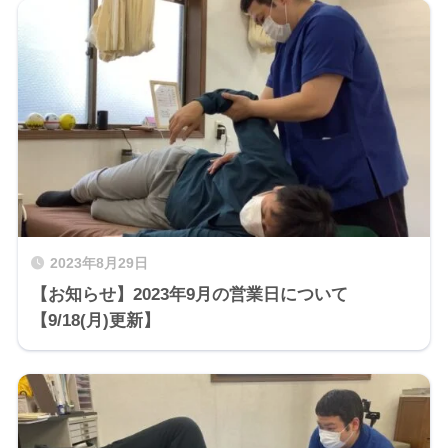
2023年8月29日
【お知らせ】2023年9月の営業日について
【9/18(月)更新】