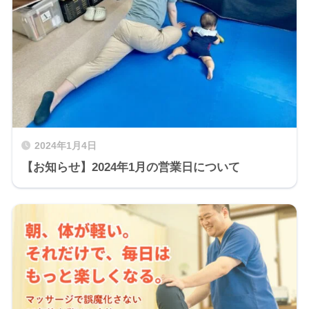
2024年1月4日
【お知らせ】2024年1月の営業日について