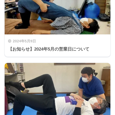
2024年5月9日
【お知らせ】2024年5月の営業日について