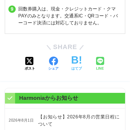
回数券購入は、現金・クレジットカード・クマ
PAYのみとなります。交通系IC・QRコード・バ
ーコード決済には対応しておりません。
SHARE
ポスト
シェア
はてブ
LINE
Harmoniaからお知らせ
【お知らせ】2026年8月の営業日程に
2026年8月1日
ついて