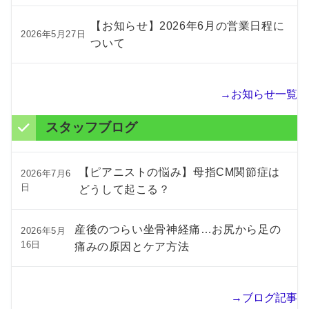
【お知らせ】2026年6月の営業日程に
2026年5月27日
ついて
→お知らせ一覧
スタッフブログ
【ピアニストの悩み】母指CM関節症は
2026年7月6
日
どうして起こる？
産後のつらい坐骨神経痛…お尻から足の
2026年5月
16日
痛みの原因とケア方法
→ブログ記事