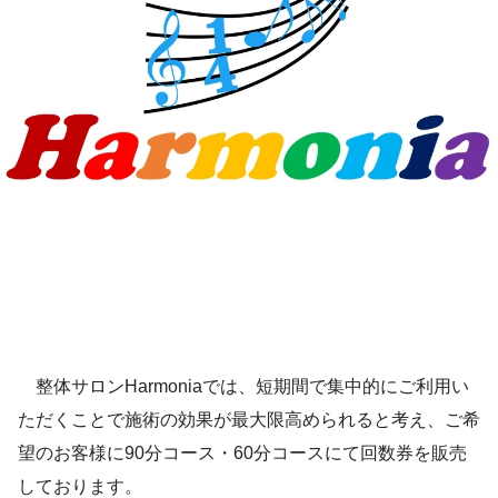
整体サロンHarmoniaでは、短期間で集中的にご利用い
ただくことで施術の効果が最大限高められると考え、ご希
望のお客様に90分コース・60分コースにて回数券を販売
しております。