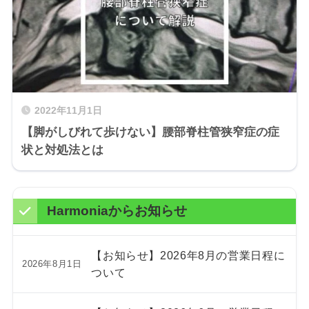
2022年11月1日
【脚がしびれて歩けない】腰部脊柱管狭窄症の症
状と対処法とは
Harmoniaからお知らせ
【お知らせ】2026年8月の営業日程に
2026年8月1日
ついて